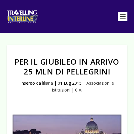
PER IL GIUBILEO IN ARRIVO
25 MLN DI PELLEGRINI
Inserito da
liliana
|
01 Lug 2015
|
Associazioni e
Istituzioni
|
0