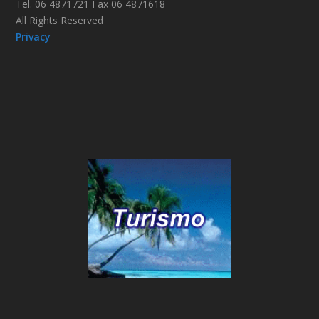
Tel. 06 4871721 Fax 06 4871618
All Rights Reserved
Privacy