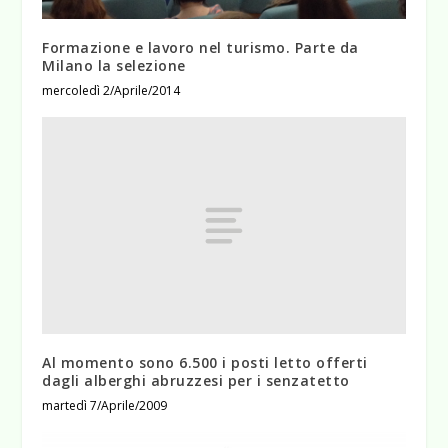
Formazione e lavoro nel turismo. Parte da
Milano la selezione
mercoledì 2/Aprile/2014
Al momento sono 6.500 i posti letto offerti
dagli alberghi abruzzesi per i senzatetto
martedì 7/Aprile/2009