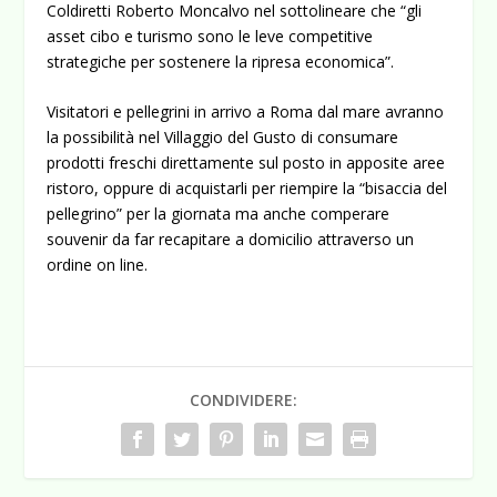
Coldiretti Roberto Moncalvo nel sottolineare che “gli
asset cibo e turismo sono le leve competitive
strategiche per sostenere la ripresa economica”.
Visitatori e pellegrini in arrivo a Roma dal mare avranno
la possibilità nel Villaggio del Gusto di consumare
prodotti freschi direttamente sul posto in apposite aree
ristoro, oppure di acquistarli per riempire la “bisaccia del
pellegrino” per la giornata ma anche comperare
souvenir da far recapitare a domicilio attraverso un
ordine on line.
CONDIVIDERE: