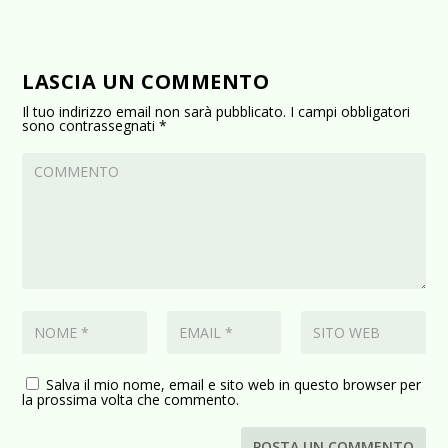
LASCIA UN COMMENTO
Il tuo indirizzo email non sarà pubblicato.
I campi obbligatori
sono contrassegnati
*
Salva il mio nome, email e sito web in questo browser per
la prossima volta che commento.