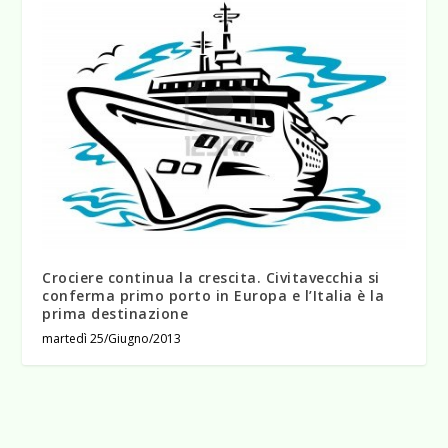
Crociere continua la crescita. Civitavecchia si
conferma primo porto in Europa e l’Italia è la
prima destinazione
martedì 25/Giugno/2013