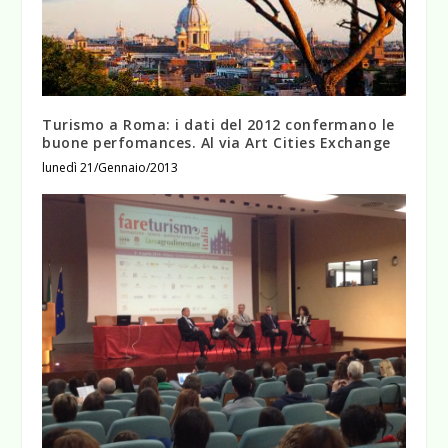
Turismo a Roma: i dati del 2012 confermano le
buone perfomances. Al via Art Cities Exchange
lunedì 21/Gennaio/2013