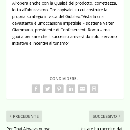
All’opera anche con la Qualità del prodotto, correttezza,
lotta all’abusivismo. Tre capisaldi su cui costruire la
propria strategia in vista del Giubileo.“Vista la crisi
devastante è un’occasione irripetibile – sostiene Valter
Giammaria, presidente di Confesercenti Roma – ma
guai a pensare che il successo arriverà da solo: servono
iniziative e incentivi al turismo”
CONDIVIDERE:
PRECEDENTE
SUCCESSIVO
Per Thai Airways nuove
L’estate ha raccolto dati