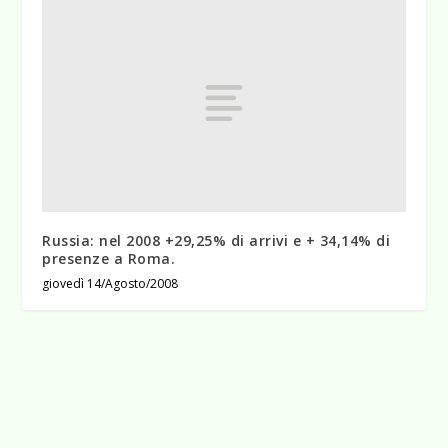
Russia: nel 2008 +29,25% di arrivi e + 34,14% di
presenze a Roma.
giovedì 14/Agosto/2008