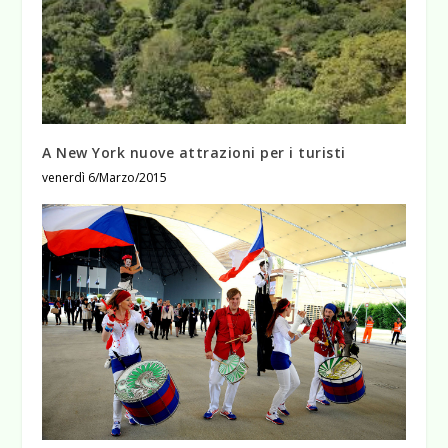
A New York nuove attrazioni per i turisti
venerdì 6/Marzo/2015