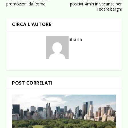
promozioni da Roma
positivi. 4mln in vacanza per
Federalberghi
CIRCA L'AUTORE
liliana
POST CORRELATI