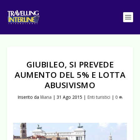
GIUBILEO, SI PREVEDE
AUMENTO DEL 5% E LOTTA
ABUSIVISMO
Inserito da
liliana
|
31 Ago 2015
|
Enti turistici
|
0