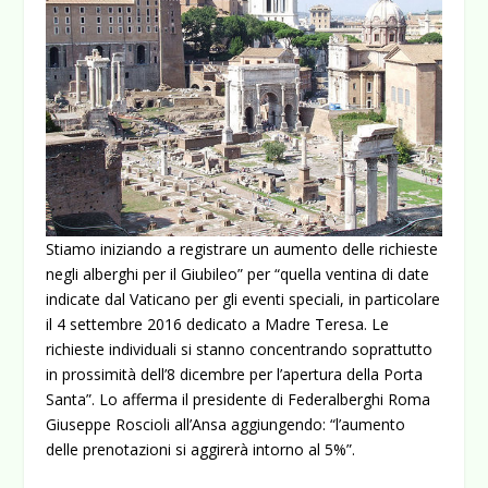
Stiamo iniziando a registrare un aumento delle richieste
negli alberghi per il Giubileo” per “quella ventina di date
indicate dal Vaticano per gli eventi speciali, in particolare
il 4 settembre 2016 dedicato a Madre Teresa.
Le
richieste individuali si stanno concentrando soprattutto
in prossimità dell’8 dicembre per l’apertura della Porta
Santa”. Lo afferma il presidente di Federalberghi Roma
Giuseppe Roscioli all’Ansa aggiungendo: “l’aumento
delle prenotazioni si aggirerà intorno al 5%”.