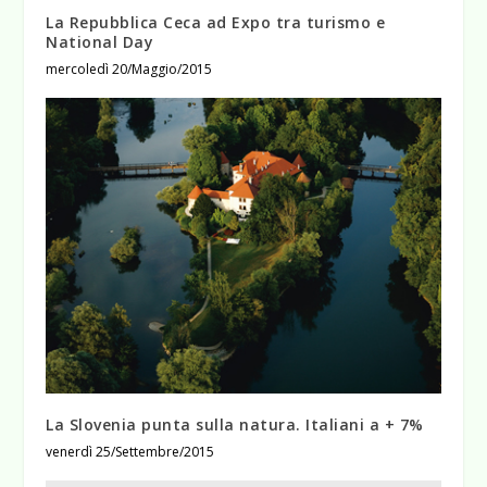
La Repubblica Ceca ad Expo tra turismo e
National Day
mercoledì 20/Maggio/2015
La Slovenia punta sulla natura. Italiani a + 7%
venerdì 25/Settembre/2015