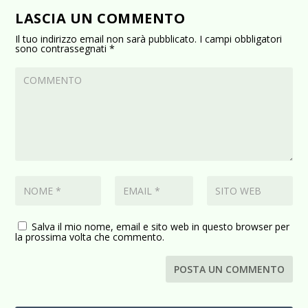
LASCIA UN COMMENTO
Il tuo indirizzo email non sarà pubblicato.
I campi obbligatori
sono contrassegnati
*
Salva il mio nome, email e sito web in questo browser per
la prossima volta che commento.