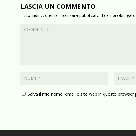
LASCIA UN COMMENTO
Il tuo indirizzo email non sarà pubblicato.
I campi obbligat
Salva il mio nome, email e sito web in questo browser