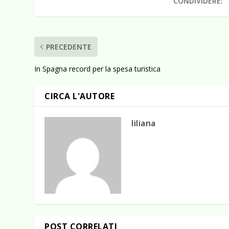
CONDIVIDERE:
PRECEDENTE
In Spagna record per la spesa turistica
CIRCA L'AUTORE
liliana
POST CORRELATI