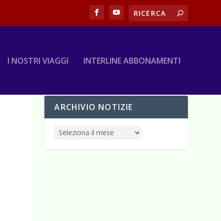
I NOSTRI VIAGGI
INTERLINE ABBONAMENTI
ARCHIVIO NOTIZIE