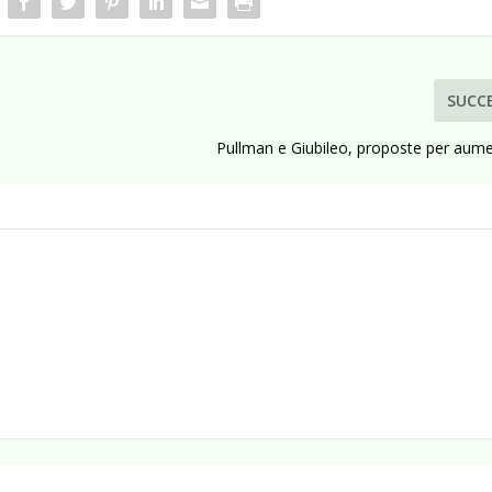
SUCC
Pullman e Giubileo, proposte per aume