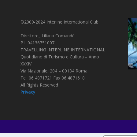
©2000-2024 Interline International Club
Direttore_ Liliana Comandè
P.I. 04136751007
TRAVELLING INTERLINE INTERNATIONAL
Quotidiano di Turismo e Cultura – Anno
XXXIV
Via Nazionale, 204 – 00184 Roma
Tel. 06 4871721 Fax 06 4871618
All Rights Reserved
Privacy