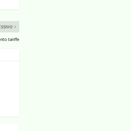
ESSIVO
nto tariffe