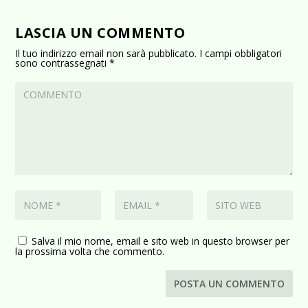
LASCIA UN COMMENTO
Il tuo indirizzo email non sarà pubblicato.
I campi obbligatori
sono contrassegnati
*
Salva il mio nome, email e sito web in questo browser per
la prossima volta che commento.