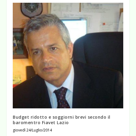
Budget ridotto e soggiorni brevi secondo il
baromentro Fiavet Lazio
giovedì 24/Luglio/2014