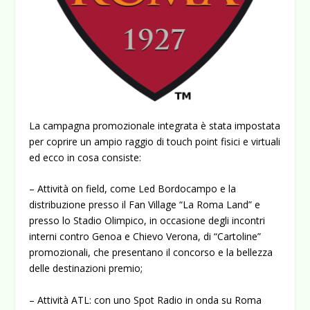
La campagna promozionale integrata è stata impostata
per coprire un ampio raggio di touch point fisici e virtuali
ed ecco in cosa consiste:
– Attività on field, come Led Bordocampo e la
distribuzione presso il Fan Village “La Roma Land” e
presso lo Stadio Olimpico, in occasione degli incontri
interni contro Genoa e Chievo Verona, di “Cartoline”
promozionali, che presentano il concorso e la bellezza
delle destinazioni premio;
– Attività ATL: con uno Spot Radio in onda su Roma