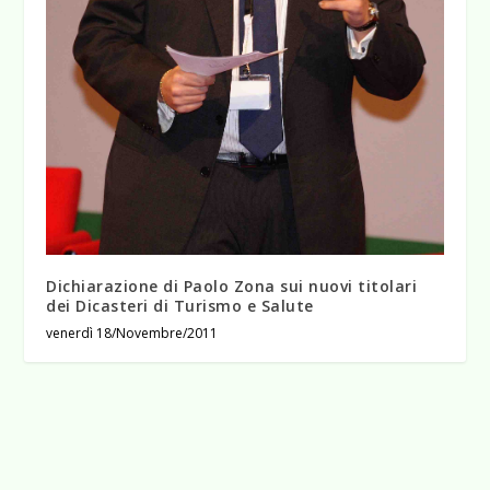
Dichiarazione di Paolo Zona sui nuovi titolari
dei Dicasteri di Turismo e Salute
venerdì 18/Novembre/2011