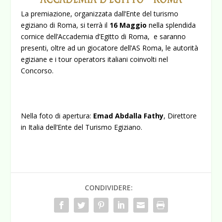
La premiazione, organizzata dall’Ente del turismo
egiziano di Roma, si terrà il
16 Maggio
nella splendida
cornice dell’Accademia d’Egitto di Roma, e saranno
presenti, oltre ad un giocatore dell’AS Roma, le autorità
egiziane e i tour operators italiani coinvolti nel
Concorso.
Nella foto di apertura:
Emad Abdalla Fathy
, Direttore
in Italia dell’Ente del Turismo Egiziano.
CONDIVIDERE: