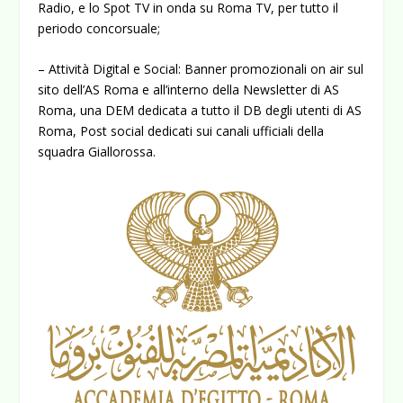
Radio, e lo Spot TV in onda su Roma TV, per tutto il
periodo concorsuale;
– Attività Digital e Social: Banner promozionali on air sul
sito dell’AS Roma e all’interno della Newsletter di AS
Roma, una DEM dedicata a tutto il DB degli utenti di AS
Roma, Post social dedicati sui canali ufficiali della
squadra Giallorossa.