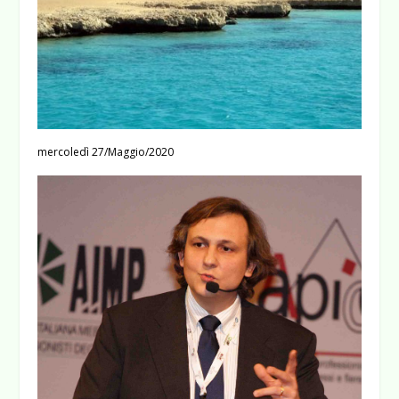
mercoledì 27/Maggio/2020