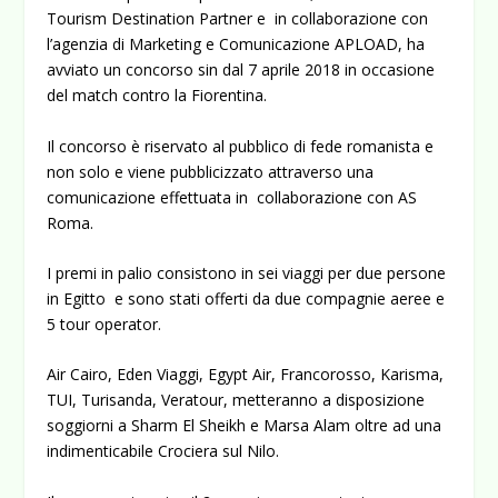
Tourism Destination Partner e in collaborazione con
l’agenzia di Marketing e Comunicazione APLOAD, ha
avviato un concorso sin dal 7 aprile 2018 in occasione
del match contro la Fiorentina.
Il concorso è riservato al pubblico di fede romanista e
non solo e viene pubblicizzato attraverso una
comunicazione effettuata in collaborazione con AS
Roma.
I premi in palio consistono in sei viaggi per due persone
in Egitto e sono stati offerti da due compagnie aeree e
5 tour operator.
Air Cairo, Eden Viaggi, Egypt Air, Francorosso, Karisma,
TUI, Turisanda, Veratour, metteranno a disposizione
soggiorni a Sharm El Sheikh e Marsa Alam oltre ad una
indimenticabile Crociera sul Nilo.