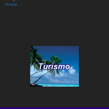
Privacy