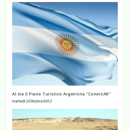
Al via il Piano Turistico Argentina “ConectAR”
martedì 2/Ottobre/2012