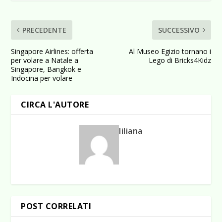
PRECEDENTE
SUCCESSIVO
Singapore Airlines: offerta
Al Museo Egizio tornano i
per volare a Natale a
Lego di Bricks4Kidz
Singapore, Bangkok e
Indocina per volare
CIRCA L'AUTORE
liliana
POST CORRELATI