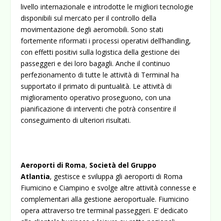
livello internazionale e introdotte le migliori tecnologie
disponibili sul mercato per il controllo della
movimentazione degli aeromobili. Sono stati
fortemente riformati i processi operativi dell’handling,
con effetti positivi sulla logistica della gestione dei
passeggeri e dei loro bagagli. Anche il continuo
perfezionamento di tutte le attività di Terminal ha
supportato il primato di puntualità. Le attività di
miglioramento operativo proseguono, con una
pianificazione di interventi che potrà consentire il
conseguimento di ulteriori risultati.
Aeroporti di Roma
,
Società del Gruppo
Atlantia
, gestisce e sviluppa gli aeroporti di Roma
Fiumicino e Ciampino e svolge altre attività connesse e
complementari alla gestione aeroportuale. Fiumicino
opera attraverso tre terminal passeggeri. E’ dedicato