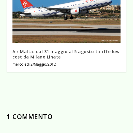
Air Malta: dal 31 maggio al 5 agosto tariffe low
cost da Milano Linate
mercoledì 2/Maggio/2012
1 COMMENTO