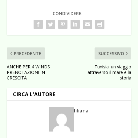
CONDIVIDERE:
PRECEDENTE
SUCCESSIVO
ANCHE PER 4 WINDS
Tunisia: un viaggio
PRENOTAZIONI IN
attraverso il mare e la
CRESCITA
storia
CIRCA L'AUTORE
liliana