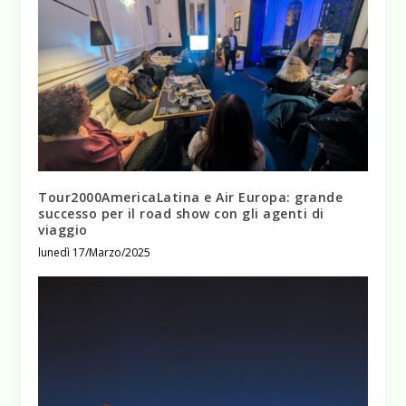
Tour2000AmericaLatina e Air Europa: grande
successo per il road show con gli agenti di
viaggio
lunedì 17/Marzo/2025