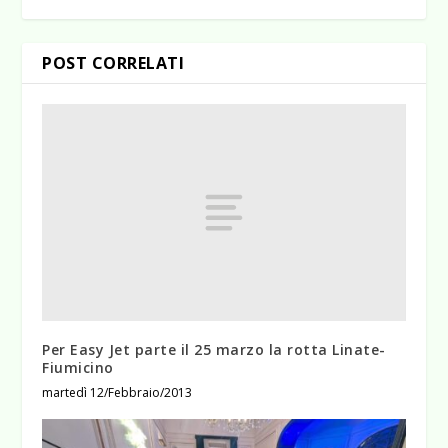
POST CORRELATI
Per Easy Jet parte il 25 marzo la rotta Linate-
Fiumicino
martedì 12/Febbraio/2013