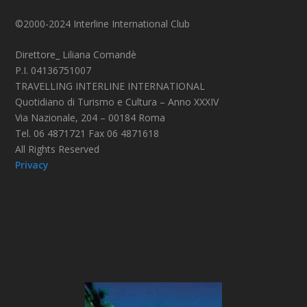
©2000-2024 Interline International Club
Direttore_ Liliana Comandè
P.I. 04136751007
TRAVELLING INTERLINE INTERNATIONAL
Quotidiano di Turismo e Cultura – Anno XXXIV
Via Nazionale, 204 – 00184 Roma
Tel. 06 4871721 Fax 06 4871618
All Rights Reserved
Privacy