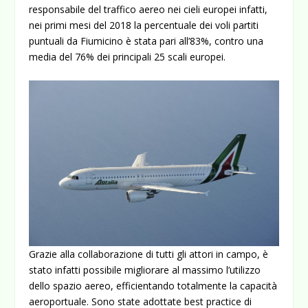
responsabile del traffico aereo nei cieli europei infatti,
nei primi mesi del 2018 la percentuale dei voli partiti
puntuali da Fiumicino è stata pari all’83%, contro una
media del 76% dei principali 25 scali europei.
Grazie alla collaborazione di tutti gli attori in campo, è
stato infatti possibile migliorare al massimo l’utilizzo
dello spazio aereo, efficientando totalmente la capacità
aeroportuale. Sono state adottate best practice di