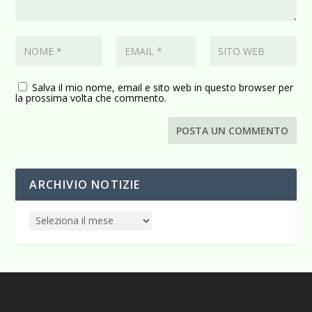
Salva il mio nome, email e sito web in questo browser per
la prossima volta che commento.
ARCHIVIO NOTIZIE