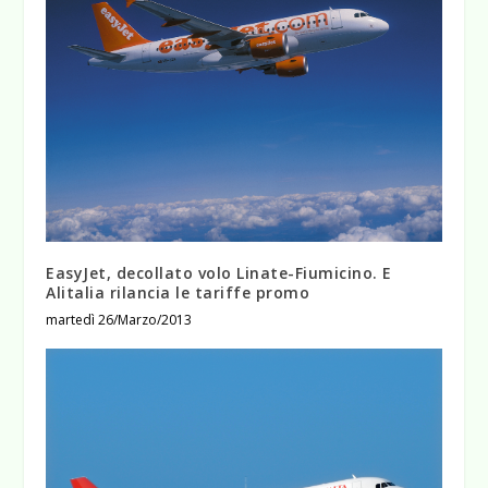
EasyJet, decollato volo Linate-Fiumicino. E
Alitalia rilancia le tariffe promo
martedì 26/Marzo/2013