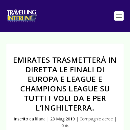
EMIRATES TRASMETTERÀ IN
DIRETTA LE FINALI DI
EUROPA E LEAGUE E
CHAMPIONS LEAGUE SU
TUTTI I VOLI DA E PER
L’INGHILTERRA.
Inserito da
liliana
|
28 Mag 2019
|
Compagnie aeree
|
0