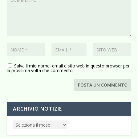
Salva il mio nome, email e sito web in questo browser per
la prossima volta che commento.
ARCHIVIO NOTIZIE