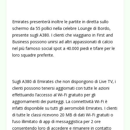
Emirates presenterà inoltre le partite in diretta sullo
schermo da 55 pollici nella celebre Lounge di Bordo,
presente sugli A380. I clienti che viaggiano in First and
Business possono unirsi ad altri appassionati di calcio
nel più famoso social spot a 40.000 piedi e tifare per le
loro squadre preferite.
Sugli A380 di Emirates che non dispongono di Live TV, i
clienti possono tenersi aggiornati con tutte le azioni
effettuando l’accesso al Wi-Fi gratuito per gli
aggiornamenti dei punteggi. La connettività Wi-Fi è
infatti disponibile su tutti gli aeromobili Emirates. I clienti
di tutte le classi ricevono 20 MB di dati Wi-Fi gratuiti o
l’uso illimitato di app di messaggistica per 2 ore
consentendo loro di accedere e rimanere in contatto