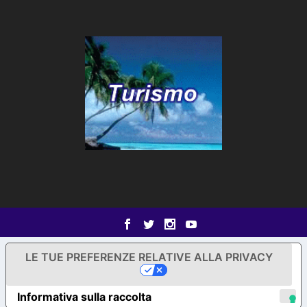
LE TUE PREFERENZE RELATIVE ALLA PRIVACY
Informativa sulla raccolta