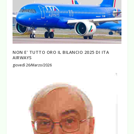
NON E’ TUTTO ORO IL BILANCIO 2025 DI ITA
AIRWAYS
giovedì 26/Marzo/2026