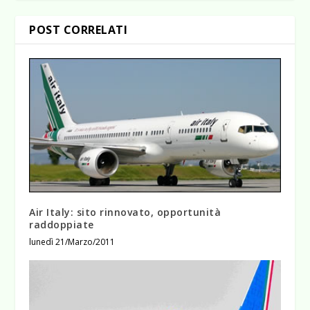
POST CORRELATI
Air Italy: sito rinnovato, opportunità
raddoppiate
lunedì 21/Marzo/2011