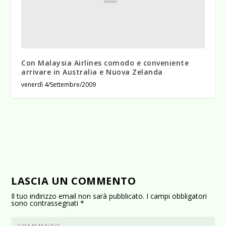
Con Malaysia Airlines comodo e conveniente
arrivare in Australia e Nuova Zelanda
venerdì 4/Settembre/2009
LASCIA UN COMMENTO
Il tuo indirizzo email non sarà pubblicato.
I campi obbligatori
sono contrassegnati
*