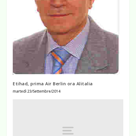
Etihad, prima Air Berlin ora Alitalia
martedì 23/Settembre/2014