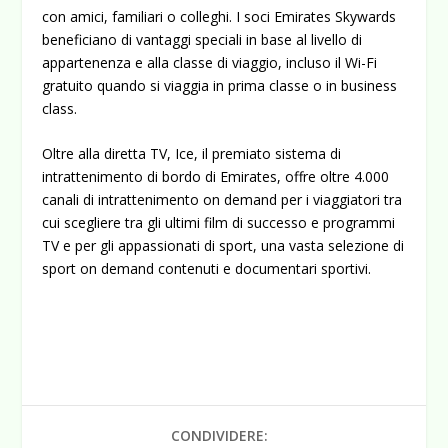
con amici, familiari o colleghi. I soci Emirates Skywards
beneficiano di vantaggi speciali in base al livello di
appartenenza e alla classe di viaggio, incluso il Wi-Fi
gratuito quando si viaggia in prima classe o in business
class.
Oltre alla diretta TV, Ice, il premiato sistema di
intrattenimento di bordo di Emirates, offre oltre 4.000
canali di intrattenimento on demand per i viaggiatori tra
cui scegliere tra gli ultimi film di successo e programmi
TV e per gli appassionati di sport, una vasta selezione di
sport on demand contenuti e documentari sportivi.
CONDIVIDERE: