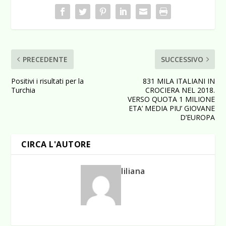
PRECEDENTE
SUCCESSIVO
Positivi i risultati per la
831 MILA ITALIANI IN
Turchia
CROCIERA NEL 2018.
VERSO QUOTA 1 MILIONE
ETA’ MEDIA PIU’ GIOVANE
D’EUROPA
CIRCA L'AUTORE
liliana