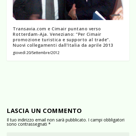
Transavia.com e Cimair puntano verso
Rotterdam-Aja. Veneziano: “Per Cimair
promozione turistica e supporto al trade”.
Nuovi collegamenti dall’Italia da aprile 2013
giovedì 20/Settembre/2012
LASCIA UN COMMENTO
Il tuo indirizzo email non sarà pubblicato.
I campi obbligatori
sono contrassegnati
*