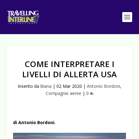
COME INTERPRETARE I
LIVELLI DI ALLERTA USA
Inserito da
liliana
|
02 Mar 2020
|
Antonio Bordoni
,
Compagnie aeree
|
0
di Antonio Bordoni.