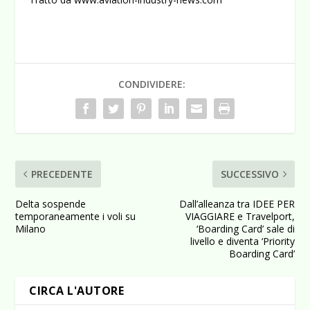
CONDIVIDERE:
PRECEDENTE
SUCCESSIVO
Delta sospende
Dall’alleanza tra IDEE PER
temporaneamente i voli su
VIAGGIARE e Travelport,
Milano
‘Boarding Card’ sale di
livello e diventa ‘Priority
Boarding Card’
CIRCA L'AUTORE