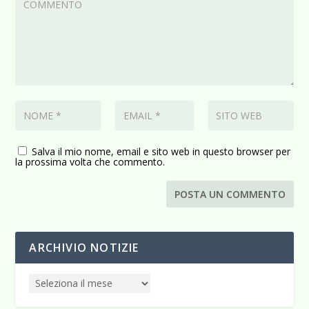
Salva il mio nome, email e sito web in questo browser per
la prossima volta che commento.
ARCHIVIO NOTIZIE