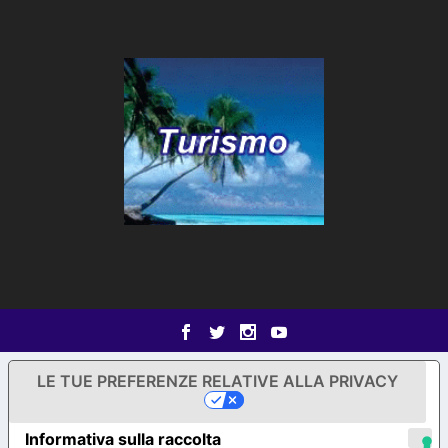
LE TUE PREFERENZE RELATIVE ALLA PRIVACY
Informativa sulla raccolta