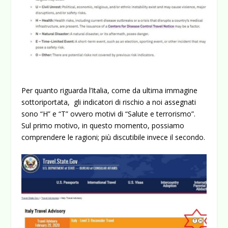
Per quanto riguarda l’Italia, come da ultima immagine
sottoriportata, gli indicatori di rischio a noi assegnati
sono “H” e “T” ovvero motivi di “Salute e terrorismo”.
Sul primo motivo, in questo momento, possiamo
comprendere le ragioni; più discutibile invece il secondo.