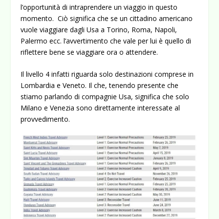
l’opportunità di intraprendere un viaggio in questo
momento. Ciò significa che se un cittadino americano
vuole viaggiare dagli Usa a Torino, Roma, Napoli,
Palermo ecc. l’avvertimento che vale per lui è quello di
riflettere bene se viaggiare ora o attendere.
Il livello 4 infatti riguarda solo destinazioni comprese in
Lombardia e Veneto. Il che, tenendo presente che
stiamo parlando di compagnie Usa, significa che solo
Milano e Venezia sono direttamente interessate al
provvedimento.