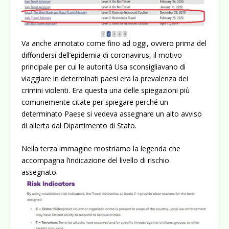
Va anche annotato come fino ad oggi, ovvero prima del
diffondersi dell’epidemia di coronavirus, il motivo
principale per cui le autorità Usa sconsigliavano di
viaggiare in determinati paesi era la prevalenza dei
crimini violenti. Era questa una delle spiegazioni più
comunemente citate per spiegare perché un
determinato Paese si vedeva assegnare un alto avviso
di allerta dal Dipartimento di Stato.
Nella terza immagine mostriamo la legenda che
accompagna l’indicazione del livello di rischio
assegnato.