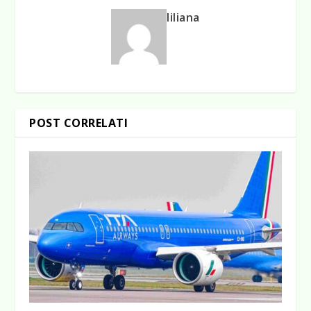
liliana
POST CORRELATI