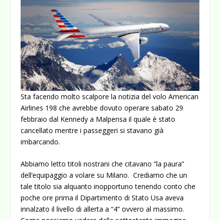
Sta facendo molto scalpore la notizia del volo American
Airlines 198 che avrebbe dovuto operare sabato 29
febbraio dal Kennedy a Malpensa il quale è stato
cancellato mentre i passeggeri si stavano già
imbarcando.
Abbiamo letto titoli nostrani che citavano “la paura”
dell’equipaggio a volare su Milano. Crediamo che un
tale titolo sia alquanto inopportuno tenendo conto che
poche ore prima il Dipartimento di Stato Usa aveva
innalzato il livello di allerta a “4” ovvero al massimo.