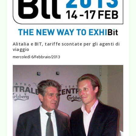
Alitalia e BIT, tariffe scontate per gli agenti di
viaggio
mercoledì 6/Febbraio/2013