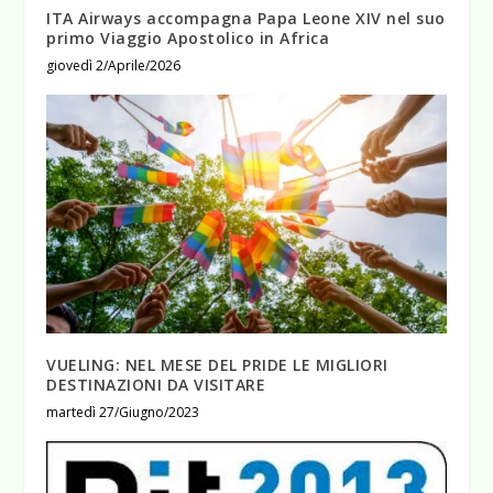
ITA Airways accompagna Papa Leone XIV nel suo
primo Viaggio Apostolico in Africa
giovedì 2/Aprile/2026
VUELING: NEL MESE DEL PRIDE LE MIGLIORI
DESTINAZIONI DA VISITARE
martedì 27/Giugno/2023