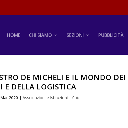
HOME
CHI SIAMO
SEZIONI
PUBBLICITÀ
STRO DE MICHELI E IL MONDO DEI
I E DELLA LOGISTICA
 Mar 2020
|
Associazioni e Istituzioni
|
0