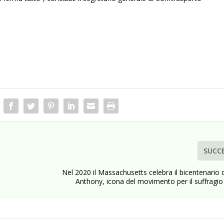
SUCC
Nel 2020 il Massachusetts celebra il bicentenario 
Anthony, icona del movimento per il suffragi