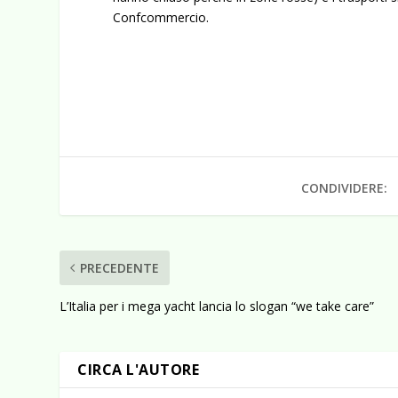
Confcommercio.
CONDIVIDERE:
PRECEDENTE
L’Italia per i mega yacht lancia lo slogan “we take care”
CIRCA L'AUTORE