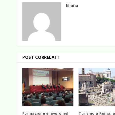
liliana
POST CORRELATI
Formazione e lavoro nel
Turismo a Roma, 