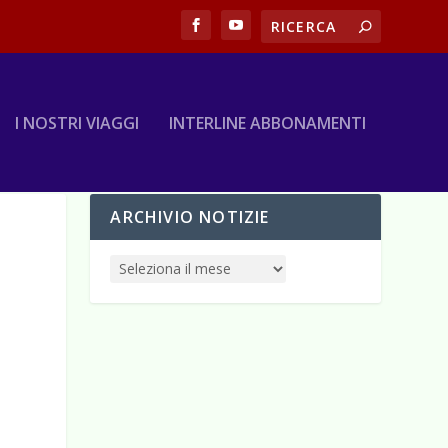
I NOSTRI VIAGGI
INTERLINE ABBONAMENTI
ARCHIVIO NOTIZIE