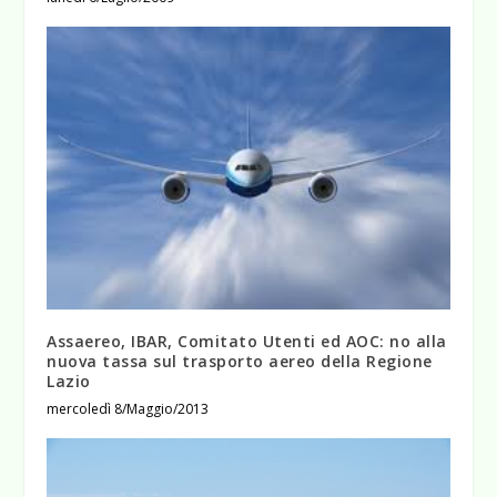
Assaereo, IBAR, Comitato Utenti ed AOC: no alla
nuova tassa sul trasporto aereo della Regione
Lazio
mercoledì 8/Maggio/2013