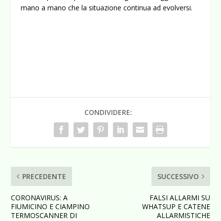
mano a mano che la situazione continua ad evolversi.
CONDIVIDERE:
PRECEDENTE
SUCCESSIVO
CORONAVIRUS: A
FALSI ALLARMI SU
FIUMICINO E CIAMPINO
WHATSUP E CATENE
TERMOSCANNER DI
ALLARMISTICHE