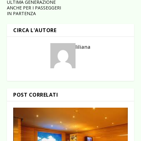
ULTIMA GENERAZIONE
ANCHE PER I PASSEGGERI
IN PARTENZA
CIRCA L'AUTORE
liliana
POST CORRELATI