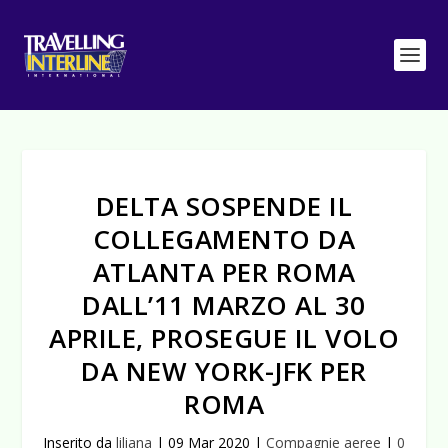
DELTA SOSPENDE IL
COLLEGAMENTO DA
ATLANTA PER ROMA
DALL’11 MARZO AL 30
APRILE, PROSEGUE IL VOLO
DA NEW YORK-JFK PER
ROMA
Inserito da
liliana
|
09 Mar 2020
|
Compagnie aeree
|
0