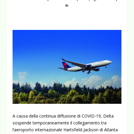
A causa della continua diffusione di COVID-19, Delta
sospende temporaneamente il collegamento tra
l’aeroporto internazionale Hartsfield-Jackson di Atlanta