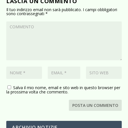
LASCIA UN COMMENTO
Il tuo indirizzo email non sarà pubblicato.
I campi obbligatori
sono contrassegnati
*
Salva il mio nome, email e sito web in questo browser per
la prossima volta che commento.
ARCHIVIO NOTIZIE