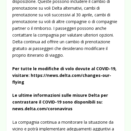
disposizione. Queste possono includere il cambio di
prenotazione su voli Delta alternativi, cambi di
prenotazione su voli successivi al 30 aprile, cambi di
prenotazione su voli di altre compagnie o di compagnie
partner o il rimborso. I passeggeri possono anche
contattare la compagnia per valutare ulteriori opzioni.
Delta continua ad offrire un
cambio di prenotazione
gratuito
ai passeggeri che desiderano modificare il
proprio itinerario di viaggio.
Per tutte le modifiche di volo dovute al COVID-19,
visitare:
https://news.delta.com/changes-our-
flying
Le ultime informazioni sulle misure Delta per
contrastare il COVID-19 sono disponibili su:
news.delta.com/coronavirus
La compagnia continua a monitorare la situazione da
vicino e potrà implementare adeguamenti aggiuntivi a