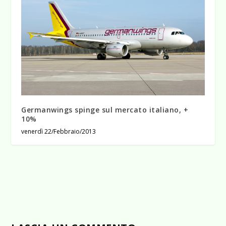
Germanwings spinge sul mercato italiano, +
10%
venerdì 22/Febbraio/2013