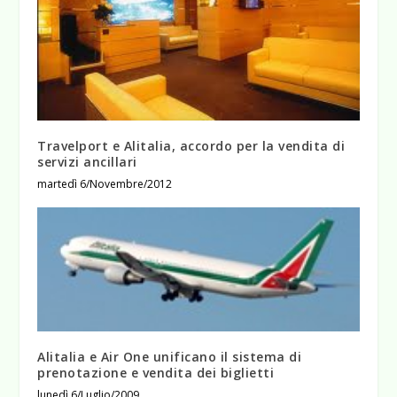
Travelport e Alitalia, accordo per la vendita di
servizi ancillari
martedì 6/Novembre/2012
Alitalia e Air One unificano il sistema di
prenotazione e vendita dei biglietti
lunedì 6/Luglio/2009