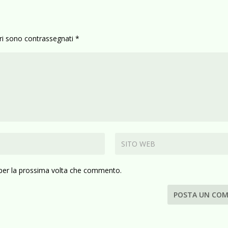
ori sono contrassegnati
*
 per la prossima volta che commento.