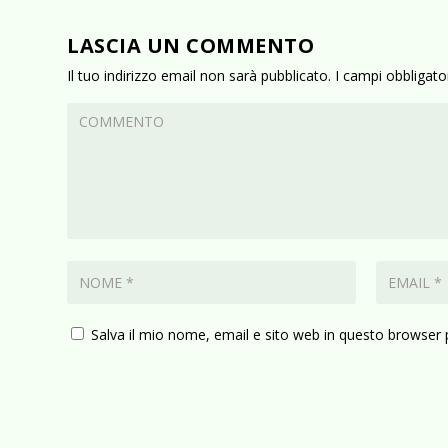
LASCIA UN COMMENTO
Il tuo indirizzo email non sarà pubblicato.
I campi obbligat
Salva il mio nome, email e sito web in questo browser