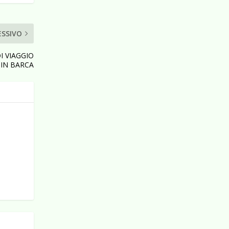
ESSIVO
I VIAGGIO
 IN BARCA