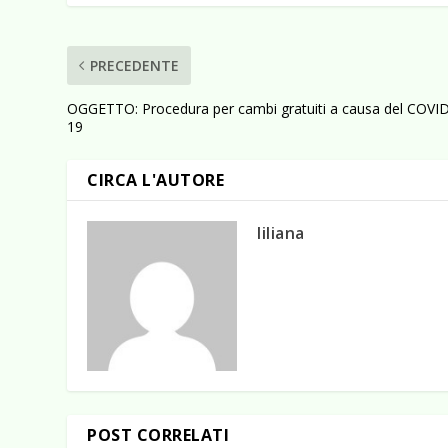
PRECEDENTE
OGGETTO: Procedura per cambi gratuiti a causa del COVI
19
CIRCA L'AUTORE
liliana
POST CORRELATI