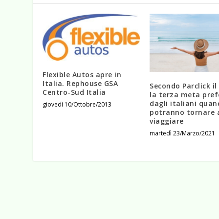
Flexible Autos apre in
Italia. Rephouse GSA
Secondo Parclick il
Centro-Sud Italia
la terza meta pref
dagli italiani qua
giovedì 10/Ottobre/2013
potranno tornare 
viaggiare
martedì 23/Marzo/2021