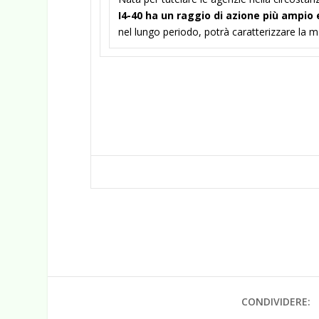
I4-40 ha un raggio di azione più ampio 
nel lungo periodo, potrà caratterizzare la ma
CONDIVIDERE: