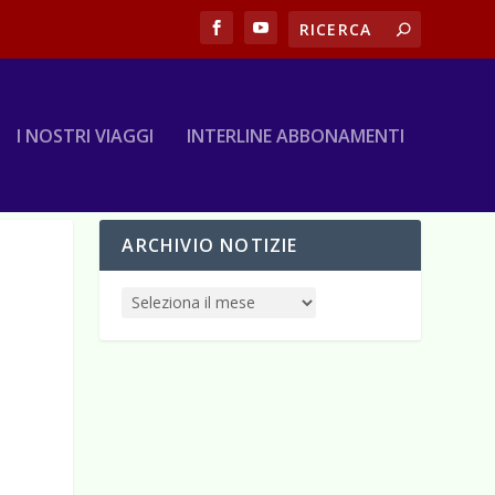
I NOSTRI VIAGGI
INTERLINE ABBONAMENTI
ARCHIVIO NOTIZIE