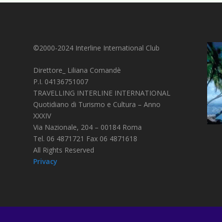
©2000-2024 Interline International Club
Direttore_ Liliana Comandè
P.I. 04136751007
TRAVELLING INTERLINE INTERNATIONAL
Quotidiano di Turismo e Cultura – Anno
XXXIV
Via Nazionale, 204 – 00184 Roma
Tel. 06 4871721 Fax 06 4871618
All Rights Reserved
Privacy