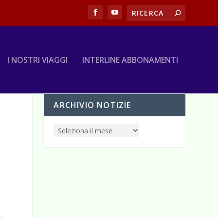
I NOSTRI VIAGGI
INTERLINE ABBONAMENTI
ARCHIVIO NOTIZIE