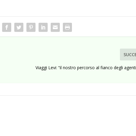
SUCC
Viaggi Levi: “il nostro percorso al fianco degli agent