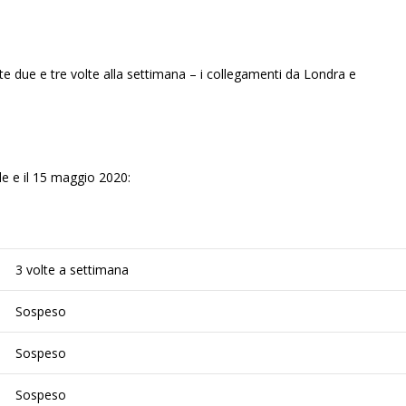
e due e tre volte alla settimana – i collegamenti da Londra e
ile e il 15 maggio 2020:
3 volte a settimana
Sospeso
Sospeso
Sospeso