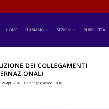
HOME
CHI SIAMO
SEZIONI
PUBBLICITÀ
UZIONE DEI COLLEGAMENTI
TERNAZIONALI
|
15 Apr 2020
|
Compagnie aeree
|
0