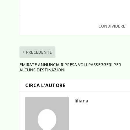
CONDIVIDERE:
PRECEDENTE
EMIRATE ANNUNCIA RIPRESA VOLI PASSEGGERI PER
ALCUNE DESTINAZIONI
CIRCA L'AUTORE
liliana