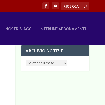
I NOSTRI VIAGGI
INTERLINE ABBONAMENTI
ARCHIVIO NOTIZIE