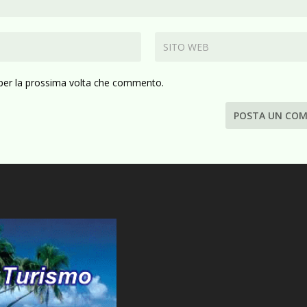
 per la prossima volta che commento.