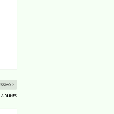
ESSIVO
 AIRLINES