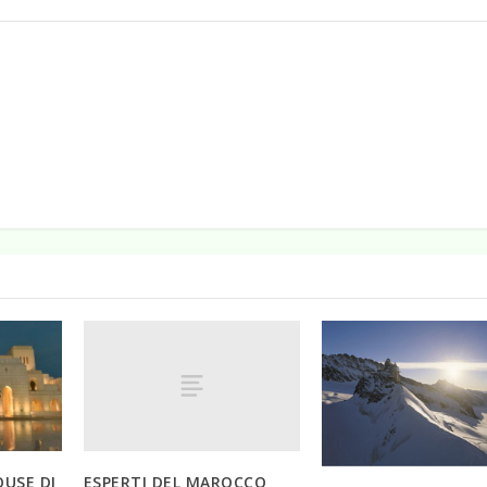
ESPERTI DEL MAROCCO
OUSE DI