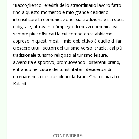
“Raccogliendo l’eredità dello straordinario lavoro fatto
fino a questo momento è mio grande desiderio
intensificare la comunicazione, sia tradizionale sia social
e digitale, attraverso l’impiego di mezzi comunicativi
sempre più sofisticati la cui competenza abbiamo
appreso in questi mesi. Il mio obbiettivo è quello di far
crescere tutti i settori del turismo verso Israele, dal più
tradizionale turismo religioso al turismo leisure,
avventura e sportivo, promuovendo i differenti brand,
entrando nel cuore dei turisti italiani desiderosi di
ritornare nella nostra splendida Israele” ha dichiarato
Kalanit.
.
CONDIVIDERE: