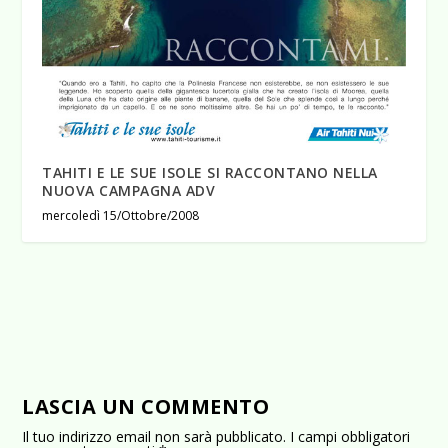
TAHITI E LE SUE ISOLE SI RACCONTANO NELLA
NUOVA CAMPAGNA ADV
mercoledì 15/Ottobre/2008
LASCIA UN COMMENTO
Il tuo indirizzo email non sarà pubblicato.
I campi obbligatori