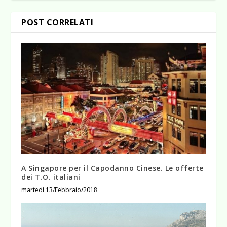
POST CORRELATI
A Singapore per il Capodanno Cinese. Le offerte
dei T.O. italiani
martedì 13/Febbraio/2018