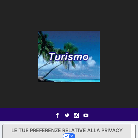
LE TUE PREFERENZE RELATIVE ALLA PRIVACY