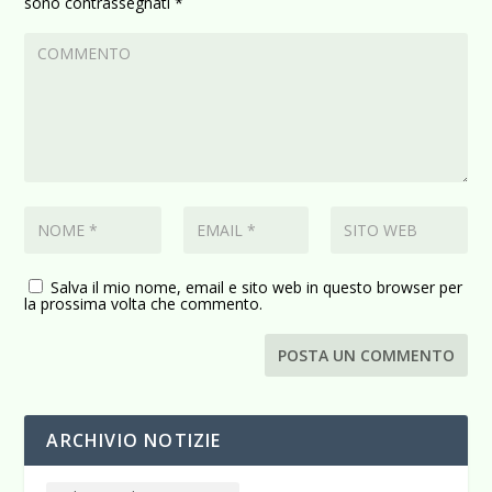
sono contrassegnati
*
Salva il mio nome, email e sito web in questo browser per
la prossima volta che commento.
ARCHIVIO NOTIZIE