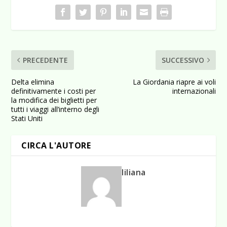
PRECEDENTE
SUCCESSIVO
Delta elimina
La Giordania riapre ai voli
definitivamente i costi per
internazionali
la modifica dei biglietti per
tutti i viaggi all’interno degli
Stati Uniti
CIRCA L'AUTORE
liliana