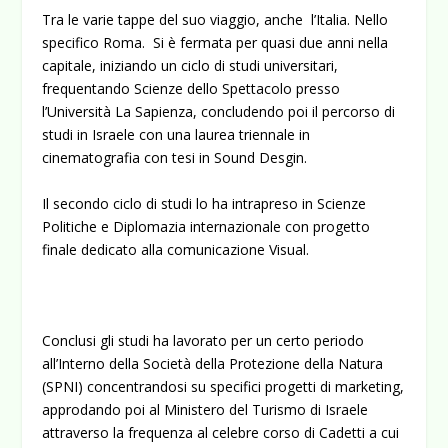
Tra le varie tappe del suo viaggio, anche l’Italia. Nello
specifico Roma. Si è fermata per quasi due anni nella
capitale, iniziando un ciclo di studi universitari,
frequentando Scienze dello Spettacolo presso
l’Università La Sapienza, concludendo poi il percorso di
studi in Israele con una laurea triennale in
cinematografia con tesi in Sound Desgin.
Il secondo ciclo di studi lo ha intrapreso in Scienze
Politiche e Diplomazia internazionale con progetto
finale dedicato alla comunicazione Visual.
Conclusi gli studi ha lavorato per un certo periodo
all’Interno della Società della Protezione della Natura
(SPNI) concentrandosi su specifici progetti di marketing,
approdando poi al Ministero del Turismo di Israele
attraverso la frequenza al celebre corso di Cadetti a cui