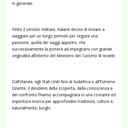
in generale.
Finito il servizio militare, Kalanit decise di iniziare a
viaggiare per un lungo periodo per seguire una
passione, quella dei viaggi appunto, che
successivamente la porterà ad impegnarsi con grande
originalità all’interno del Ministero del Turismo di Israele.
Dall’Irlanda, agli Stati Uniti fino al Sudafrica e all’Estremo
Oriente, il desiderio della scoperta, della conoscenza e
del confronto l’hanno accompagnata in una costante ed
imperitura ricerca per approfondire tradizioni, culture e,
naturalmente, luoghi.