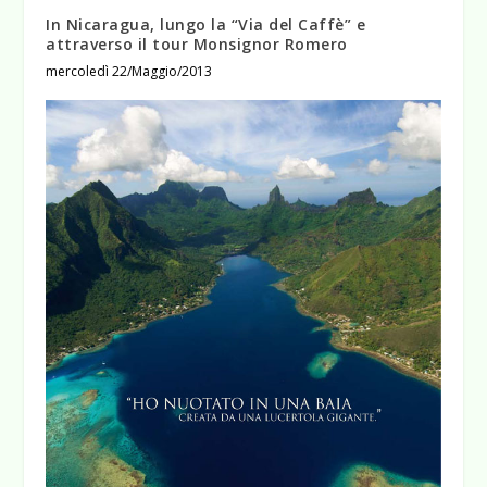
In Nicaragua, lungo la “Via del Caffè” e
attraverso il tour Monsignor Romero
mercoledì 22/Maggio/2013