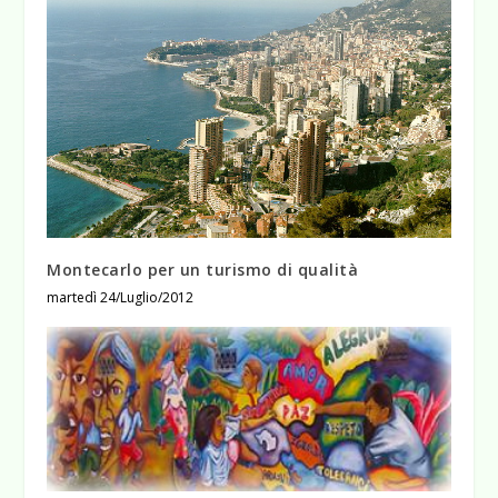
Montecarlo per un turismo di qualità
martedì 24/Luglio/2012