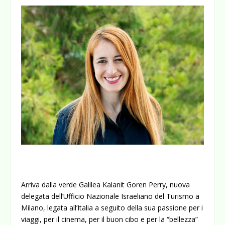
Arriva dalla verde Galilea Kalanit Goren Perry, nuova
delegata dell’Ufficio Nazionale Israeliano del Turismo a
Milano, legata all’Italia a seguito della sua passione per i
viaggi, per il cinema, per il buon cibo e per la “bellezza”