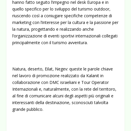
hanno fatto seguito l’impegno nel desk Europa e in
quello specifico per lo sviluppo del turismo outdoor,
riuscendo così a coniugare specifiche competenze di
marketing con l’interesse per la cultura e la passione per
la natura, progettando e realizzando anche
l’organizzazione di eventi sportivi internazionali collegati
principalmente con il turismo avventura.
Natura, deserto, Eilat, Negev: queste le parole chiave
nel lavoro di promozione realizzato da Kalanit in
collaborazione con DMC israeliani e Tour Operator
Internazionali e, naturalmente, con la rete del territoro,
al fine di comunicare alcuni degli aspetti più originali e
interessanti della destinazione, sconosciuti talvolta
grande pubblico.