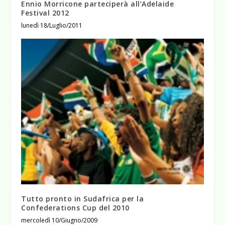
Ennio Morricone parteciperà all’Adelaide
Festival 2012
lunedì 18/Luglio/2011
Tutto pronto in Sudafrica per la
Confederations Cup del 2010
mercoledì 10/Giugno/2009