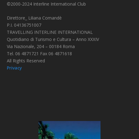
©2000-2024 Interline International Club
Direttore_ Liliana Comandè
P.I. 04136751007
TRAVELLING INTERLINE INTERNATIONAL
Quotidiano di Turismo e Cultura – Anno XXXIV
Via Nazionale, 204 – 00184 Roma
Tel. 06 4871721 Fax 06 4871618
All Rights Reserved
Privacy