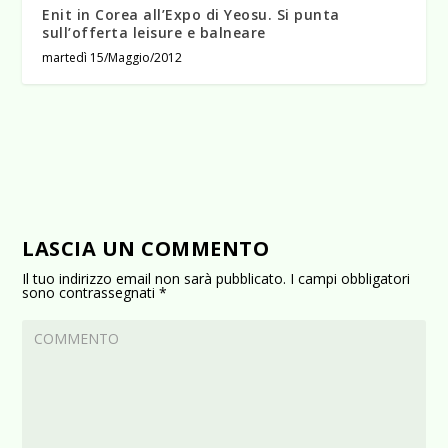
Enit in Corea all’Expo di Yeosu. Si punta
sull’offerta leisure e balneare
martedì 15/Maggio/2012
LASCIA UN COMMENTO
Il tuo indirizzo email non sarà pubblicato.
I campi obbligatori
sono contrassegnati
*