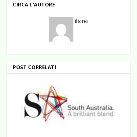
CIRCA L'AUTORE
liliana
POST CORRELATI