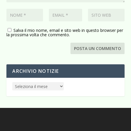
Salva il mio nome, email e sito web in questo browser per
la prossima volta che commento.
ARCHIVIO NOTIZIE