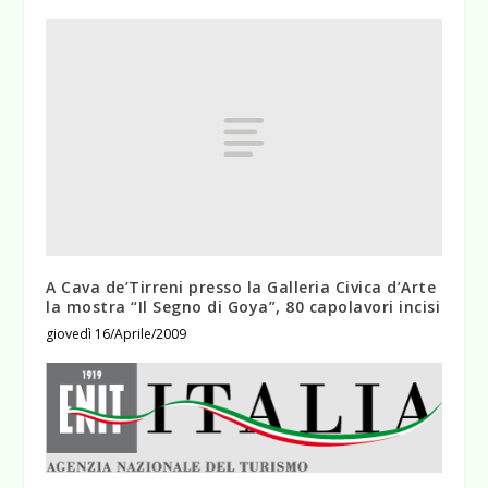
A Cava de’Tirreni presso la Galleria Civica d’Arte
la mostra “Il Segno di Goya”, 80 capolavori incisi
giovedì 16/Aprile/2009