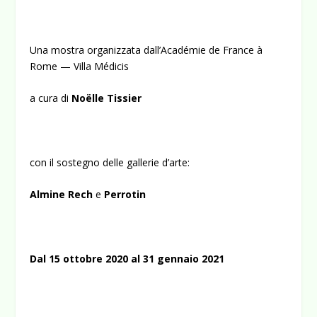
Una mostra organizzata dall’Académie de France à
Rome — Villa Médicis
a cura di
Noëlle Tissier
con il sostegno delle gallerie d’arte:
Almine Rech
e
Perrotin
Dal 15 ottobre 2020 al 31 gennaio 2021