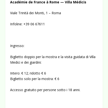
Académie de France à Rome — Villa Médicis
Viale Trinità dei Monti, 1 – Roma
Infoline: +39 06 67611
Ingresso:
Biglietto doppio per la mostra e la visita guidata di Villa
Medici e dei giardini:
Intero: € 12; ridotto € 6
Biglietto solo per la mostra: € 6
Accesso gratuito per persone sotto i 18 anni.