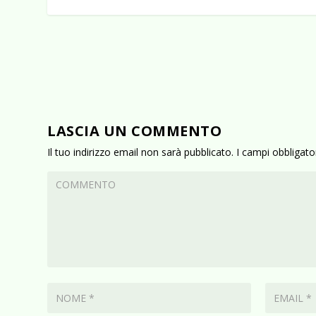
LASCIA UN COMMENTO
Il tuo indirizzo email non sarà pubblicato.
I campi obbligat