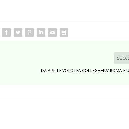
SUCC
DA APRILE VOLOTEA COLLEGHERA’ ROMA FI