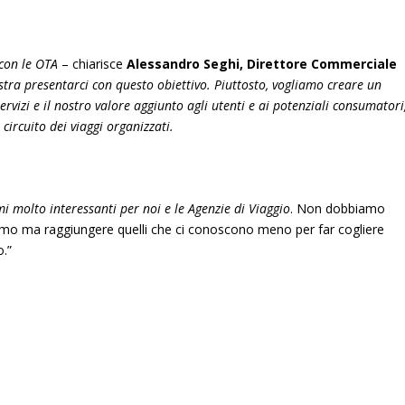
con le OTA
– chiarisce
Alessandro Seghi, Direttore Commerciale
tra presentarci con questo obiettivo. Piuttosto, vogliamo creare un
ervizi e il nostro valore aggiunto agli utenti e ai potenziali consumatori
 circuito dei viaggi organizzati.
 molto interessanti per noi e le Agenzie di Viaggio
. Non dobbiamo
iamo ma raggiungere quelli che ci conoscono meno per far cogliere
o.”