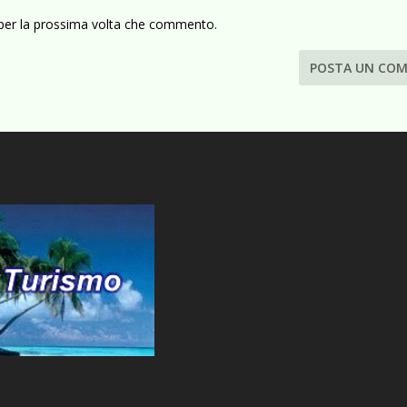
 per la prossima volta che commento.