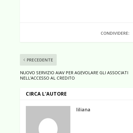
CONDIVIDERE:
PRECEDENTE
NUOVO SERVIZIO AIAV PER AGEVOLARE GLI ASSOCIATI
NELL’ACCESSO AL CREDITO
CIRCA L'AUTORE
liliana