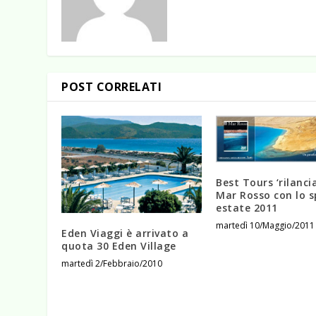
POST CORRELATI
Best Tours ‘rilancia
Mar Rosso con lo s
estate 2011
martedì 10/Maggio/2011
Eden Viaggi è arrivato a
quota 30 Eden Village
martedì 2/Febbraio/2010