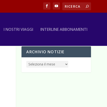
I NOSTRI VIAGGI
INTERLINE ABBONAMENTI
ARCHIVIO NOTIZIE