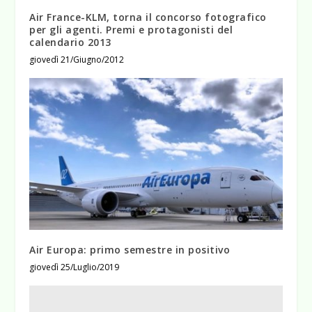
Air France-KLM, torna il concorso fotografico
per gli agenti. Premi e protagonisti del
calendario 2013
giovedì 21/Giugno/2012
Air Europa: primo semestre in positivo
giovedì 25/Luglio/2019