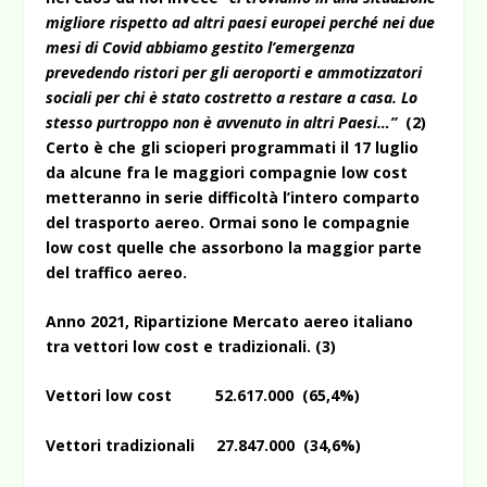
migliore rispetto ad altri paesi europei perché nei due
mesi di Covid abbiamo gestito l’emergenza
prevedendo ristori per gli aeroporti e ammotizzatori
sociali per chi è stato costretto a restare a casa. Lo
stesso purtroppo non è avvenuto in altri Paesi…”
(2)
Certo è che gli scioperi programmati il 17 luglio
da alcune fra le maggiori compagnie low cost
metteranno in serie difficoltà l’intero comparto
del trasporto aereo. Ormai sono le compagnie
low cost quelle che assorbono la maggior parte
del traffico aereo.
Anno 2021, Ripartizione Mercato aereo italiano
tra vettori low cost e tradizionali. (3)
Vettori low cost 52.617.000 (65,4%)
Vettori tradizionali 27.847.000 (34,6%)