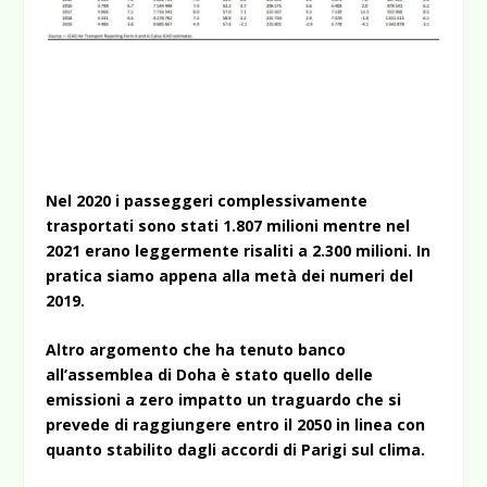
Nel 2020 i passeggeri complessivamente
trasportati sono stati 1.807 milioni mentre nel
2021 erano leggermente risaliti a 2.300 milioni. In
pratica siamo appena alla metà dei numeri del
2019.
Altro argomento che ha tenuto banco
all’assemblea di Doha è stato quello delle
emissioni a zero impatto un traguardo che si
prevede di raggiungere entro il 2050 in linea con
quanto stabilito dagli accordi di Parigi sul clima.