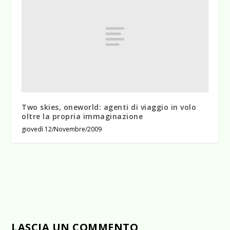
Two skies, oneworld: agenti di viaggio in volo
oltre la propria immaginazione
giovedì 12/Novembre/2009
LASCIA UN COMMENTO