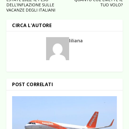
DELL’INFLAZIONE SULLE
TUO VOLO?
VACANZE DEGLI ITALIANI
CIRCA L'AUTORE
liliana
POST CORRELATI