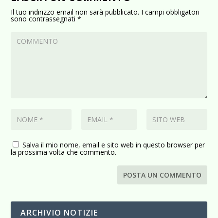
Il tuo indirizzo email non sarà pubblicato.
I campi obbligatori
sono contrassegnati
*
Salva il mio nome, email e sito web in questo browser per
la prossima volta che commento.
ARCHIVIO NOTIZIE