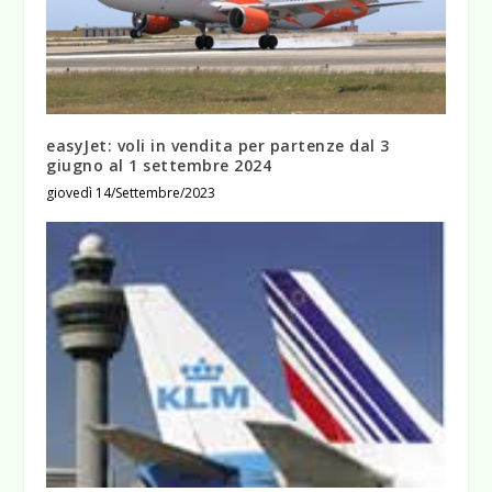
easyJet: voli in vendita per partenze dal 3
giugno al 1 settembre 2024
giovedì 14/Settembre/2023