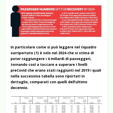
In particolare come si può leggere nel riquadro
surriportato (1) è solo nel 2024 che si stima di
poter raggiungere i 4 miliardi di passeggeri,
tornando così a toccare e superare i livelli
preCovid che erano stati raggiunti nel 2019 i quali
nella successiva tabella sono riportati in
dettaglio, comparati con quelli dell’ultimo
decennio.