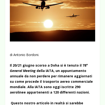
di Antonio Bordoni.
Il 20/21 giugno scorso a Doha si è tenuto il 78°
General Meeting
della IATA, un appuntamento
annuale da non perdere per rimanere aggiornati
su come procede il trasporto aereo commerciale
mondiale. Alla IATA sono oggi iscritte 290
aerolinee appartenenti a 120 differenti nazioni.
Questo nostro articolo in realtà si sarebbe