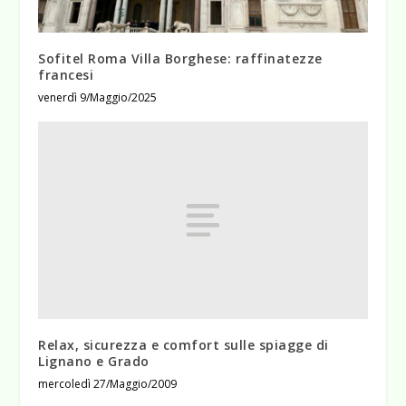
Sofitel Roma Villa Borghese: raffinatezze
francesi
venerdì 9/Maggio/2025
Relax, sicurezza e comfort sulle spiagge di
Lignano e Grado
mercoledì 27/Maggio/2009