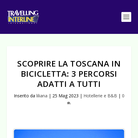
SCOPRIRE LA TOSCANA IN
BICICLETTA: 3 PERCORSI
ADATTI A TUTTI
Inserito da
liliana
|
25 Mag 2023
|
Hotellerie e B&B
|
0