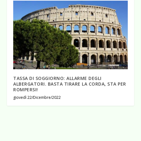
TASSA DI SOGGIORNO: ALLARME DEGLI
ALBERGATORI. BASTA TIRARE LA CORDA, STA PER
ROMPERSI!
giovedì 22/Dicembre/2022