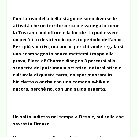
Con l’arrivo della bella stagione sono diverse le
attività che un territorio ricco e variegato come
la Toscana può offrire e la bicicletta può essere
un perfetto destriero in questo periodo dell’anno.
Per i più sportivi, ma anche per chi vuole regalarsi
una scampagnata senza mettersi troppo alla
prova, Place of Charme disegna 3 percorsi alla
scoperta del patrimonio artistico, naturalistico e
culturale di questa terra, da sperimentare in
bicicletta o anche con una comoda e-bike o
ancora, perché no, con una guida esperta.
Un salto indietro nel tempo a Fiesole, sul colle che
sovrasta Firenze