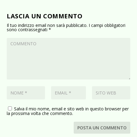
LASCIA UN COMMENTO
Il tuo indirizzo email non sarà pubblicato.
I campi obbligatori
sono contrassegnati
*
Salva il mio nome, email e sito web in questo browser per
la prossima volta che commento.