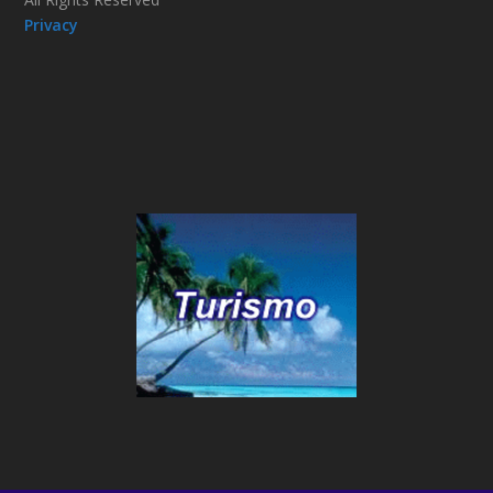
Privacy