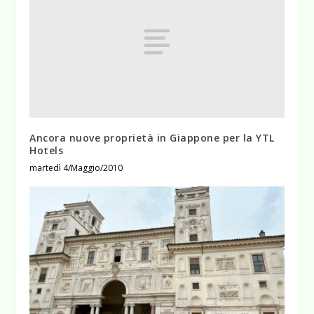
Ancora nuove proprietà in Giappone per la YTL
Hotels
martedì 4/Maggio/2010