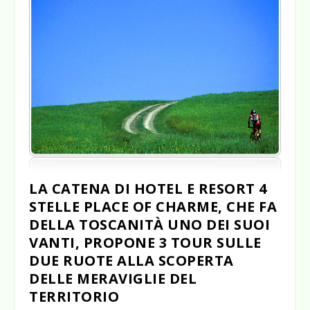
LA CATENA DI HOTEL E RESORT 4
STELLE PLACE OF CHARME, CHE FA
DELLA TOSCANITÀ UNO DEI SUOI
VANTI, PROPONE 3 TOUR SULLE
DUE RUOTE ALLA SCOPERTA
DELLE MERAVIGLIE DEL
TERRITORIO