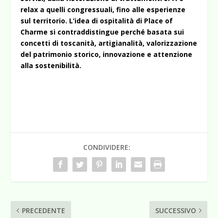
relax a quelli congressuali, fino alle esperienze
sul territorio. L’idea di ospitalità di Place of
Charme si contraddistingue perché basata sui
concetti di toscanità, artigianalità, valorizzazione
del patrimonio storico, innovazione e attenzione
alla sostenibilità.
CONDIVIDERE:
PRECEDENTE
SUCCESSIVO