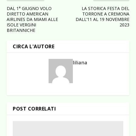
DAL 1° GIUGNO VOLO
LA STORICA FESTA DEL
DIRETTO AMERICAN
TORRONE A CREMONA
AIRLINES DA MIAMI ALLE
DALL’11 AL 19 NOVEMBRE
ISOLE VERGINI
2023
BRITANNICHE
CIRCA L'AUTORE
liliana
POST CORRELATI