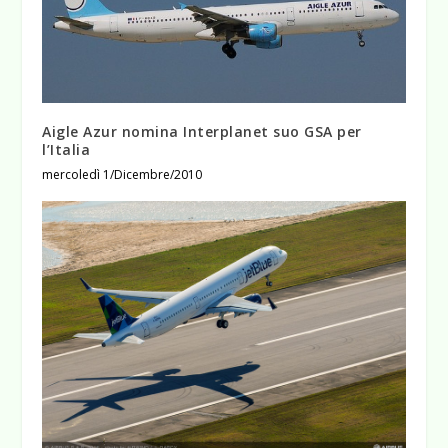
Aigle Azur nomina Interplanet suo GSA per
l’Italia
mercoledì 1/Dicembre/2010