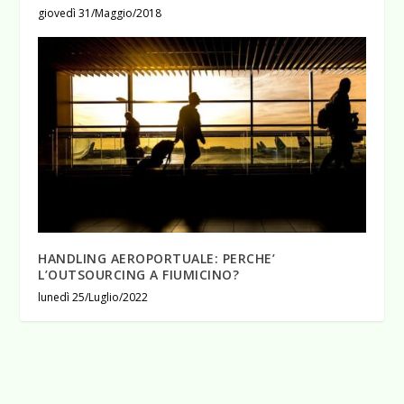
giovedì 31/Maggio/2018
HANDLING AEROPORTUALE: PERCHE’
L’OUTSOURCING A FIUMICINO?
lunedì 25/Luglio/2022