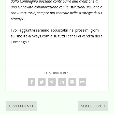
dalla Compagnia possano contribuire alla creazione di
una rinnovata collaborazione con le Istituzioni siciliane e
con il territorio, sempre più centrale nelle strategie di ITA
Airways
”.
I voli aggiuntivi saranno acquistabili nei prossimi giorni
sul sito
ita-airways.com
e su tutti i canali di vendita della
Compagnia
CONDIVIDERE:
PRECEDENTE
SUCCESSIVO