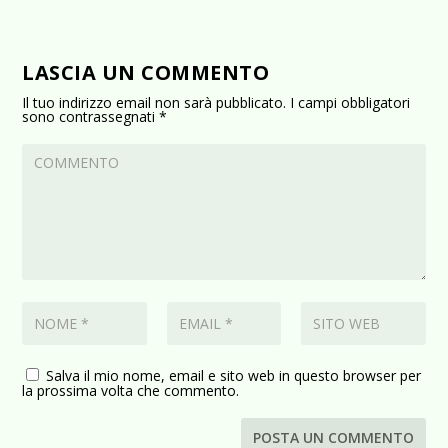
LASCIA UN COMMENTO
Il tuo indirizzo email non sarà pubblicato.
I campi obbligatori
sono contrassegnati
*
Salva il mio nome, email e sito web in questo browser per
la prossima volta che commento.