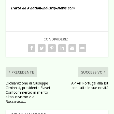
Tratto da
Aviation-Industry-News.com
CONDIVIDERE:
PRECEDENTE
SUCCESSIVO
Dichiarazione di Giuseppe
TAP Air Portugal alla Bit
Ciminnisi, presidente Fiavet
con tutte le sue novità
Confcommercio in merito
all’abusivismo e a
Roccaraso…