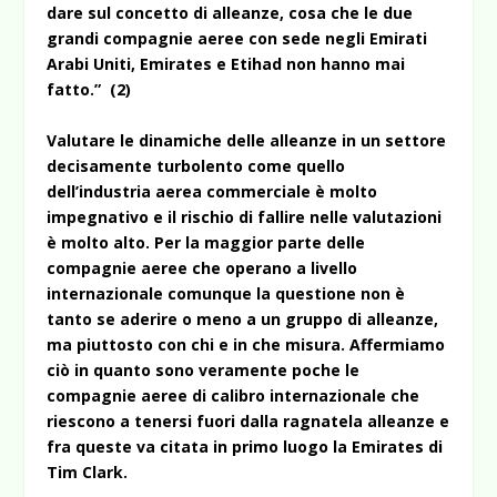
dare sul concetto di alleanze, cosa che le due
grandi compagnie aeree con sede negli Emirati
Arabi Uniti, Emirates e Etihad non hanno mai
fatto.” (2)
Valutare le dinamiche delle alleanze in un settore
decisamente turbolento come quello
dell’industria aerea commerciale è molto
impegnativo e il rischio di fallire nelle valutazioni
è molto alto. Per la maggior parte delle
compagnie aeree che operano a livello
internazionale comunque la questione non è
tanto se aderire o meno a un gruppo di alleanze,
ma piuttosto con chi e in che misura. Affermiamo
ciò in quanto sono veramente poche le
compagnie aeree di calibro internazionale che
riescono a tenersi fuori dalla ragnatela alleanze e
fra queste va citata in primo luogo la Emirates di
Tim Clark.