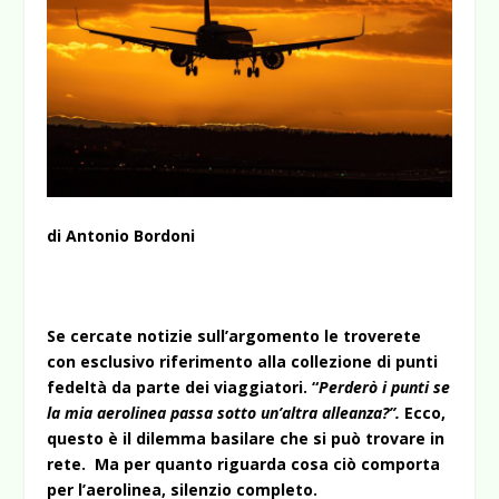
di Antonio Bordoni
Se cercate notizie sull’argomento le troverete
con esclusivo riferimento alla collezione di punti
fedeltà da parte dei viaggiatori. “
Perderò i punti se
la mia aerolinea passa sotto un’altra alleanza?”.
Ecco,
questo è il dilemma basilare che si può trovare in
rete. Ma per quanto riguarda cosa ciò comporta
per l’aerolinea, silenzio completo.