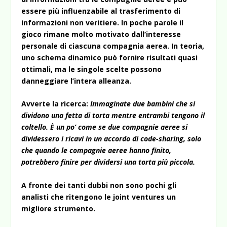
essere più influenzabile al trasferimento di
informazioni non veritiere. In poche parole il
gioco rimane molto motivato dall’interesse
personale di ciascuna compagnia aerea. In teoria,
uno schema dinamico può fornire risultati quasi
ottimali, ma le singole scelte possono
danneggiare l’intera alleanza.
Avverte la ricerca:
Immaginate due bambini che si
dividono una fetta di torta mentre entrambi tengono il
coltello. È un po’ come se due compagnie aeree si
dividessero i ricavi in un accordo di code-sharing, solo
che quando le compagnie aeree hanno finito,
potrebbero finire per dividersi una torta più piccola.
A fronte dei tanti dubbi non sono pochi gli
analisti che ritengono le joint ventures un
migliore strumento.