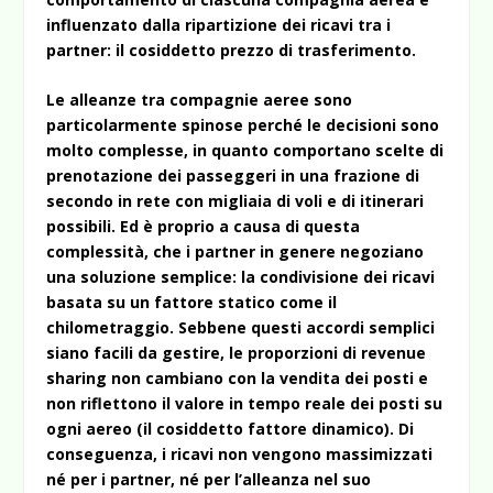
influenzato dalla ripartizione dei ricavi tra i
partner: il cosiddetto prezzo di trasferimento.
Le alleanze tra compagnie aeree sono
particolarmente spinose perché le decisioni sono
molto complesse, in quanto comportano scelte di
prenotazione dei passeggeri in una frazione di
secondo in rete con migliaia di voli e di itinerari
possibili. Ed è proprio a causa di questa
complessità, che i partner in genere negoziano
una soluzione semplice: la condivisione dei ricavi
basata su un fattore statico come il
chilometraggio. Sebbene questi accordi semplici
siano facili da gestire, le proporzioni di revenue
sharing non cambiano con la vendita dei posti e
non riflettono il valore in tempo reale dei posti su
ogni aereo (il cosiddetto fattore dinamico). Di
conseguenza, i ricavi non vengono massimizzati
né per i partner, né per l’alleanza nel suo