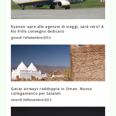
Ryanair apre alle agenzie di viaggi, sarà vero? A
No Frills convegno dedicato
giovedì 19/Settembre/2013
Qatar airways raddoppia in Oman. Nuovo
collegamento per Salalah
venerdì 30/Novembre/2012