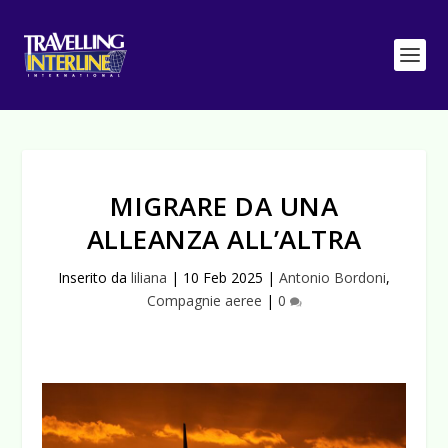
MIGRARE DA UNA
ALLEANZA ALL’ALTRA
Inserito da
liliana
|
10 Feb 2025
|
Antonio Bordoni
,
Compagnie aeree
|
0