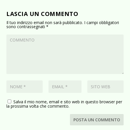
LASCIA UN COMMENTO
Il tuo indirizzo email non sarà pubblicato.
I campi obbligatori
sono contrassegnati
*
Salva il mio nome, email e sito web in questo browser per
la prossima volta che commento.