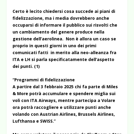
Certo è lecito chiedersi cosa succede ai piani di
fidelizzazione, ma i media dovrebbero anche
occuparsi di informare il pubblico sui risvolti che
un cambiamento del genere produce nella
gestione dell’aerolinea. Non è allora un caso se
proprio in questi giorni in uno dei primi
comunicati fatti in merito alla neo-alleanza fra
ITA e LH si parla specificatamente dell’aspetto
dei punti. (1)
“Programmi di fidelizzazione
A partire dal 3 febbraio 2025 chi fa parte di Miles
& More potrà accumulare e spendere miglia sui
voli con ITA Airways, mentre partecipa a Volare
ora potrà raccogliere e utilizzare punti anche
volando con Austrian Airlines, Brussels Airlines,
Lufthansa e SWISS.”