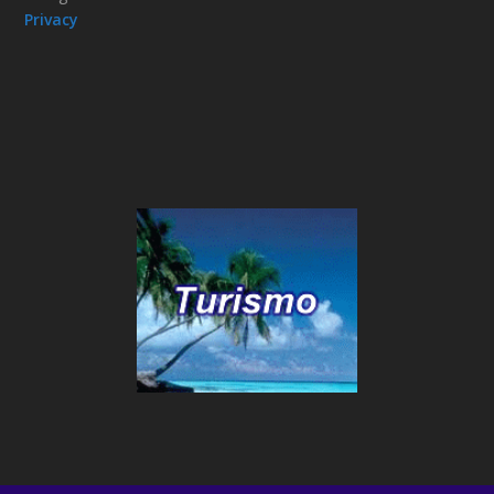
Privacy