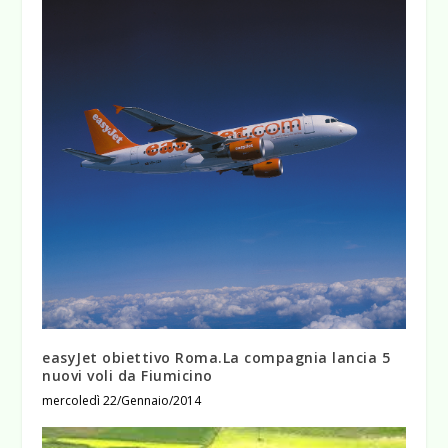
easyJet obiettivo Roma.La compagnia lancia 5
nuovi voli da Fiumicino
mercoledì 22/Gennaio/2014