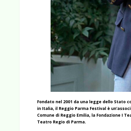
Fondato nel 2001 da una legge dello Stato c
in Italia, il Reggio Parma Festival è un’asso
Comune di Reggio Emilia, la Fondazione I Tea
Teatro Regio di Parma.