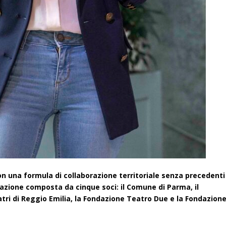
on una formula di collaborazione territoriale senza precedenti
ciazione composta da cinque soci: il Comune di Parma, il
tri di Reggio Emilia, la Fondazione Teatro Due e la Fondazion