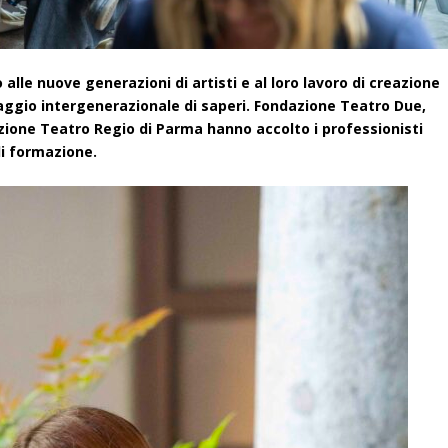
o alle nuove generazioni di artisti e al loro lavoro di creazione
saggio intergenerazionale di saperi. Fondazione Teatro Due,
azione Teatro Regio di Parma hanno accolto i professionisti
di formazione.