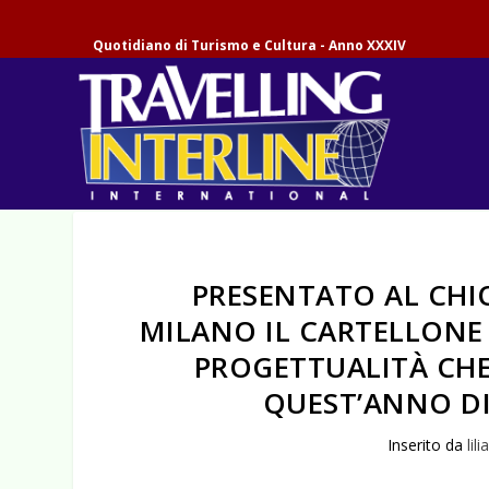
Quotidiano di Turismo e Cultura - Anno XXXIV
PRESENTATO AL CHI
MILANO IL CARTELLONE D
PROGETTUALITÀ CH
QUEST’ANNO DI
Inserito da
lil