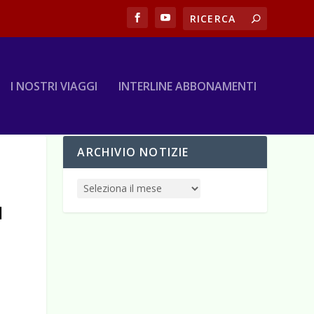
I NOSTRI VIAGGI
INTERLINE ABBONAMENTI
ARCHIVIO NOTIZIE
I