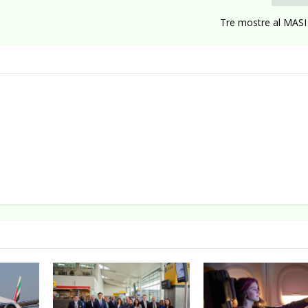
Tre mostre al MASI