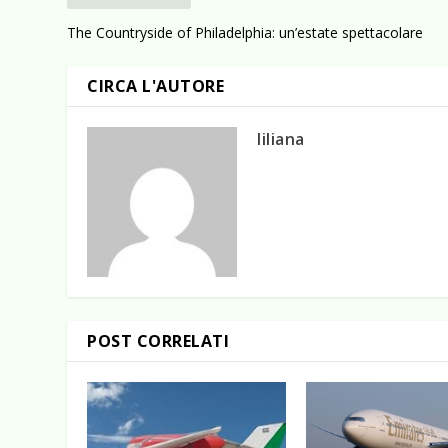
The Countryside of Philadelphia: un’estate spettacolare
CIRCA L'AUTORE
liliana
POST CORRELATI