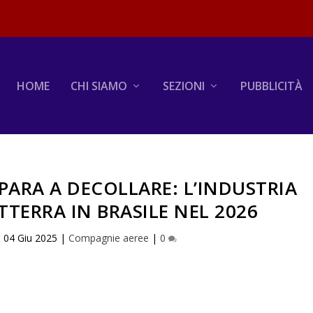
HOME
CHI SIAMO
SEZIONI
PUBBLICITÀ
EPARA A DECOLLARE: L’INDUSTRIA
TTERRA IN BRASILE NEL 2026
|
04 Giu 2025
|
Compagnie aeree
|
0