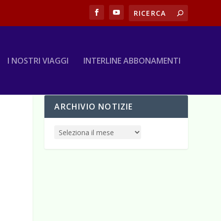
I NOSTRI VIAGGI
INTERLINE ABBONAMENTI
ARCHIVIO NOTIZIE