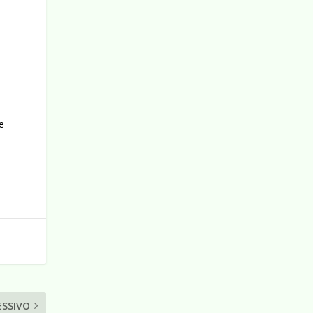
e
ESSIVO