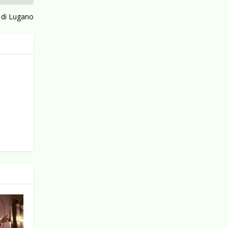
 di Lugano