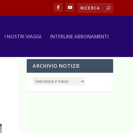
I NOSTRI VIAGGI
INTERLINE ABBONAMENTI
ARCHIVIO NOTIZIE