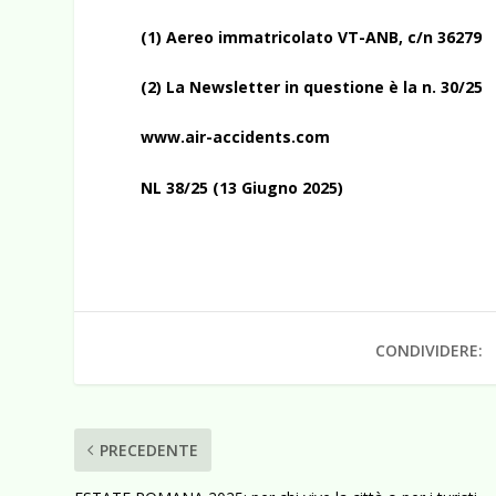
(1) Aereo immatricolato VT-ANB, c/n 36279
(2) La Newsletter in questione è la n. 30/25
www.air-accidents.com
NL 38/25 (13 Giugno 2025)
CONDIVIDERE:
PRECEDENTE