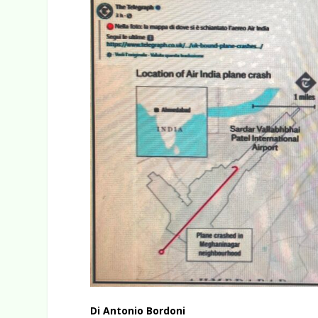
Di Antonio Bordoni