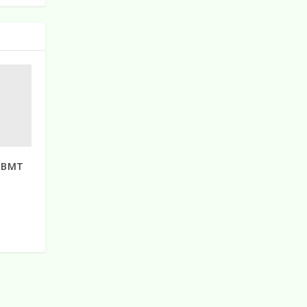
n BMT