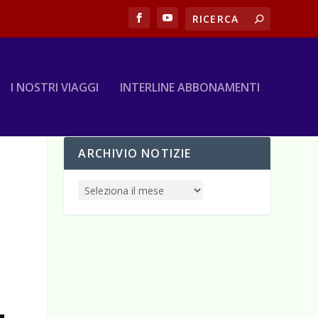
I NOSTRI VIAGGI
INTERLINE ABBONAMENTI
ARCHIVIO NOTIZIE