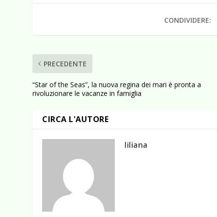
CONDIVIDERE:
PRECEDENTE
“Star of the Seas”, la nuova regina dei mari è pronta a
rivoluzionare le vacanze in famiglia
CIRCA L'AUTORE
liliana