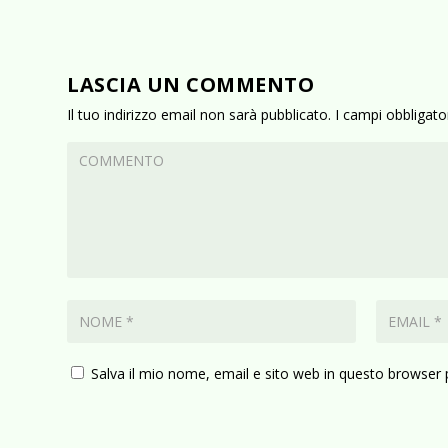
LASCIA UN COMMENTO
Il tuo indirizzo email non sarà pubblicato.
I campi obbligat
Salva il mio nome, email e sito web in questo browser