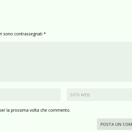
ori sono contrassegnati
*
 per la prossima volta che commento.