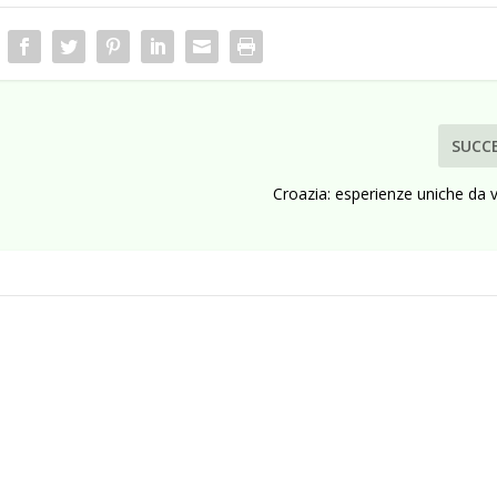
SUCC
Croazia: esperienze uniche da 