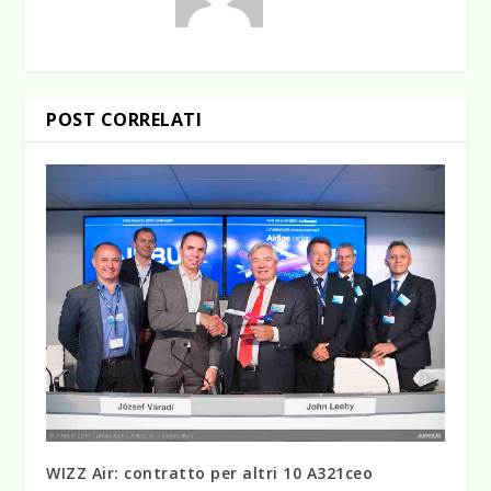
POST CORRELATI
WIZZ Air: contratto per altri 10 A321ceo