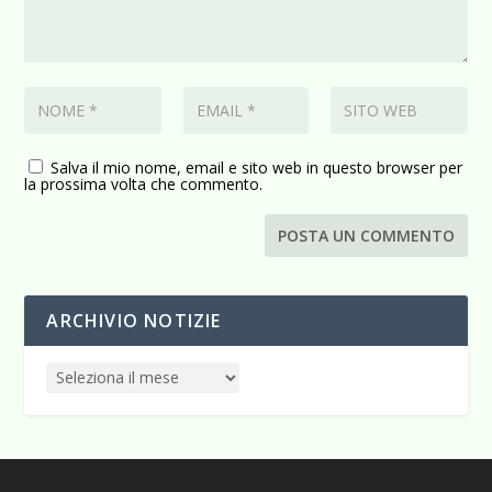
Salva il mio nome, email e sito web in questo browser per
la prossima volta che commento.
ARCHIVIO NOTIZIE