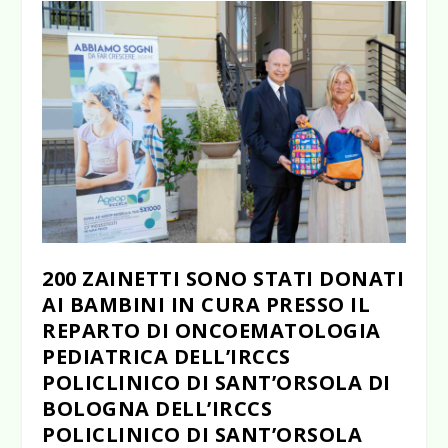
200 ZAINETTI SONO STATI DONATI
AI BAMBINI IN CURA PRESSO IL
REPARTO DI ONCOEMATOLOGIA
PEDIATRICA DELL’IRCCS
POLICLINICO DI SANT’ORSOLA DI
BOLOGNA DELL’IRCCS
POLICLINICO DI SANT’ORSOLA