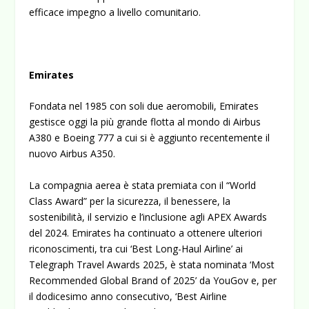
efficace impegno a livello comunitario.
Emirates
Fondata nel 1985 con soli due aeromobili, Emirates
gestisce oggi la più grande flotta al mondo di Airbus
A380 e Boeing 777 a cui si è aggiunto recentemente il
nuovo Airbus A350.
La compagnia aerea è stata premiata con il “World
Class Award” per la sicurezza, il benessere, la
sostenibilità, il servizio e l’inclusione agli APEX Awards
del 2024. Emirates ha continuato a ottenere ulteriori
riconoscimenti, tra cui ‘Best Long-Haul Airline’ ai
Telegraph Travel Awards 2025, è stata nominata ‘Most
Recommended Global Brand of 2025’ da YouGov e, per
il dodicesimo anno consecutivo, ‘Best Airline