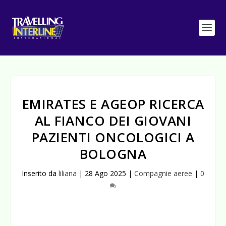
EMIRATES E AGEOP RICERCA
AL FIANCO DEI GIOVANI
PAZIENTI ONCOLOGICI A
BOLOGNA
Inserito da
liliana
|
28 Ago 2025
|
Compagnie aeree
|
0