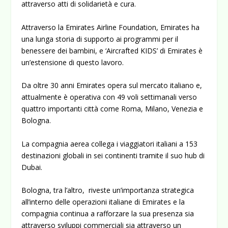
attraverso atti di solidarietà e cura.
Attraverso la
Emirates Airline Foundation
, Emirates ha
una lunga storia di supporto ai programmi per il
benessere dei bambini, e ‘Aircrafted KIDS’ di Emirates è
un’estensione di questo lavoro.
Da oltre 30 anni Emirates opera sul mercato italiano e,
attualmente è operativa con 49 voli settimanali verso
quattro importanti città come Roma, Milano, Venezia e
Bologna.
La compagnia aerea collega i viaggiatori italiani a 153
destinazioni globali in sei continenti tramite il suo hub di
Dubai.
Bologna, tra l’altro, riveste un’importanza strategica
all’interno delle operazioni italiane di Emirates e la
compagnia continua a rafforzare la sua presenza sia
attraverso sviluppi commerciali sia attraverso un