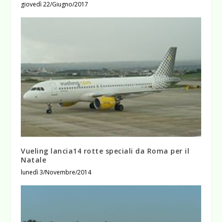
giovedì 22/Giugno/2017
Vueling lancia14 rotte speciali da Roma per il
Natale
lunedì 3/Novembre/2014