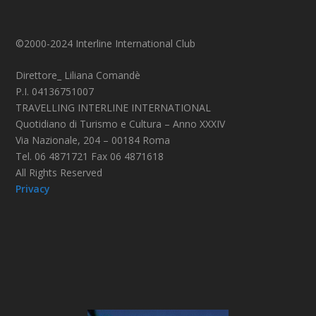
©2000-2024 Interline International Club
Direttore_ Liliana Comandè
P.I. 04136751007
TRAVELLING INTERLINE INTERNATIONAL
Quotidiano di Turismo e Cultura – Anno XXXIV
Via Nazionale, 204 – 00184 Roma
Tel. 06 4871721 Fax 06 4871618
All Rights Reserved
Privacy