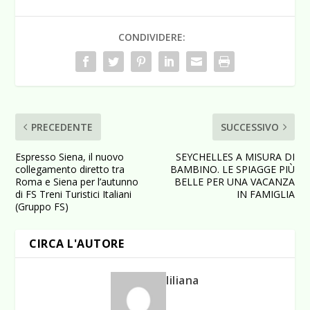
CONDIVIDERE:
PRECEDENTE
SUCCESSIVO
Espresso Siena, il nuovo
SEYCHELLES A MISURA DI
collegamento diretto tra
BAMBINO. LE SPIAGGE PIÙ
Roma e Siena per l’autunno
BELLE PER UNA VACANZA
di FS Treni Turistici Italiani
IN FAMIGLIA
(Gruppo FS)
CIRCA L'AUTORE
liliana