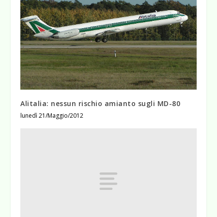
Alitalia: nessun rischio amianto sugli MD-80
lunedì 21/Maggio/2012