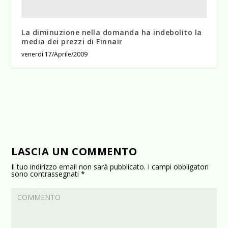
La diminuzione nella domanda ha indebolito la
media dei prezzi di Finnair
venerdì 17/Aprile/2009
LASCIA UN COMMENTO
Il tuo indirizzo email non sarà pubblicato.
I campi obbligatori
sono contrassegnati
*