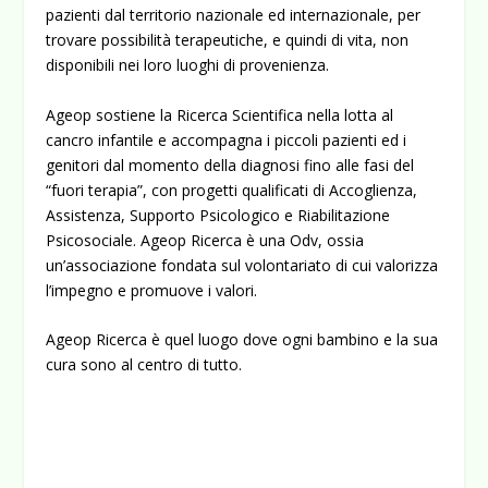
pazienti dal territorio nazionale ed internazionale, per
trovare possibilità terapeutiche, e quindi di vita, non
disponibili nei loro luoghi di provenienza.
Ageop sostiene la Ricerca Scientifica nella lotta al
cancro infantile e accompagna i piccoli pazienti ed i
genitori dal momento della diagnosi fino alle fasi del
“fuori terapia”, con progetti qualificati di Accoglienza,
Assistenza, Supporto Psicologico e Riabilitazione
Psicosociale. Ageop Ricerca è una Odv, ossia
un’associazione fondata sul volontariato di cui valorizza
l’impegno e promuove i valori.
Ageop Ricerca è quel luogo dove ogni bambino e la sua
cura sono al centro di tutto.