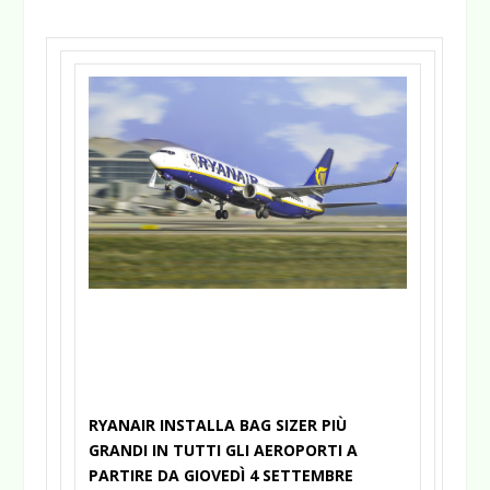
RYANAIR INSTALLA BAG SIZER PIÙ
GRANDI IN TUTTI GLI AEROPORTI A
PARTIRE DA GIOVEDÌ 4 SETTEMBRE