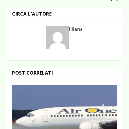
CIRCA L'AUTORE
liliana
POST CORRELATI