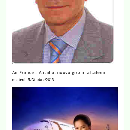
Air France – Alitalia: nuovo giro in altalena
martedì 15/Ottobre/2013