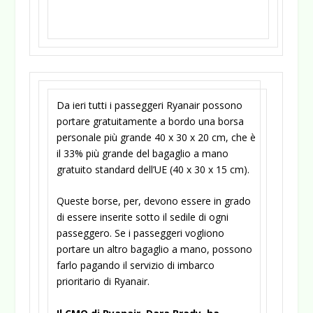
Da ieri tutti i passeggeri Ryanair possono
portare gratuitamente a bordo una borsa
personale più grande 40 x 30 x 20 cm, che è
il 33% più grande del bagaglio a mano
gratuito standard dell’UE (40 x 30 x 15 cm).
Queste borse, per, devono essere in grado
di essere inserite sotto il sedile di ogni
passeggero. Se i passeggeri vogliono
portare un altro bagaglio a mano, possono
farlo pagando il servizio di imbarco
prioritario di Ryanair.