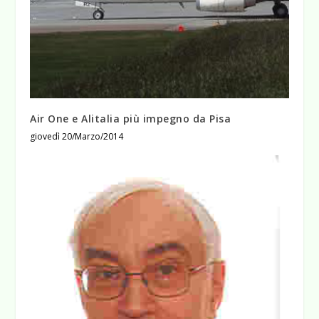
Air One e Alitalia più impegno da Pisa
giovedì 20/Marzo/2014