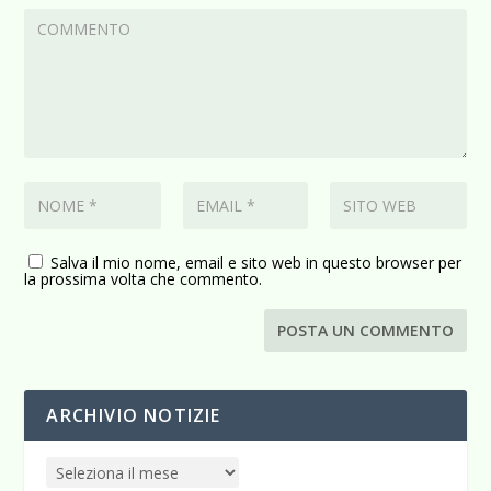
Salva il mio nome, email e sito web in questo browser per
la prossima volta che commento.
ARCHIVIO NOTIZIE