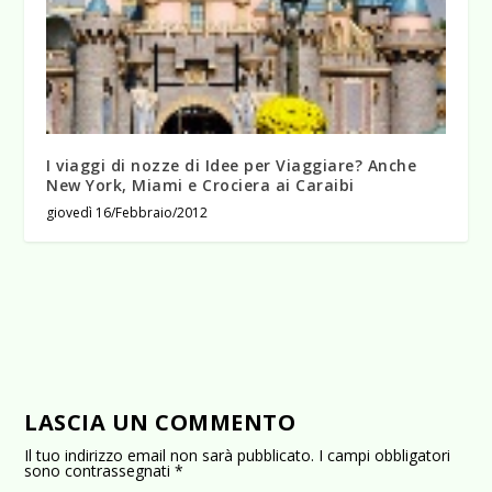
I viaggi di nozze di Idee per Viaggiare? Anche
New York, Miami e Crociera ai Caraibi
giovedì 16/Febbraio/2012
LASCIA UN COMMENTO
Il tuo indirizzo email non sarà pubblicato.
I campi obbligatori
sono contrassegnati
*