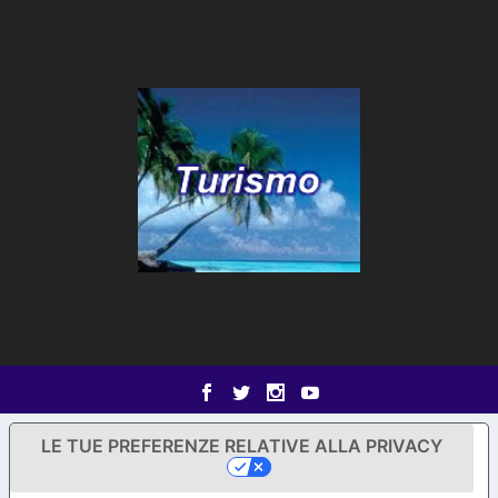
LE TUE PREFERENZE RELATIVE ALLA PRIVACY