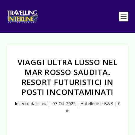
VIAGGI ULTRA LUSSO NEL
MAR ROSSO SAUDITA.
RESORT FUTURISTICI IN
POSTI INCONTAMINATI
Inserito da
liliana
|
07 Ott 2025
|
Hotellerie e B&B
|
0