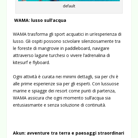
default
WAMA: lusso sull’acqua
WAMA trasforma gli sport acquatici in un’esperienza di
lusso. Gli ospiti possono scivolare silenziosamente tra
le foreste di mangrovie in paddleboard, navigare
attraverso lagune turchesi o vivere l’adrenalina di
kitesurf e flyboard.
Ogni attività è curata nei minimi dettagli, sia per chi è
alle prime esperienze sia per gli esperti. Con lussuose
marine e spiagge dei resort come punti di partenza,
WAMA assicura che ogni momento sull’acqua sia
entusiasmante e senza soluzione di continuità.
Akun: avventure tra terra e paesaggi straordinari