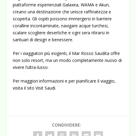
piattaforme esperienziali Galaxea, WAMA e Akun,
creano una destinazione che unisce raffinatezza e
scoperta. Gli ospiti possono immergersi in barriere
coralline incontaminate, navigare acque turchesi,
scalare scogliere desertiche e ogni sera ritirarsi in
santuari di design e benessere.
Per i viaggiatori più esigenti, il Mar Rosso Saudita offre
non solo resort, ma un modo completamente nuovo di
vivere l’ultra-lusso.
Per maggiori informazioni e per pianificare il viaggio,
visita il sito
Visit Saudi
.
CONDIVIDERE: