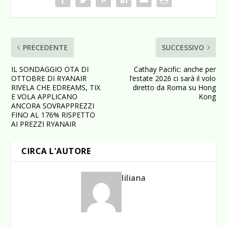
PRECEDENTE
SUCCESSIVO
IL SONDAGGIO OTA DI
Cathay Pacific: anche per
OTTOBRE DI RYANAIR
l’estate 2026 ci sarà il volo
RIVELA CHE EDREAMS, TIX
diretto da Roma su Hong
E VOLA APPLICANO
Kong
ANCORA SOVRAPPREZZI
FINO AL 176% RISPETTO
AI PREZZI RYANAIR
CIRCA L'AUTORE
liliana