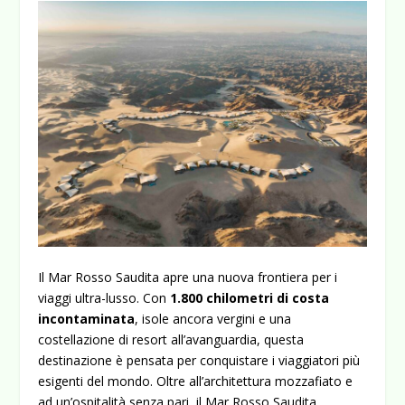
Il Mar Rosso Saudita apre una nuova frontiera per i
viaggi ultra-lusso. Con
1.800 chilometri di costa
incontaminata
, isole ancora vergini e una
costellazione di resort all’avanguardia, questa
destinazione è pensata per conquistare i viaggiatori più
esigenti del mondo. Oltre all’architettura mozzafiato e
ad un’ospitalità senza pari, il
Mar Rosso Saudita