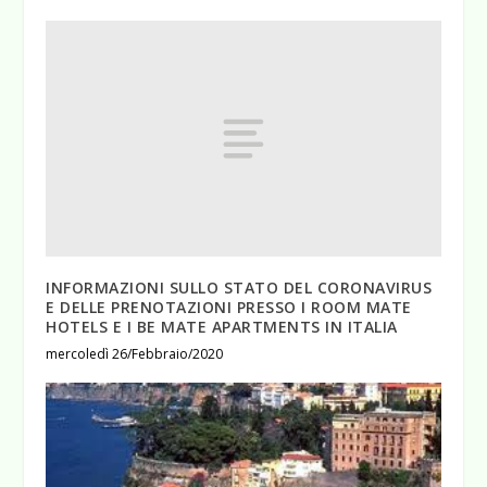
INFORMAZIONI SULLO STATO DEL CORONAVIRUS
E DELLE PRENOTAZIONI PRESSO I ROOM MATE
HOTELS E I BE MATE APARTMENTS IN ITALIA
mercoledì 26/Febbraio/2020