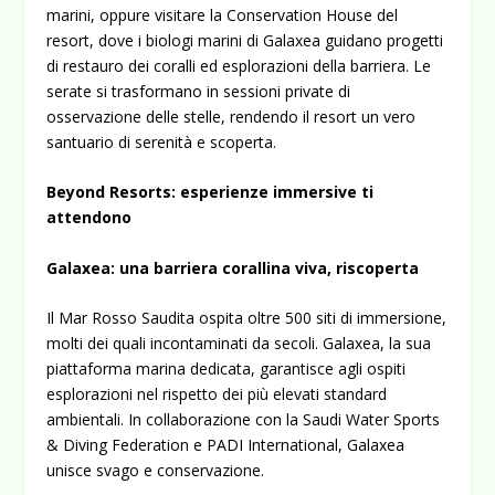
marini, oppure visitare la Conservation House del
resort, dove i biologi marini di Galaxea guidano progetti
di restauro dei coralli ed esplorazioni della barriera. Le
serate si trasformano in sessioni private di
osservazione delle stelle, rendendo il resort un vero
santuario di serenità e scoperta.
Beyond Resorts: esperienze immersive ti
attendono
Galaxea: una barriera corallina viva, riscoperta
Il Mar Rosso Saudita ospita oltre 500 siti di immersione,
molti dei quali incontaminati da secoli. Galaxea, la sua
piattaforma marina dedicata, garantisce agli ospiti
esplorazioni nel rispetto dei più elevati standard
ambientali. In collaborazione con la Saudi Water Sports
& Diving Federation e PADI International, Galaxea
unisce svago e conservazione.