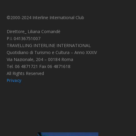
©2000-2024 Interline International Club
Direttore_ Liliana Comandè
P.I. 04136751007
TRAVELLING INTERLINE INTERNATIONAL
Quotidiano di Turismo e Cultura – Anno XXXIV
Via Nazionale, 204 – 00184 Roma
Tel. 06 4871721 Fax 06 4871618
All Rights Reserved
Privacy