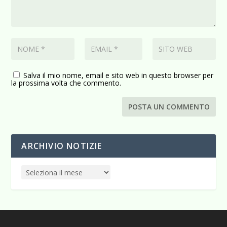
Salva il mio nome, email e sito web in questo browser per
la prossima volta che commento.
ARCHIVIO NOTIZIE