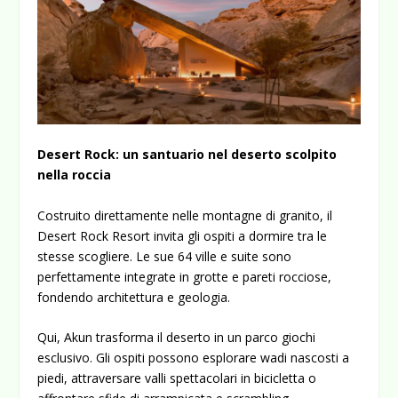
Desert Rock: un santuario nel deserto scolpito
nella roccia
Costruito direttamente nelle montagne di granito, il
Desert Rock Resort
invita gli ospiti a dormire tra le
stesse scogliere. Le sue 64 ville e suite sono
perfettamente integrate in grotte e pareti rocciose,
fondendo architettura e geologia.
Qui, Akun trasforma il deserto in un parco giochi
esclusivo. Gli ospiti possono esplorare wadi nascosti a
piedi, attraversare valli spettacolari in bicicletta o