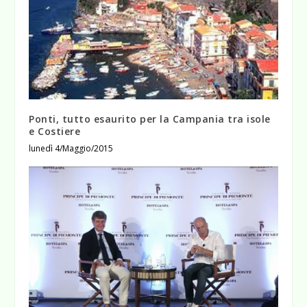
Ponti, tutto esaurito per la Campania tra isole
e Costiere
lunedì 4/Maggio/2015