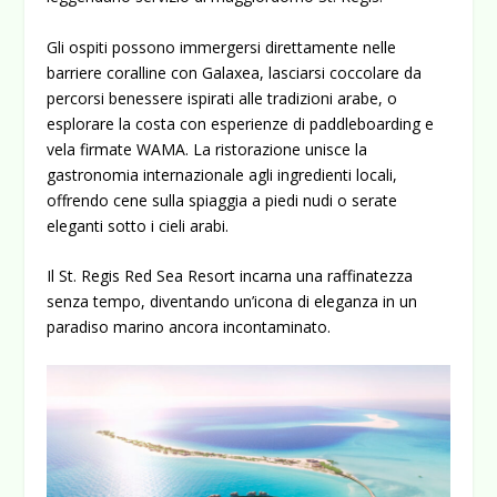
Gli ospiti possono immergersi direttamente nelle
barriere coralline con Galaxea, lasciarsi coccolare da
percorsi benessere ispirati alle tradizioni arabe, o
esplorare la costa con esperienze di paddleboarding e
vela firmate WAMA. La ristorazione unisce la
gastronomia internazionale agli ingredienti locali,
offrendo cene sulla spiaggia a piedi nudi o serate
eleganti sotto i cieli arabi.
Il St. Regis Red Sea Resort incarna una raffinatezza
senza tempo, diventando un’icona di eleganza in un
paradiso marino ancora incontaminato.