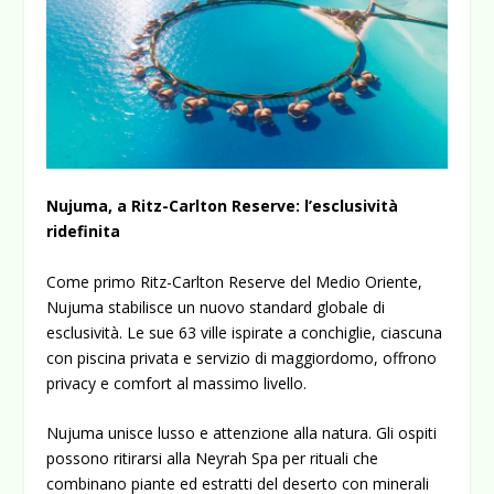
Nujuma, a Ritz-Carlton Reserve: l’esclusività
ridefinita
Come primo
Ritz-Carlton Reserve del Medio Oriente,
Nujuma
stabilisce un nuovo standard globale di
esclusività. Le sue 63 ville ispirate a conchiglie, ciascuna
con piscina privata e servizio di maggiordomo, offrono
privacy e comfort al massimo livello.
Nujuma unisce lusso e attenzione alla natura. Gli ospiti
possono ritirarsi alla Neyrah Spa per rituali che
combinano piante ed estratti del deserto con minerali