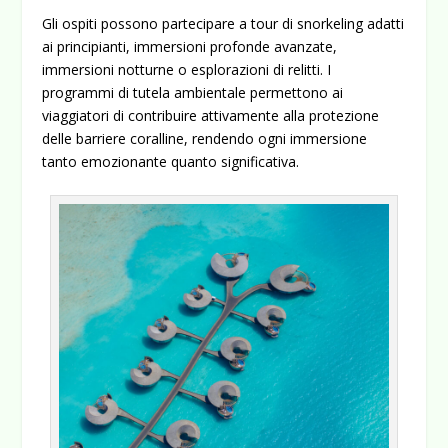
Gli ospiti possono partecipare a tour di snorkeling adatti
ai principianti, immersioni profonde avanzate,
immersioni notturne o esplorazioni di relitti. I
programmi di tutela ambientale permettono ai
viaggiatori di contribuire attivamente alla protezione
delle barriere coralline, rendendo ogni immersione
tanto emozionante quanto significativa.