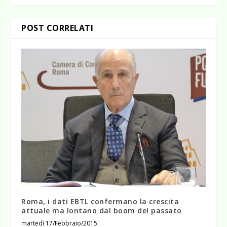
POST CORRELATI
Roma, i dati EBTL confermano la crescita
attuale ma lontano dal boom del passato
martedì 17/Febbraio/2015