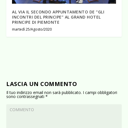
AL VIA IL SECONDO APPUNTAMENTO DE “GLI
INCONTRI DEL PRINCIPE” AL GRAND HOTEL
PRINCIPE DI PIEMONTE
martedì 25/Agosto/2020
LASCIA UN COMMENTO
Il tuo indirizzo email non sarà pubblicato.
I campi obbligatori
sono contrassegnati
*