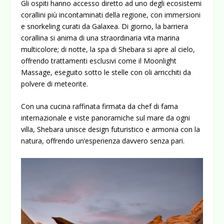
Gli ospiti hanno accesso diretto ad uno degli ecosistemi
corallini più incontaminati della regione, con immersioni
e snorkeling curati da Galaxea. Di giorno, la barriera
corallina si anima di una straordinaria vita marina
multicolore; di notte, la spa di Shebara si apre al cielo,
offrendo trattamenti esclusivi come il Moonlight
Massage, eseguito sotto le stelle con oli arricchiti da
polvere di meteorite.
Con una cucina raffinata firmata da chef di fama
internazionale e viste panoramiche sul mare da ogni
villa, Shebara unisce design futuristico e armonia con la
natura, offrendo un’esperienza davvero senza pari.