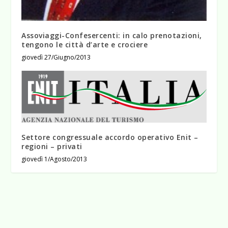
Assoviaggi-Confesercenti: in calo prenotazioni,
tengono le città d’arte e crociere
giovedì 27/Giugno/2013
Settore congressuale accordo operativo Enit –
regioni – privati
giovedì 1/Agosto/2013