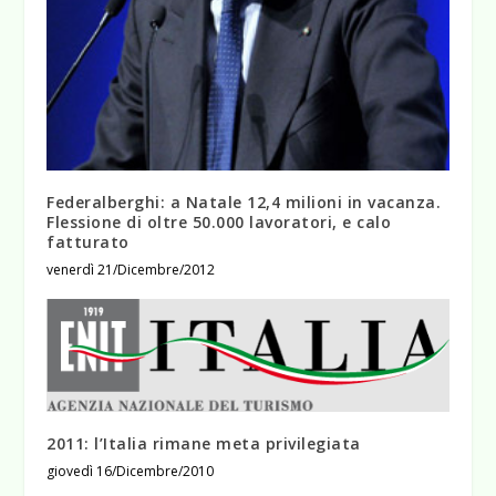
Federalberghi: a Natale 12,4 milioni in vacanza.
Flessione di oltre 50.000 lavoratori, e calo
fatturato
venerdì 21/Dicembre/2012
2011: l’Italia rimane meta privilegiata
giovedì 16/Dicembre/2010