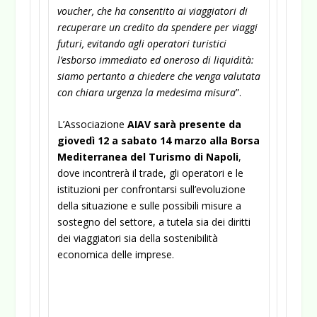
voucher, che ha consentito ai viaggiatori di
recuperare un credito da spendere per viaggi
futuri, evitando agli operatori turistici
l’esborso immediato ed oneroso di liquidità:
siamo pertanto a chiedere che venga valutata
con chiara urgenza la medesima misura
”.
L’Associazione
AIAV sarà presente da
giovedì 12 a sabato 14 marzo alla Borsa
Mediterranea del Turismo di Napoli
,
dove incontrerà il trade, gli operatori e le
istituzioni per confrontarsi sull’evoluzione
della situazione e sulle possibili misure a
sostegno del settore, a tutela sia dei diritti
dei viaggiatori sia della sostenibilità
economica delle imprese.