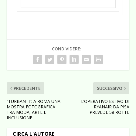
CONDIVIDERE:
PRECEDENTE
SUCCESSIVO
“TURBANTI”: A ROMA UNA
L’OPERATIVO ESTIVO DI
MOSTRA FOTOGRAFICA
RYANAIR DA PISA
TRA MODA, ARTE E
PREVEDE 58 ROTTE
INCLUSIONE
CIRCA L'AUTORE