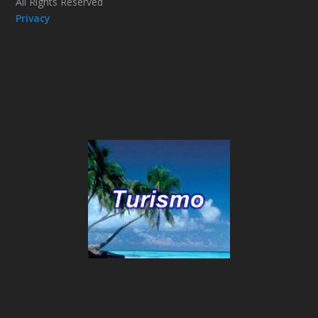
All Rights Reserved
Privacy