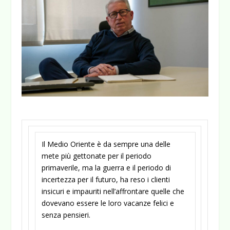
Il Medio Oriente è da sempre una delle
mete più gettonate per il periodo
primaverile, ma la guerra e il periodo di
incertezza per il futuro, ha reso i clienti
insicuri e impauriti nell’affrontare quelle che
dovevano essere le loro vacanze felici e
senza pensieri.