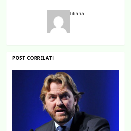
liliana
POST CORRELATI