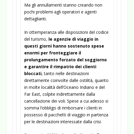
Ma gli annullamenti stanno creando non
pochi problemi agli operatori e agenti
dettaglianti.
In ottemperanza alle disposizioni del codice
del turismo,
le agenzie di viaggio in
questi giorni hanno sostenuto spese
enormi per fronteggiare il
prolungamento forzato del soggiorno
e garantire il rimpatrio dei clienti
bloccati
, tanto nelle destinazioni
direttamente coinvolte dalle ostilità, quanto
in molte località dell’Oceano Indiano e del
Far East, colpite indirettamente dalla
cancellazione dei voli. Spese a cui adesso si
somma l’obbligo di rimborsare i clienti in
possesso di pacchetti di viaggio in partenza
per le destinazioni interessate dalla crisi.