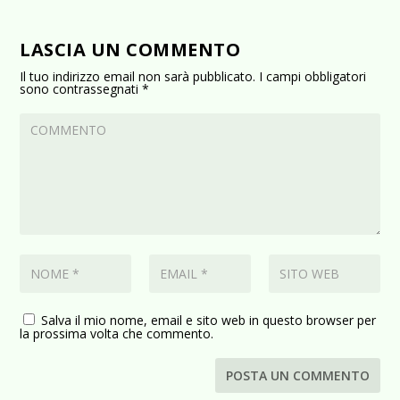
LASCIA UN COMMENTO
Il tuo indirizzo email non sarà pubblicato.
I campi obbligatori
sono contrassegnati
*
Salva il mio nome, email e sito web in questo browser per
la prossima volta che commento.