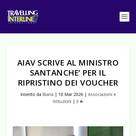
AIAV SCRIVE AL MINISTRO
SANTANCHE’ PER IL
RIPRISTINO DEI VOUCHER
Inserito da
liliana
|
10 Mar 2026
|
Associazioni e
Istituzioni
|
0