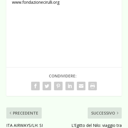
www.fondazionecirulli.org
CONDIVIDERE:
PRECEDENTE
SUCCESSIVO
ITA AIRWAYS/LH: SI
L’Egitto del Nilo: viaggio tra