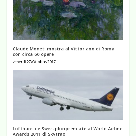
Claude Monet: mostra al Vittoriano di Roma
con circa 60 opere
venerdì 27/Ottobre/2017
Lufthansa e Swiss pluripremiate al World Airline
Awards 2011 di Skytrax