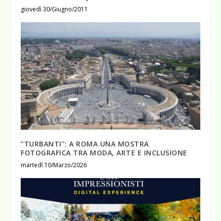
giovedì 30/Giugno/2011
“TURBANTI”: A ROMA UNA MOSTRA
FOTOGRAFICA TRA MODA, ARTE E INCLUSIONE
martedì 10/Marzo/2026