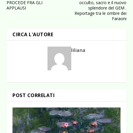
PROCEDE FRA GLI
occulto, sacro e il nuovo
APPLAUSI
splendore del GEM .
Reportage tra le ombre dei
Faraoni
CIRCA L'AUTORE
liliana
POST CORRELATI