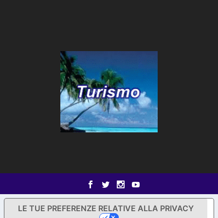
LE TUE PREFERENZE RELATIVE ALLA PRIVACY