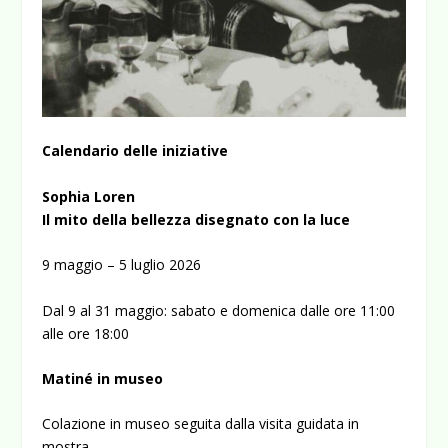
Calendario delle iniziative
Sophia Loren
Il mito della bellezza disegnato con la luce
9 maggio – 5 luglio 2026
Dal 9 al 31 maggio: sabato e domenica dalle ore 11:00
alle ore 18:00
Matiné in museo
Colazione in museo seguita dalla visita guidata in
mostra