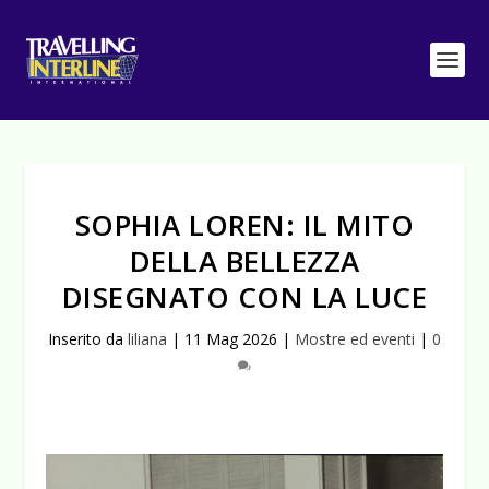
SOPHIA LOREN: IL MITO
DELLA BELLEZZA
DISEGNATO CON LA LUCE
Inserito da
liliana
|
11 Mag 2026
|
Mostre ed eventi
|
0