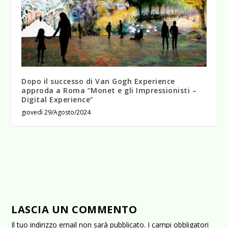
Dopo il successo di Van Gogh Experience
approda a Roma “Monet e gli Impressionisti –
Digital Experience”
giovedì 29/Agosto/2024
LASCIA UN COMMENTO
Il tuo indirizzo email non sarà pubblicato.
I campi obbligatori