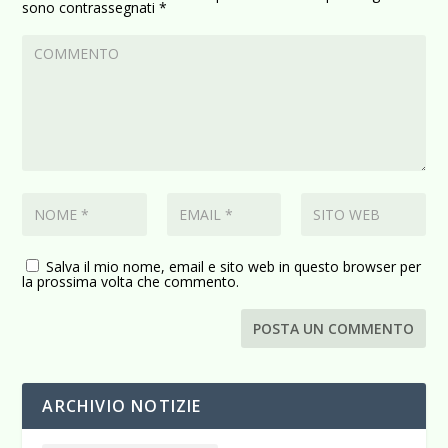
sono contrassegnati
*
Salva il mio nome, email e sito web in questo browser per
la prossima volta che commento.
ARCHIVIO NOTIZIE