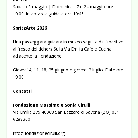
Sabato 9 maggio | Domenica 17 e 24 maggio ore
10:00. Inizio visita guidata ore 10:45
SpritzArte 2026
Una passeggiata guidata in museo seguita dall’aperitivo
al fresco del dehors Sulla Via Emilia Café e Cucina,
adiacente la Fondazione
Giovedì 4, 11, 18, 25 giugno e giovedì 2 luglio. Dalle ore
19:00.
Contatti
Fondazione Massimo e Sonia Cirulli
Via Emilia 275 40068 San Lazzaro di Savena (BO) 051
6288300
info@fondazionecirulli.org