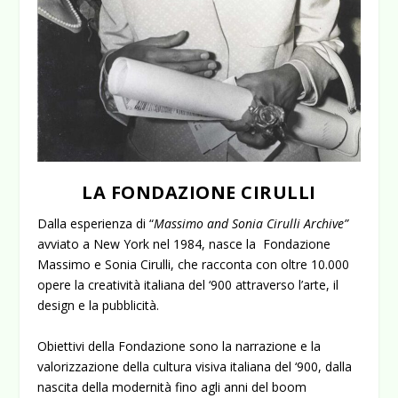
LA FONDAZIONE CIRULLI
Dalla esperienza di “
Massimo and Sonia Cirulli Archive”
avviato a New York nel 1984, nasce la Fondazione
Massimo e Sonia Cirulli, che racconta con oltre 10.000
opere la creatività italiana del ‘900 attraverso l’arte, il
design e la pubblicità.
Obiettivi della Fondazione sono la narrazione e la
valorizzazione della cultura visiva italiana del ‘900, dalla
nascita della modernità fino agli anni del boom