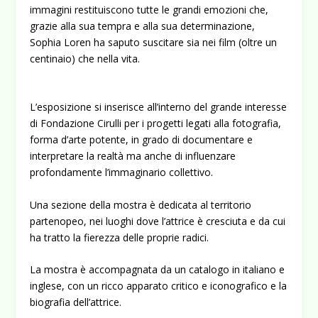
immagini restituiscono tutte le grandi emozioni che,
grazie alla sua tempra e alla sua determinazione,
Sophia Loren ha saputo suscitare sia nei film (oltre un
centinaio) che nella vita.
L’esposizione si inserisce all’interno del grande interesse
di Fondazione Cirulli per i progetti legati alla fotografia,
forma d’arte potente, in grado di documentare e
interpretare la realtà ma anche di influenzare
profondamente l’immaginario collettivo.
Una sezione della mostra è dedicata al territorio
partenopeo, nei luoghi dove l’attrice è cresciuta e da cui
ha tratto la fierezza delle proprie radici.
La mostra è accompagnata da un catalogo in italiano e
inglese, con un ricco apparato critico e iconografico e la
biografia dell’attrice.