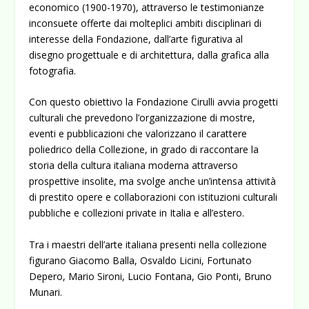
economico (1900-1970), attraverso le testimonianze
inconsuete offerte dai molteplici ambiti disciplinari di
interesse della Fondazione, dall’arte figurativa al
disegno progettuale e di architettura, dalla grafica alla
fotografia.
Con questo obiettivo la Fondazione Cirulli avvia progetti
culturali che prevedono l’organizzazione di mostre,
eventi e pubblicazioni che valorizzano il carattere
poliedrico della Collezione, in grado di raccontare la
storia della cultura italiana moderna attraverso
prospettive insolite, ma svolge anche un’intensa attività
di prestito opere e collaborazioni con istituzioni culturali
pubbliche e collezioni private in Italia e all’estero.
Tra i maestri dell’arte italiana presenti nella collezione
figurano Giacomo Balla, Osvaldo Licini, Fortunato
Depero, Mario Sironi, Lucio Fontana, Gio Ponti, Bruno
Munari.