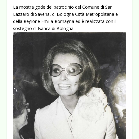
La mostra gode del patrocinio del Comune di San
Lazzaro di Savena, di Bologna Città Metropolitana e
della Regione Emilia-Romagna ed è realizzata con il
sostegno di Banca di Bologna.