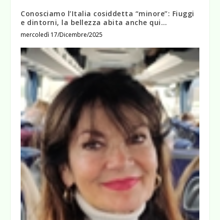
Conosciamo l’Italia cosiddetta “minore”: Fiuggi
e dintorni, la bellezza abita anche qui…
mercoledì 17/Dicembre/2025