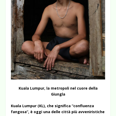
Kuala Lumpur, la metropoli nel cuore della
Giungla
Kuala Lumpur (KL), che significa “confluenza
fangosa”, è oggi una delle città più avveniristiche