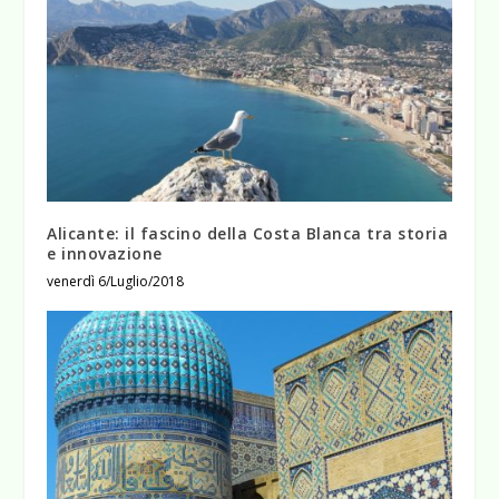
Alicante: il fascino della Costa Blanca tra storia
e innovazione
venerdì 6/Luglio/2018