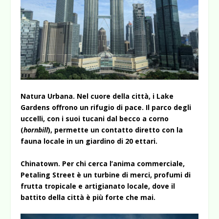
Natura Urbana. Nel cuore della città, i Lake
Gardens offrono un rifugio di pace. Il parco degli
uccelli, con i suoi tucani dal becco a corno
(
hornbill
), permette un contatto diretto con la
fauna locale in un giardino di 20 ettari.
Chinatown. Per chi cerca l’anima commerciale,
Petaling Street è un turbine di merci, profumi di
frutta tropicale e artigianato locale, dove il
battito della città è più forte che mai.