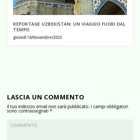
REPORTAGE UZBEKISTAN: UN VIAGGIO FUORI DAL
TEMPO
giovedì 16/Novembre/2023
LASCIA UN COMMENTO
Il tuo indirizzo email non sarà pubblicato.
I campi obbligatori
sono contrassegnati
*