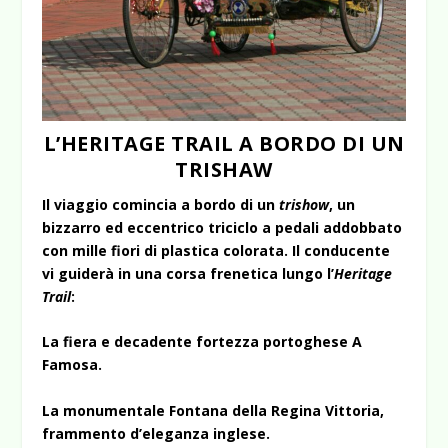
L’HERITAGE TRAIL A BORDO DI UN
TRISHAW
Il viaggio comincia a bordo di un
trishow
, un
bizzarro ed eccentrico triciclo a pedali addobbato
con mille fiori di plastica colorata. Il conducente
vi guiderà in una corsa frenetica lungo l’
Heritage
Trail
:
La fiera e decadente fortezza portoghese A
Famosa.
La monumentale Fontana della Regina Vittoria,
frammento d’eleganza inglese.