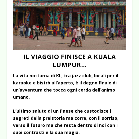
IL VIAGGIO FINISCE A KUALA
LUMPUR…
La vita notturna di KL, tra jazz club, locali per il
karaoke e bistrò all’aperto, è il degno finale di
un’avventura che tocca ogni corda dell’animo
umano.
L’ultimo saluto di un Paese che custodisce i
segreti della preistoria ma corre, con il sorriso,
verso il futuro ma che resta dentro di noi con i
suoi contrasti e la sua magia.