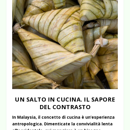
UN SALTO IN CUCINA. IL SAPORE
DEL CONTRASTO
In Malaysia, il concetto di cucina è un’esperienza
antropologica. Dimenticate la convivialità lenta