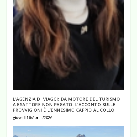
L’AGENZIA DI VIAGGI: DA MOTORE DEL TURISMO
A ESATTORE NON PAGATO. L’ACCONTO SULLE
PROVVIGIONI È L’ENNESIMO CAPPIO AL COLLO
giovedì 16/Aprile/2026