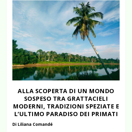
ALLA SCOPERTA DI UN MONDO
SOSPESO TRA GRATTACIELI
MODERNI, TRADIZIONI SPEZIATE E
L’ULTIMO PARADISO DEI PRIMATI
Di Liliana Comandé