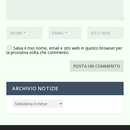
Salva il mio nome, email e sito web in questo browser per
la prossima volta che commento.
ARCHIVIO NOTIZIE