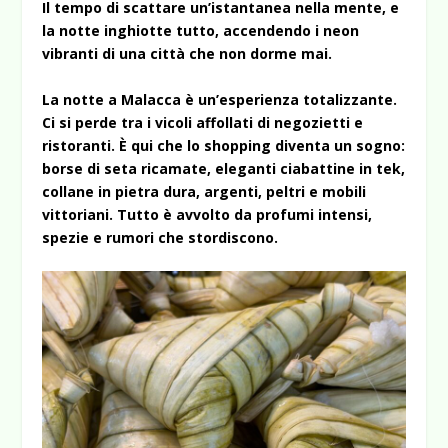
Il tempo di scattare un’istantanea nella mente, e
la notte inghiotte tutto, accendendo i neon
vibranti di una città che non dorme mai.
La notte a Malacca è un’esperienza totalizzante.
Ci si perde tra i vicoli affollati di negozietti e
ristoranti. È qui che lo shopping diventa un sogno:
borse di seta ricamate, eleganti ciabattine in tek,
collane in pietra dura, argenti, peltri e mobili
vittoriani. Tutto è avvolto da profumi intensi,
spezie e rumori che stordiscono.