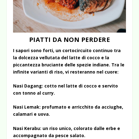
PIATTI DA NON PERDERE
I sapori sono forti, un cortocircuito continuo tra
la dolcezza vellutata del latte di cocco e la
piccantezza bruciante delle spezie indiane. Tra le
infinite varianti di riso, vi resteranno nel cuore:
Nasi Dagang: cotto nel latte di cocco e servito
con tonno al curry.
Nasi Lemak: profumato e arricchito da acciughe,
calamari e uova.
Nasi Kerabu: un riso unico, colorato dalle erbe e
accompagnato da pesce salato.