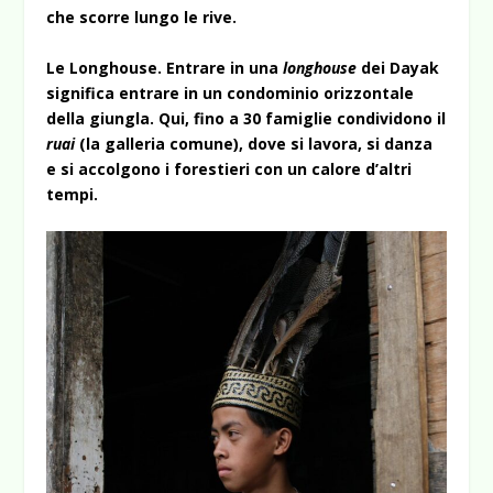
che scorre lungo le rive.
Le Longhouse. Entrare in una
longhouse
dei Dayak
significa entrare in un condominio orizzontale
della giungla. Qui, fino a 30 famiglie condividono il
ruai
(la galleria comune), dove si lavora, si danza
e si accolgono i forestieri con un calore d’altri
tempi.