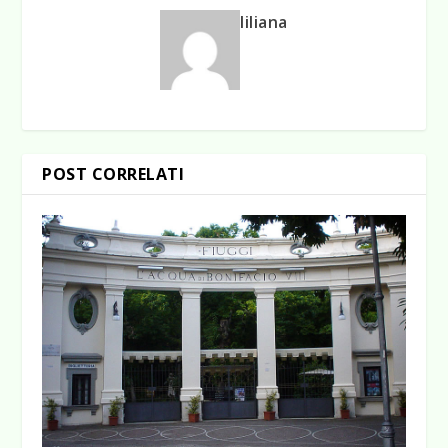
liliana
POST CORRELATI