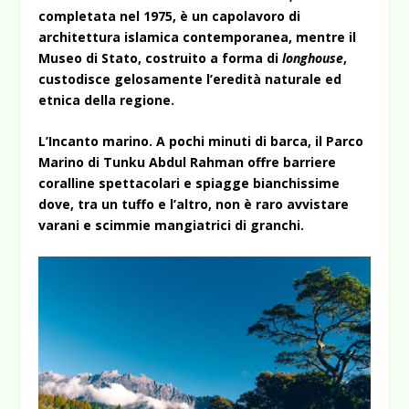
completata nel 1975, è un capolavoro di
architettura islamica contemporanea, mentre il
Museo di Stato, costruito a forma di
longhouse
,
custodisce gelosamente l’eredità naturale ed
etnica della regione.
L’Incanto marino. A pochi minuti di barca, il Parco
Marino di Tunku Abdul Rahman offre barriere
coralline spettacolari e spiagge bianchissime
dove, tra un tuffo e l’altro, non è raro avvistare
varani e scimmie mangiatrici di granchi.