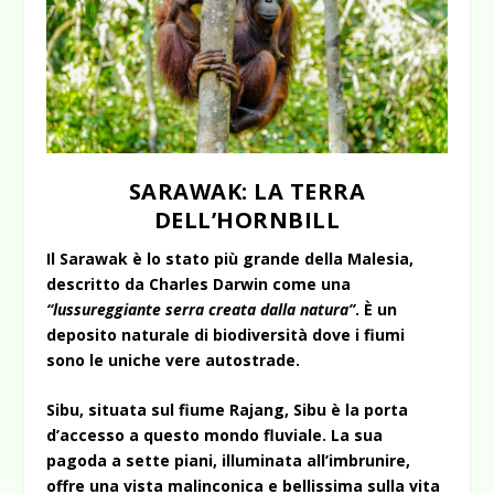
SARAWAK: LA TERRA
DELL’HORNBILL
Il Sarawak è lo stato più grande della Malesia,
descritto da Charles Darwin come una
“lussureggiante serra creata dalla natura”
. È un
deposito naturale di biodiversità dove i fiumi
sono le uniche vere autostrade.
Sibu, situata sul fiume Rajang, Sibu è la porta
d’accesso a questo mondo fluviale. La sua
pagoda a sette piani, illuminata all’imbrunire,
offre una vista malinconica e bellissima sulla vita