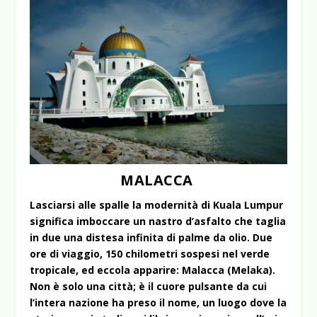
MALACCA
Lasciarsi alle spalle la modernità di Kuala Lumpur
significa imboccare un nastro d’asfalto che taglia
in due una distesa infinita di palme da olio. Due
ore di viaggio, 150 chilometri sospesi nel verde
tropicale, ed eccola apparire: Malacca (Melaka).
Non è solo una città; è il cuore pulsante da cui
l’intera nazione ha preso il nome, un luogo dove la