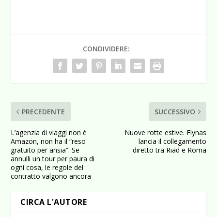
CONDIVIDERE:
PRECEDENTE
SUCCESSIVO
L’agenzia di viaggi non è
Nuove rotte estive. Flynas
Amazon, non ha il “reso
lancia il collegamento
gratuito per ansia”. Se
diretto tra Riad e Roma
annulli un tour per paura di
ogni cosa, le regole del
contratto valgono ancora
CIRCA L'AUTORE