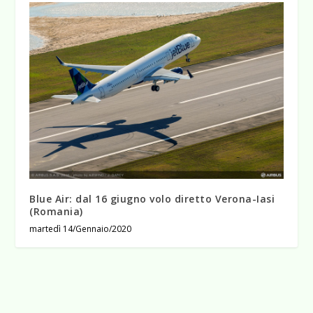
Blue Air: dal 16 giugno volo diretto Verona-Iasi
(Romania)
martedì 14/Gennaio/2020