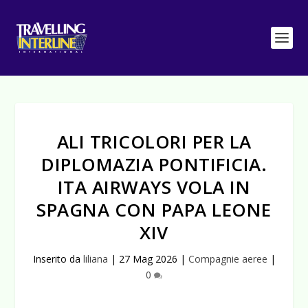
ALI TRICOLORI PER LA
DIPLOMAZIA PONTIFICIA.
ITA AIRWAYS VOLA IN
SPAGNA CON PAPA LEONE
XIV
Inserito da
liliana
|
27 Mag 2026
|
Compagnie aeree
|
0