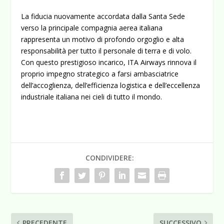
La fiducia nuovamente accordata dalla Santa Sede
verso la principale compagnia aerea italiana
rappresenta un motivo di profondo orgoglio e alta
responsabilità per tutto il personale di terra e di volo.
Con questo prestigioso incarico, ITA Airways rinnova il
proprio impegno strategico a farsi ambasciatrice
dell’accoglienza, dell’efficienza logistica e dell’eccellenza
industriale italiana nei cieli di tutto il mondo.
CONDIVIDERE:
PRECEDENTE
SUCCESSIVO