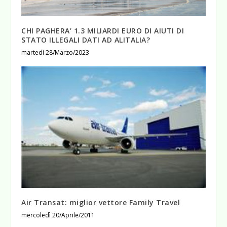
CHI PAGHERA’ 1.3 MILIARDI EURO DI AIUTI DI
STATO ILLEGALI DATI AD ALITALIA?
martedì 28/Marzo/2023
Air Transat: miglior vettore Family Travel
mercoledì 20/Aprile/2011