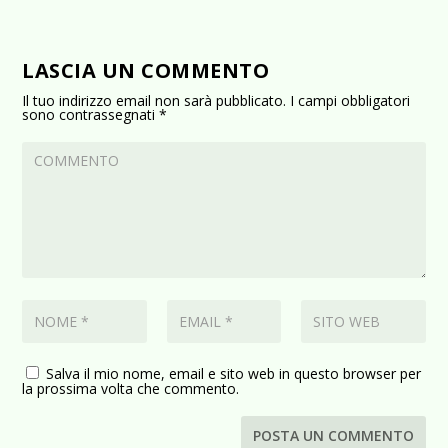
LASCIA UN COMMENTO
Il tuo indirizzo email non sarà pubblicato.
I campi obbligatori
sono contrassegnati
*
Salva il mio nome, email e sito web in questo browser per
la prossima volta che commento.