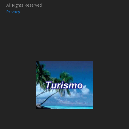
All Rights Reserved
Privacy