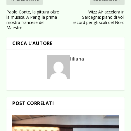
Paolo Conte, la pittura oltre
Wizz Air accelera in
la musica. A Parigi la prima
Sardegna: piano di voli
mostra francese del
record per gli scali del Nord
Maestro
CIRCA L'AUTORE
liliana
POST CORRELATI