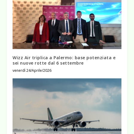
Wizz Air triplica a Palermo: base potenziata e
sei nuove rotte dal 6 settembre
venerdì 24/Aprile/2026