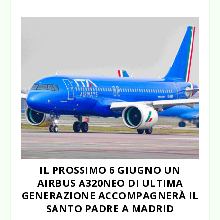
IL PROSSIMO 6 GIUGNO UN
AIRBUS A320NEO DI ULTIMA
GENERAZIONE ACCOMPAGNERÀ IL
SANTO PADRE A MADRID