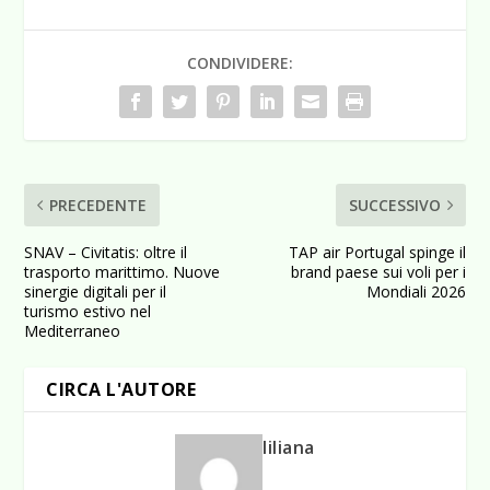
CONDIVIDERE:
PRECEDENTE
SUCCESSIVO
SNAV – Civitatis: oltre il
TAP air Portugal spinge il
trasporto marittimo. Nuove
brand paese sui voli per i
sinergie digitali per il
Mondiali 2026
turismo estivo nel
Mediterraneo
CIRCA L'AUTORE
liliana