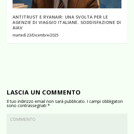
ANTITRUST E RYANAIR: UNA SVOLTA PER LE
AGENZIE DI VIAGGIO ITALIANE. SODDISFAZIONE DI
AIAV
martedì 23/Dicembre/2025
LASCIA UN COMMENTO
Il tuo indirizzo email non sarà pubblicato.
I campi obbligatori
sono contrassegnati
*