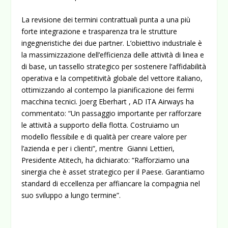
La revisione dei termini contrattuali punta a una più
forte integrazione e trasparenza tra le strutture
ingegneristiche dei due partner. L’obiettivo industriale è
la massimizzazione dell’efficienza delle attività di linea e
di base, un tassello strategico per sostenere l’affidabilità
operativa e la competitività globale del vettore italiano,
ottimizzando al contempo la pianificazione dei fermi
macchina tecnici.
Joerg Eberhart , AD ITA Airways ha
commentato:
“Un passaggio importante per rafforzare
le attività a supporto della flotta. Costruiamo un
modello flessibile e di qualità per creare valore per
l’azienda e per i clienti”, mentre
Gianni Lettieri,
Presidente Atitech, ha dichiarato:
“Rafforziamo una
sinergia che è asset strategico per il Paese. Garantiamo
standard di eccellenza per affiancare la compagnia nel
suo sviluppo a lungo termine”.