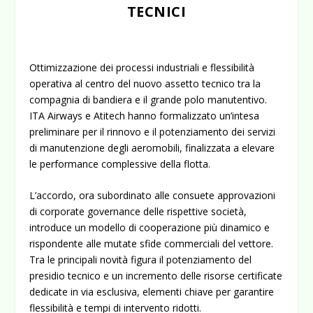
TECNICI
Ottimizzazione dei processi industriali e flessibilità
operativa al centro del nuovo assetto tecnico tra la
compagnia di bandiera e il grande polo manutentivo.
ITA Airways
e
Atitech
hanno formalizzato un’intesa
preliminare per il rinnovo e il potenziamento dei servizi
di manutenzione degli aeromobili, finalizzata a elevare
le performance complessive della flotta.
L’accordo, ora subordinato alle consuete approvazioni
di corporate governance delle rispettive società,
introduce un modello di cooperazione più dinamico e
rispondente alle mutate sfide commerciali del vettore.
Tra le principali novità figura il potenziamento del
presidio tecnico e un incremento delle risorse certificate
dedicate in via esclusiva, elementi chiave per garantire
flessibilità e tempi di intervento ridotti.