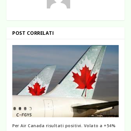
POST CORRELATI
Per Air Canada risultati positivi. Volato a +54%