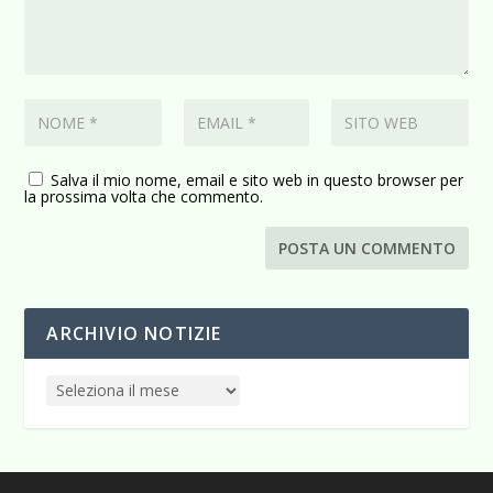
Salva il mio nome, email e sito web in questo browser per
la prossima volta che commento.
ARCHIVIO NOTIZIE