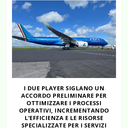
I DUE PLAYER SIGLANO UN
ACCORDO PRELIMINARE PER
OTTIMIZZARE I PROCESSI
OPERATIVI, INCREMENTANDO
L’EFFICIENZA E LE RISORSE
SPECIALIZZATE PER I SERVIZI