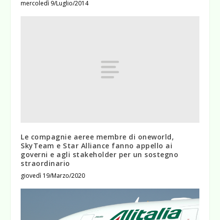
mercoledì 9/Luglio/2014
Le compagnie aeree membre di oneworld,
SkyTeam e Star Alliance fanno appello ai
governi e agli stakeholder per un sostegno
straordinario
giovedì 19/Marzo/2020