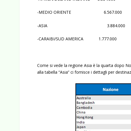
-MEDIO ORIENTE 6.567.000
-ASIA 3.884.000
-CARAIBI/SUD AMERICA 1.777.000
Come si vede la regione Asia è la quarta dopo N
alla tabella “Asia” ci fornisce i dettagli per destina