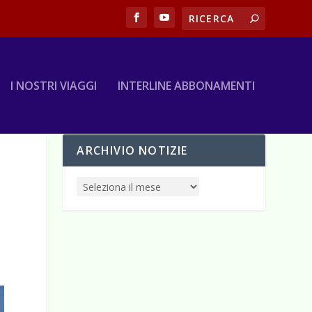
I NOSTRI VIAGGI
INTERLINE ABBONAMENTI
ARCHIVIO NOTIZIE