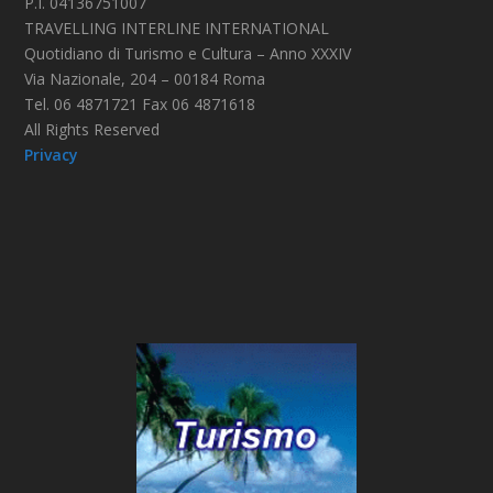
P.I. 04136751007
TRAVELLING INTERLINE INTERNATIONAL
Quotidiano di Turismo e Cultura – Anno XXXIV
Via Nazionale, 204 – 00184 Roma
Tel. 06 4871721 Fax 06 4871618
All Rights Reserved
Privacy