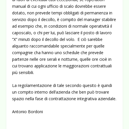
manual di cui ogni ufficio di scalo dovrebbe essere
dotato, non prevede tempi obbligati di permanenza in
servizio dopo il decollo, è compito del manager stabilire
ad esempio che, in condizioni di normale operatività il
caposcalo, o chi per lui, può lasciare il posto di lavoro
“X” minuti dopo il decollo del volo. E ciò sarebbe
alquanto raccomandabile specialmente per quelle
compagnie cha hanno uno schedule che prevede
partenze nelle ore serali e notturne, quelle ore cioè in
cui trovano applicazione le maggiorazioni contrattuali
più sensibili.
La regolamentazione di tale secondo quesito è quindi
un compito interno dell’azienda che ben può trovare
spazio nella fase di contrattazione integrativa aziendale.
Antonio Bordoni