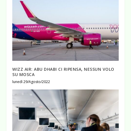
WIZZ AIR: ABU DHABI CI RIPENSA, NESSUN VOLO
SU MOSCA
lunedì 29/Agosto/2022