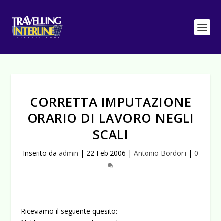
CORRETTA IMPUTAZIONE
ORARIO DI LAVORO NEGLI
SCALI
Inserito da
admin
|
22 Feb 2006
|
Antonio Bordoni
|
0
Riceviamo il seguente quesito: