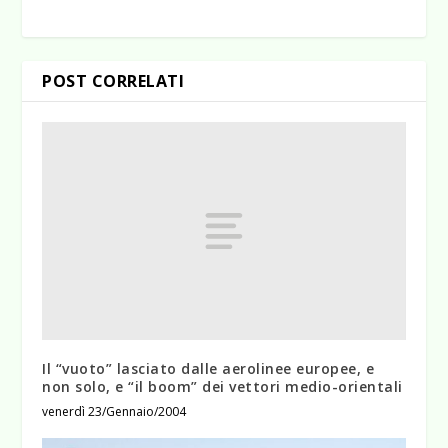
POST CORRELATI
Il “vuoto” lasciato dalle aerolinee europee, e
non solo, e “il boom” dei vettori medio-orientali
venerdì 23/Gennaio/2004