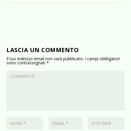
LASCIA UN COMMENTO
Il tuo indirizzo email non sarà pubblicato.
I campi obbligatori
sono contrassegnati
*