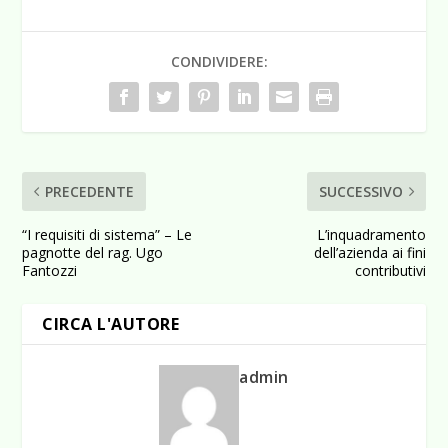
CONDIVIDERE:
PRECEDENTE
SUCCESSIVO
“I requisiti di sistema” – Le
L’inquadramento
pagnotte del rag. Ugo
dell’azienda ai fini
Fantozzi
contributivi
CIRCA L'AUTORE
admin