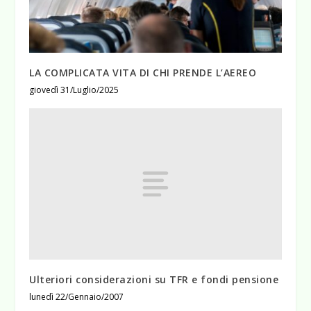
LA COMPLICATA VITA DI CHI PRENDE L’AEREO
giovedì 31/Luglio/2025
Ulteriori considerazioni su TFR e fondi pensione
lunedì 22/Gennaio/2007