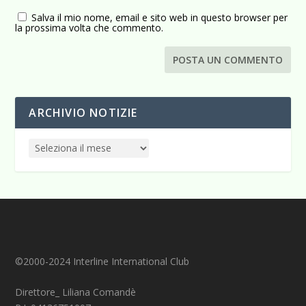
Salva il mio nome, email e sito web in questo browser per
la prossima volta che commento.
ARCHIVIO NOTIZIE
©2000-2024 Interline International Club
Direttore_ Liliana Comandè