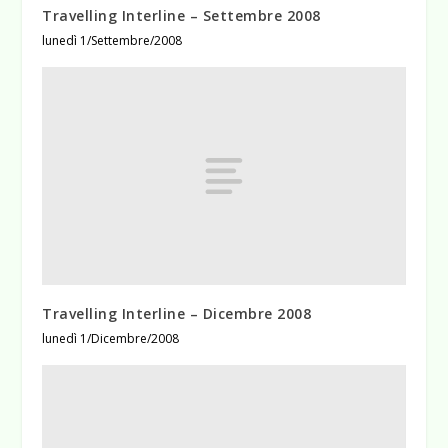
Travelling Interline – Settembre 2008
lunedì 1/Settembre/2008
Travelling Interline – Dicembre 2008
lunedì 1/Dicembre/2008