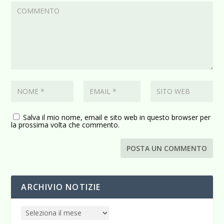
Salva il mio nome, email e sito web in questo browser per
la prossima volta che commento.
ARCHIVIO NOTIZIE