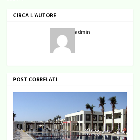
CIRCA L'AUTORE
admin
POST CORRELATI