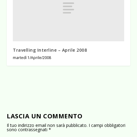
Travelling Interline – Aprile 2008
martedì 1/Aprile/2008
LASCIA UN COMMENTO
Il tuo indirizzo email non sarà pubblicato.
I campi obbligatori
sono contrassegnati
*