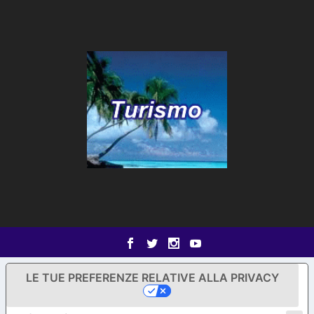
LE TUE PREFERENZE RELATIVE ALLA PRIVACY