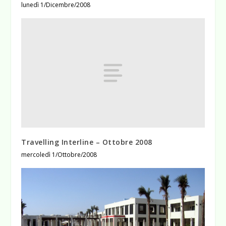
lunedì 1/Dicembre/2008
Travelling Interline – Ottobre 2008
mercoledì 1/Ottobre/2008