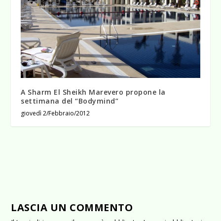
A Sharm El Sheikh Marevero propone la
settimana del “Bodymind”
giovedì 2/Febbraio/2012
LASCIA UN COMMENTO