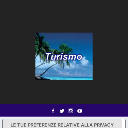
LE TUE PREFERENZE RELATIVE ALLA PRIVACY