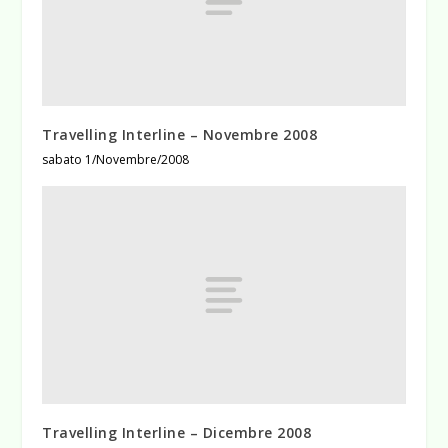
Travelling Interline – Novembre 2008
sabato 1/Novembre/2008
Travelling Interline – Dicembre 2008