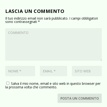
LASCIA UN COMMENTO
Il tuo indirizzo email non sarà pubblicato.
I campi obbligatori
sono contrassegnati
*
Salva il mio nome, email e sito web in questo browser per
la prossima volta che commento.