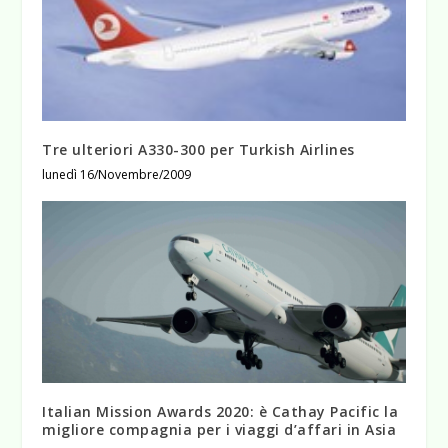
Tre ulteriori A330-300 per Turkish Airlines
lunedì 16/Novembre/2009
Italian Mission Awards 2020: è Cathay Pacific la
migliore compagnia per i viaggi d’affari in Asia