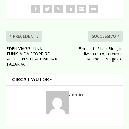
PRECEDENTE
SUCCESSIVO
EDEN VIAGGI: UNA
Finnair: il “Silver Bird”, in
TUNISIA DA SCOPRIRE
livrea retrò, atterra a
ALL’EDEN VILLAGE MEHARI
Milano il 19 agosto
TABARKA
CIRCA L'AUTORE
admin