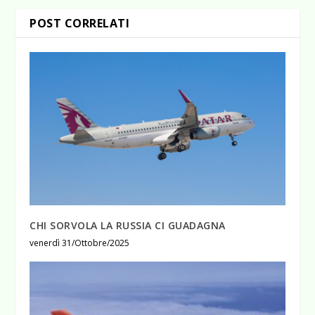
POST CORRELATI
CHI SORVOLA LA RUSSIA CI GUADAGNA
venerdì 31/Ottobre/2025