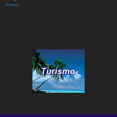
Privacy