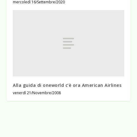
mercoledì 16/Settembre/2020
Alla guida di oneworld c’è ora American Airlines
venerdì 21/Novembre/2008