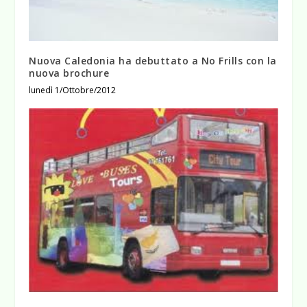
Nuova Caledonia ha debuttato a No Frills con la
nuova brochure
lunedì 1/Ottobre/2012