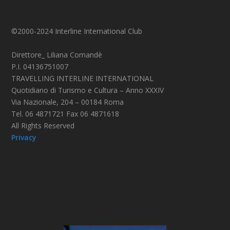
©2000-2024 Interline International Club
Direttore_ Liliana Comandè
P.I. 04136751007
TRAVELLING INTERLINE INTERNATIONAL
Quotidiano di Turismo e Cultura – Anno XXXIV
Via Nazionale, 204 – 00184 Roma
Tel. 06 4871721 Fax 06 4871618
All Rights Reserved
Privacy