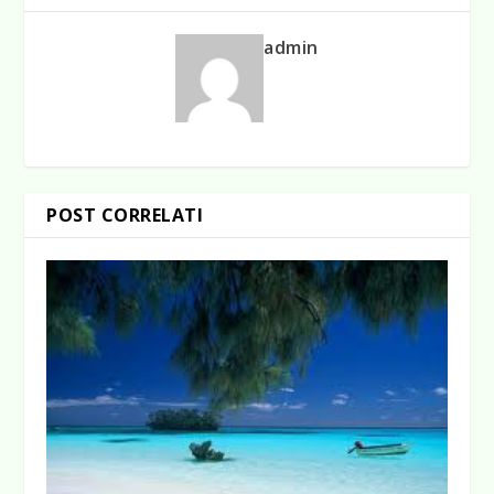
admin
POST CORRELATI