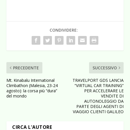
CONDIVIDERE:
PRECEDENTE
SUCCESSIVO
Mt. Kinabalu International
TRAVELPORT GDS LANCIA
Climbathon (Malesia, 23-24
“VIRTUAL CAR TRAINING”
agosto): la corsa più “dura”
PER ACCELERARE LE
del mondo
VENDITE DI
AUTONOLEGGIO DA
PARTE DEGLI AGENTI DI
VIAGGIO CLIENTI GALILEO
CIRCA L'AUTORE