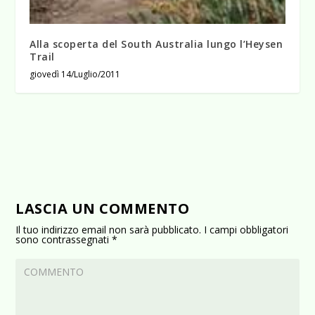
Alla scoperta del South Australia lungo l’Heysen
Trail
giovedì 14/Luglio/2011
LASCIA UN COMMENTO
Il tuo indirizzo email non sarà pubblicato.
I campi obbligatori
sono contrassegnati
*