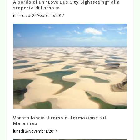
A bordo di un “Love Bus City Sightseeing” alla
scoperta di Larnaka
mercoledì 22/Febbraio/2012
Vbrata lancia il corso di formazione sul
Maranhão
lunedì 3/Novembre/2014