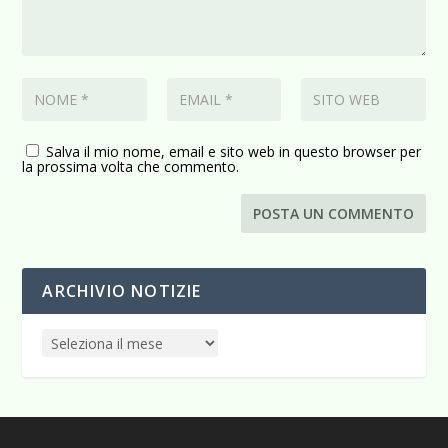
Salva il mio nome, email e sito web in questo browser per
la prossima volta che commento.
ARCHIVIO NOTIZIE