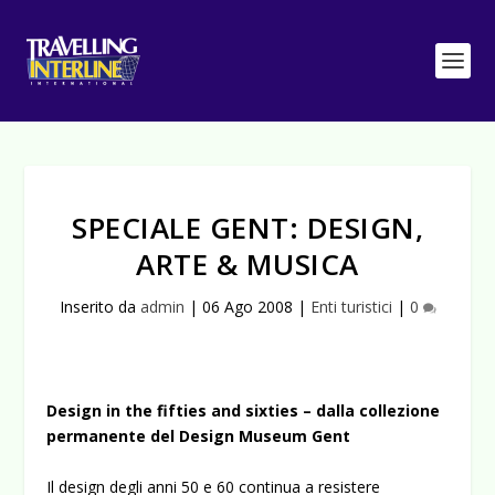
SPECIALE GENT: DESIGN,
ARTE & MUSICA
Inserito da
admin
|
06 Ago 2008
|
Enti turistici
|
0
Design in the fifties and sixties – dalla collezione
permanente del Design Museum Gent
Il design degli anni 50 e 60 continua a resistere