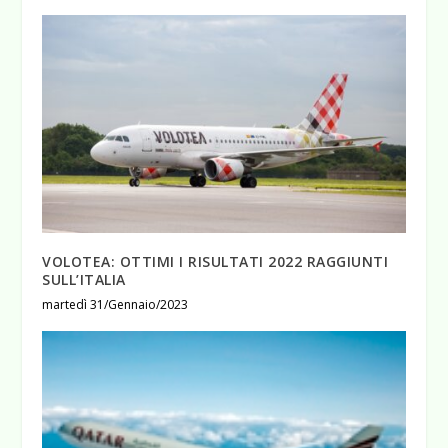
VOLOTEA: OTTIMI I RISULTATI 2022 RAGGIUNTI
SULL’ITALIA
martedì 31/Gennaio/2023