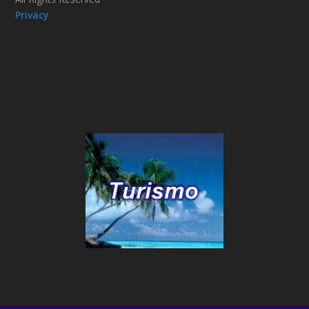
Privacy