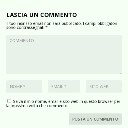
LASCIA UN COMMENTO
Il tuo indirizzo email non sarà pubblicato.
I campi obbligatori
sono contrassegnati
*
Salva il mio nome, email e sito web in questo browser per
la prossima volta che commento.