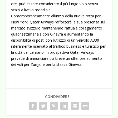
ore, può essere considerato il più lungo volo senza
scalo a livello mondiale.
Contemporaneamente all’inizio della nuova rotta per
New York, Qatar Airways rafforzerà la sua presenza sul
mercato svizzero mantenendo l’attuale collegamento
quadrisettimanale con Ginevra e aumentando la
disponibilità di posti con l’utilizzo di un velivolo A330
interamente riservato al traffico business e turistico per
la città del Lemano. In prospettiva Qatar Airways
prevede di annunciare tra breve un ulteriore aumento
dei voli per Zurigo e per la stessa Ginevra.
CONDIVIDERE: