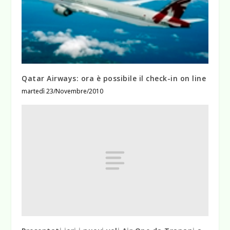
Qatar Airways: ora è possibile il check-in on line
martedì 23/Novembre/2010