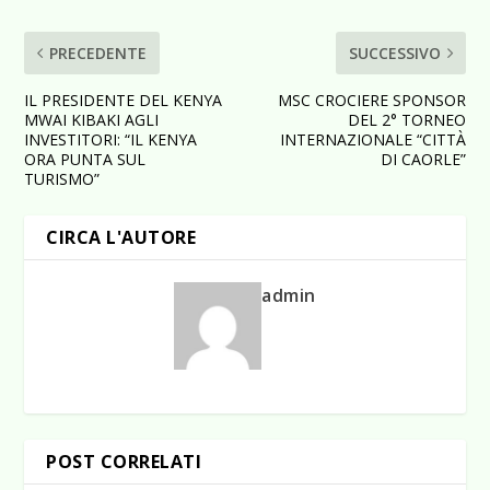
PRECEDENTE
SUCCESSIVO
IL PRESIDENTE DEL KENYA
MSC CROCIERE SPONSOR
MWAI KIBAKI AGLI
DEL 2° TORNEO
INVESTITORI: “IL KENYA
INTERNAZIONALE “CITTÀ
ORA PUNTA SUL
DI CAORLE”
TURISMO”
CIRCA L'AUTORE
admin
POST CORRELATI