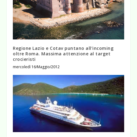
Regione Lazio e Cotav puntano all’incoming
oltre Roma. Massima attenzione al target
crocieristi
mercoledì 16/Maggio/2012