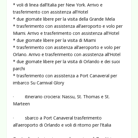
* voli di linea dall’Italia per New York. Arrivo e
trasferimento con assistenza all’Hotel
* due giornate libere per la visita della Grande Mela
* trasferimento con assistenza all’aeroporto e volo per
Miami. Arrivo e trasferimento con assistenza all’Hotel
* due giornate libere per la visita di Miami
* trasferimento con assitenza all’aeroporto e volo per
Orlano. Arrivo e trasferimento con assistenza all’Hotel
* due giornate libere per la visita di Orlando e dei suoi
parchi
* trasferimento con assistenza a Port Canaveral per
imbarco Su Carnival Glory
· itinerario crociera: Nassu, St. Thomas e St.
Marteen
· sbarco a Port Canaveral trasferimento
all’aeroporto di Orlando e voli di ritorno per l’Italia