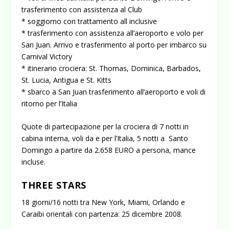
trasferimento con assistenza al Club
* soggiorno con trattamento all inclusive
* trasferimento con assistenza all’aeroporto e volo per
San Juan. Arrivo e trasferimento al porto per imbarco su
Carnival Victory
* itinerario crociera: St. Thomas, Dominica, Barbados,
St. Lucia, Antigua e St. Kitts
* sbarco a San Juan trasferimento all’aeroporto e voli di
ritorno per l’Italia
Quote di partecipazione per la crociera di 7 notti in
cabina interna, voli da e per l’Italia, 5 notti a Santo
Domingo a partire da 2.658 EURO a persona, mance
incluse.
THREE STARS
18 giorni/16 notti tra New York, Miami, Orlando e
Caraibi orientali con partenza: 25 dicembre 2008.