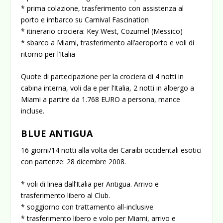
* prima colazione, trasferimento con assistenza al
porto e imbarco su Carnival Fascination
* itinerario crociera: Key West, Cozumel (Messico)
* sbarco a Miami, trasferimento all’aeroporto e voli di
ritorno per l’Italia
Quote di partecipazione per la crociera di 4 notti in
cabina interna, voli da e per l’Italia, 2 notti in albergo a
Miami a partire da 1.768 EURO a persona, mance
incluse.
BLUE ANTIGUA
16 giorni/14 notti alla volta dei Caraibi occidentali esotici
con partenze: 28 dicembre 2008.
* voli di linea dall’Italia per Antigua. Arrivo e
trasferimento libero al Club.
* soggiorno con trattamento all-inclusive
* trasferimento libero e volo per Miami, arrivo e