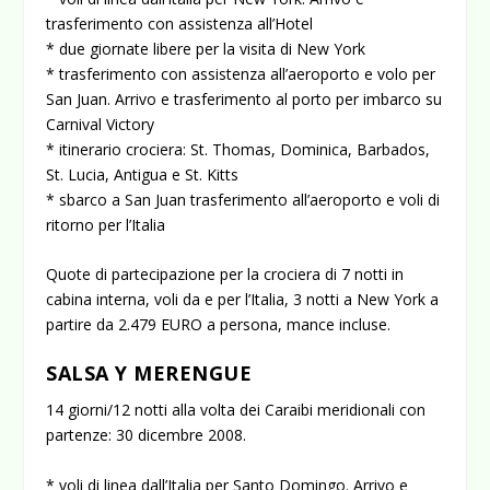
trasferimento con assistenza all’Hotel
* due giornate libere per la visita di New York
* trasferimento con assistenza all’aeroporto e volo per
San Juan. Arrivo e trasferimento al porto per imbarco su
Carnival Victory
* itinerario crociera: St. Thomas, Dominica, Barbados,
St. Lucia, Antigua e St. Kitts
* sbarco a San Juan trasferimento all’aeroporto e voli di
ritorno per l’Italia
Quote di partecipazione per la crociera di 7 notti in
cabina interna, voli da e per l’Italia, 3 notti a New York a
partire da 2.479 EURO a persona, mance incluse.
SALSA Y MERENGUE
14 giorni/12 notti alla volta dei Caraibi meridionali con
partenze: 30 dicembre 2008.
* voli di linea dall’Italia per Santo Domingo. Arrivo e