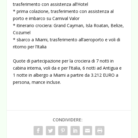
trasferimento con assistenza all’Hotel
* prima colazione, trasferimento con assistenza al
porto e imbarco su Carnival Valor
* itinerario crociera: Grand Cayman, Isla Roatan, Belize,
Cozumel
* sbarco a Miami, trasferimento all’aeroporto e voli di
ritorno per l’Italia
Quote di partecipazione per la crociera di 7 notti in
cabina interna, voli da e per l’Italia, 6 notti ad Antigua e
1 notte in albergo a Miami a partire da 3.212 EURO a
persona, mance incluse.
CONDIVIDERE: