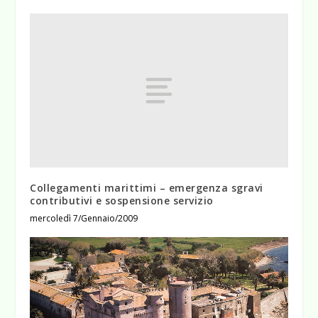
Collegamenti marittimi – emergenza sgravi
contributivi e sospensione servizio
mercoledì 7/Gennaio/2009