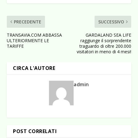
PRECEDENTE
SUCCESSIVO
TRANSAVIA.COM ABBASSA
GARDALAND SEA LIFE
ULTERIORMENTE LE
raggiunge il sorprendente
TARIFFE
traguardo di oltre 200.000
visitatori in meno di 4 mesi!
CIRCA L'AUTORE
admin
POST CORRELATI