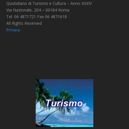
Quotidiano di Turismo e Cultura – Anno XXXIV
Via Nazionale, 204 – 00184 Roma
Tel. 06 4871721 Fax 06 4871618
All Rights Reserved
Privacy