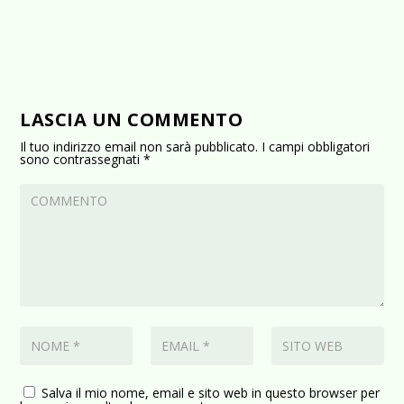
LASCIA UN COMMENTO
Il tuo indirizzo email non sarà pubblicato.
I campi obbligatori
sono contrassegnati
*
Salva il mio nome, email e sito web in questo browser per