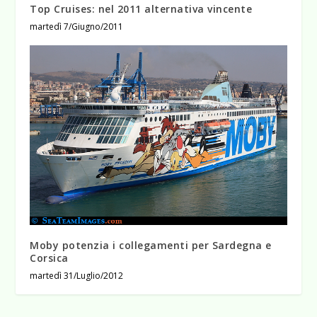
Top Cruises: nel 2011 alternativa vincente
martedì 7/Giugno/2011
Moby potenzia i collegamenti per Sardegna e
Corsica
martedì 31/Luglio/2012