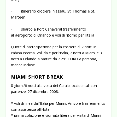
· itinerario crociera: Nassau, St. Thomas e St.
Marteen
· sbarco a Port Canaveral trasferimento
all’aeroporto di Orlando e voli di ritorno per l’Italia
Quote di partecipazione per la crociera di 7 notti in
cabina interna, voli da e per l’Italia, 2 notti a Miami e 3
notti a Orlando a partire da 2.291 EURO a persona,
mance incluse.
MIAMI SHORT BREAK
8 giorni/6 notti alla volta dei Caraibi occidentali con
partenze: 27 dicembre 2008.
* voli di linea dall’Italia per Miami. Arrivo e trasferimento
con assistenza all’Hotel
* prima colazione e giornata libera per visita di Miami