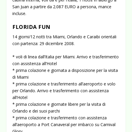
San Juan a partire da 2.087 EURO a persona, mance
incluse.
FLORIDA FUN
14 giorni/12 notti tra Miami, Orlando e Caraibi orientali
con partenza: 29 dicembre 2008.
* voli di linea dall’Italia per Miami. Arrivo e trasferimento
con assistenza all’Hotel
* prima colazione e giornata a disposizione per la visita
di Miami
* prima colazione e trasferimento all’aeroporto e volo
per Orlando. Arrivo e trasferimento con assistenza
all’Hotel
* prima colazione e giornate libere per la visita di
Orlando e dei suoi parchi
* prima colazione e trasferimento con assistenza
all’aeroporto a Port Canaveral per imbarco su Carnival
Glory