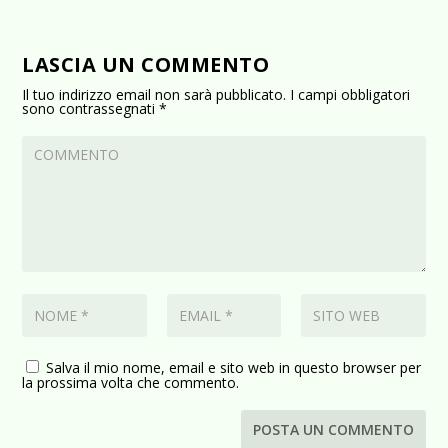
LASCIA UN COMMENTO
Il tuo indirizzo email non sarà pubblicato.
I campi obbligatori
sono contrassegnati
*
Salva il mio nome, email e sito web in questo browser per
la prossima volta che commento.