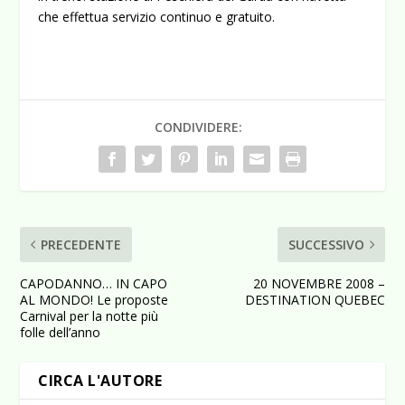
che effettua servizio continuo e gratuito.
CONDIVIDERE:
PRECEDENTE
SUCCESSIVO
CAPODANNO… IN CAPO
20 NOVEMBRE 2008 –
AL MONDO! Le proposte
DESTINATION QUEBEC
Carnival per la notte più
folle dell’anno
CIRCA L'AUTORE