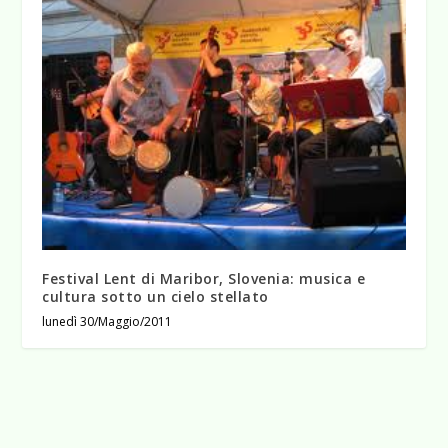
Festival Lent di Maribor, Slovenia: musica e
cultura sotto un cielo stellato
lunedì 30/Maggio/2011