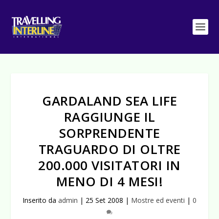
GARDALAND SEA LIFE
RAGGIUNGE IL
SORPRENDENTE
TRAGUARDO DI OLTRE
200.000 VISITATORI IN
MENO DI 4 MESI!
Inserito da
admin
|
25 Set 2008
|
Mostre ed eventi
|
0