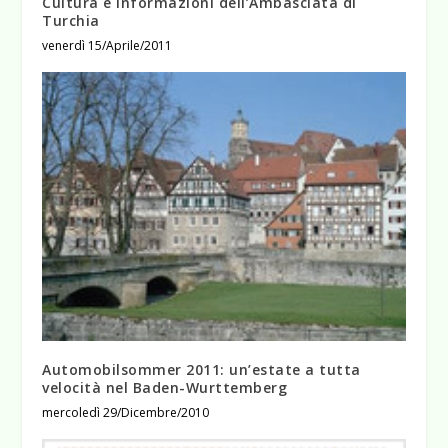
Cultura e Informazioni dell’Ambasciata di
Turchia
venerdì 15/Aprile/2011
Automobilsommer 2011: un’estate a tutta
velocità nel Baden-Wurttemberg
mercoledì 29/Dicembre/2010