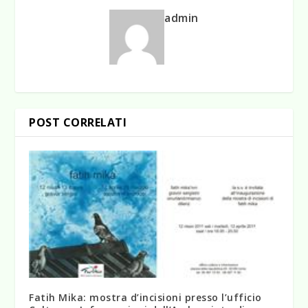
admin
POST CORRELATI
Fatih Mika: mostra d’incisioni presso l’ufficio