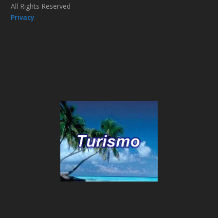
All Rights Reserved
Privacy