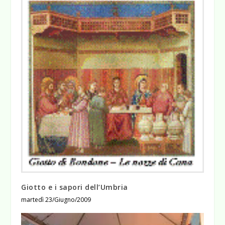
Giotto e i sapori dell’Umbria
martedì 23/Giugno/2009