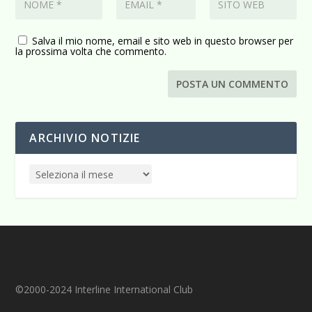
Salva il mio nome, email e sito web in questo browser per
la prossima volta che commento.
ARCHIVIO NOTIZIE
©2000-2024 Interline International Club