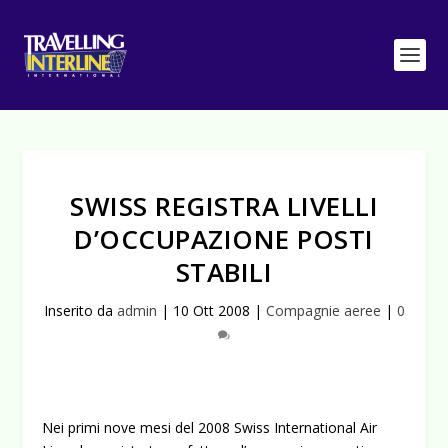
SWISS REGISTRA LIVELLI
D’OCCUPAZIONE POSTI
STABILI
Inserito da
admin
|
10 Ott 2008
|
Compagnie aeree
|
0
Nei primi nove mesi del 2008 Swiss International Air