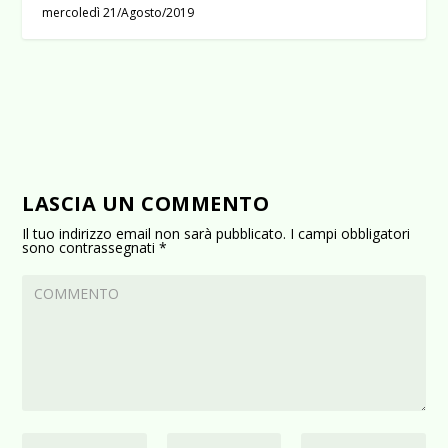
mercoledì 21/Agosto/2019
LASCIA UN COMMENTO
Il tuo indirizzo email non sarà pubblicato.
I campi obbligatori
sono contrassegnati
*