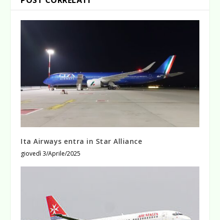
POST CORRELATI
Ita Airways entra in Star Alliance
giovedì 3/Aprile/2025