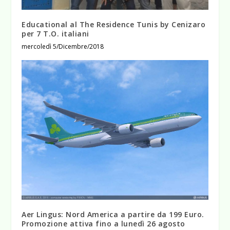
Educational al The Residence Tunis by Cenizaro
per 7 T.O. italiani
mercoledì 5/Dicembre/2018
Aer Lingus: Nord America a partire da 199 Euro.
Promozione attiva fino a lunedì 26 agosto