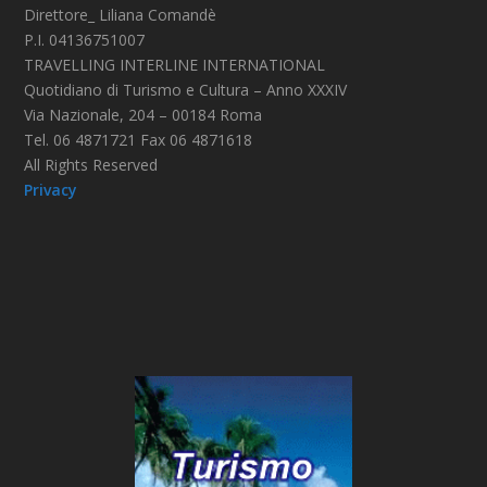
Direttore_ Liliana Comandè
P.I. 04136751007
TRAVELLING INTERLINE INTERNATIONAL
Quotidiano di Turismo e Cultura – Anno XXXIV
Via Nazionale, 204 – 00184 Roma
Tel. 06 4871721 Fax 06 4871618
All Rights Reserved
Privacy