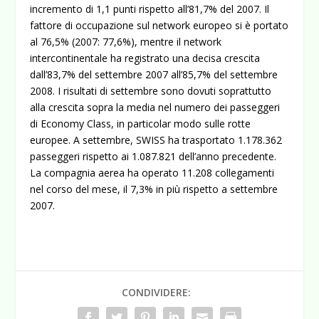
incremento di 1,1 punti rispetto all’81,7% del 2007. Il
fattore di occupazione sul network europeo si è portato
al 76,5% (2007: 77,6%), mentre il network
intercontinentale ha registrato una decisa crescita
dall’83,7% del settembre 2007 all’85,7% del settembre
2008. I risultati di settembre sono dovuti soprattutto
alla crescita sopra la media nel numero dei passeggeri
di Economy Class, in particolar modo sulle rotte
europee. A settembre, SWISS ha trasportato 1.178.362
passeggeri rispetto ai 1.087.821 dell’anno precedente.
La compagnia aerea ha operato 11.208 collegamenti
nel corso del mese, il 7,3% in più rispetto a settembre
2007.
CONDIVIDERE: