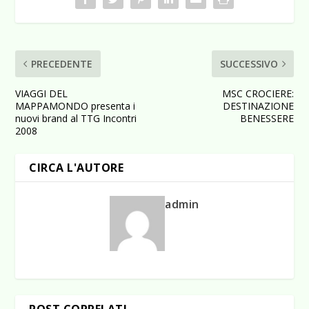
PRECEDENTE
SUCCESSIVO
VIAGGI DEL
MSC CROCIERE:
MAPPAMONDO presenta i
DESTINAZIONE
nuovi brand al TTG Incontri
BENESSERE
2008
CIRCA L'AUTORE
admin