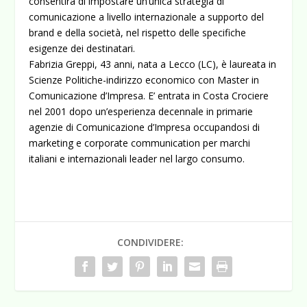
consentirà di impostare un’unica strategia di
comunicazione a livello internazionale a supporto del
brand e della società, nel rispetto delle specifiche
esigenze dei destinatari.
Fabrizia Greppi, 43 anni, nata a Lecco (LC), è laureata in
Scienze Politiche-indirizzo economico con Master in
Comunicazione d’Impresa. E’ entrata in Costa Crociere
nel 2001 dopo un’esperienza decennale in primarie
agenzie di Comunicazione d’Impresa occupandosi di
marketing e corporate communication per marchi
italiani e internazionali leader nel largo consumo.
CONDIVIDERE: