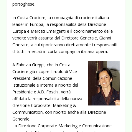
portoghese.
In Costa Crociere, la compagnia di crociere italiana
leader in Europa, la responsabilità della Direzione
Europa e Mercati Emergenti e il coordinamento delle
vendite verrà assunta dal Direttore Generale, Gianni
Onorato, a cui riporteranno direttamente i responsabili
di tutti i mercati in cui la compagnia italiana opera.
A Fabrizia Greppi, che in Costa
Crociere già ricopre il ruolo di Vice
President della Comunicazione
Istituzionale e Interna a riporto del
Presidente e A.D. Foschi, verrà
affidata la responsabilità della nuova
direzione Corporate Marketing &
Communication, con riporto anche alla Direzione
Generale.
La Direzione Corporate Marketing e Comunicazione