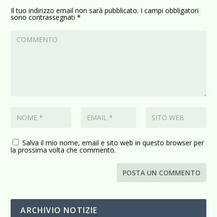
Il tuo indirizzo email non sarà pubblicato.
I campi obbligatori
sono contrassegnati
*
Salva il mio nome, email e sito web in questo browser per
la prossima volta che commento.
ARCHIVIO NOTIZIE