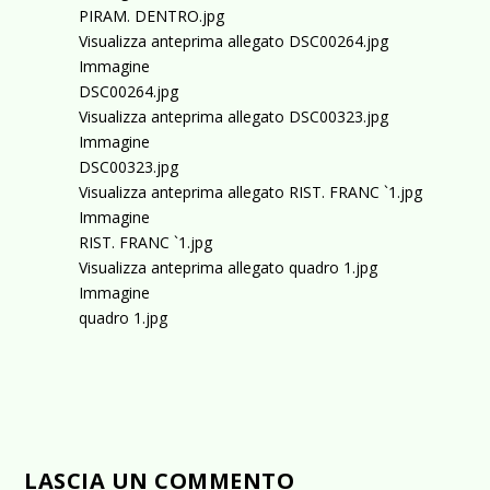
PIRAM. DENTRO.jpg
Visualizza anteprima allegato DSC00264.jpg
Immagine
DSC00264.jpg
Visualizza anteprima allegato DSC00323.jpg
Immagine
DSC00323.jpg
Visualizza anteprima allegato RIST. FRANC `1.jpg
Immagine
RIST. FRANC `1.jpg
Visualizza anteprima allegato quadro 1.jpg
Immagine
quadro 1.jpg
LASCIA UN COMMENTO