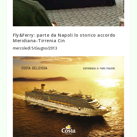
Fly&Ferry: parte da Napoli lo storico accordo
Meridiana-Tirrenia Cin
mercoledì 5/Giugno/2013