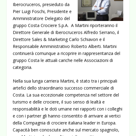
Iberocruceros, presieduto da
Pier Luigi Foschi, Presidente e
Amministratore Delegato del
gruppo Costa Crociere S.p.A. A Martini riporteranno il
Direttore Generale di Iberocruceros Alfredo Serrano, il
Direttore Sales & Marketing Carlo Schiavon e il
Responsabile Amministrativo Roberto Alberti. Martini
continuerà comunque a ricoprire in rappresentanza del
gruppo Costa le attuali cariche nelle Associazioni di
categoria.
Nella sua lunga carriera Martini, è stato tra i principali
artefici dello straordinario successo commerciale di
Costa. La sua eccezionale competenza nel settore del
turismo e delle crociere, il suo senso di lealtà e
responsabilità e le doti umane nei rapporti con i colleghi
e con i partner gli hanno consentito di arrivare ai vertici
della Compagnia di crociere italiana leader in Europa.
Capacità ben conosciute anche sul mercato spagnolo,