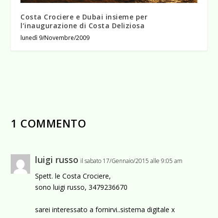
Costa Crociere e Dubai insieme per
l’inaugurazione di Costa Deliziosa
lunedì 9/Novembre/2009
1 COMMENTO
luigi russo
il sabato 17/Gennaio/2015 alle 9:05 am
Spett. le Costa Crociere,
sono luigi russo, 3479236670
sarei interessato a fornirvi..sistema digitale x