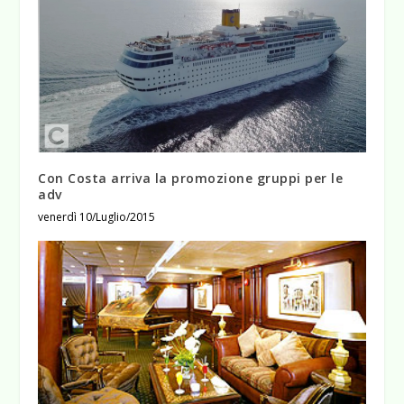
Con Costa arriva la promozione gruppi per le
adv
venerdì 10/Luglio/2015