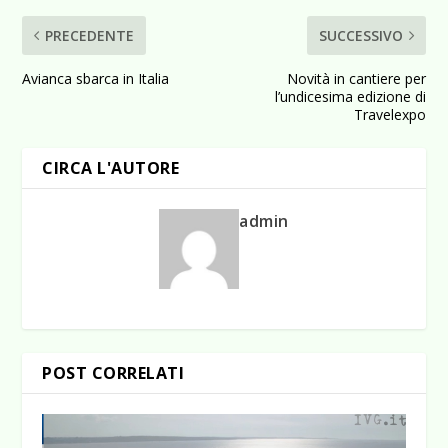
PRECEDENTE
SUCCESSIVO
Avianca sbarca in Italia
Novità in cantiere per
l’undicesima edizione di
Travelexpo
CIRCA L'AUTORE
admin
POST CORRELATI