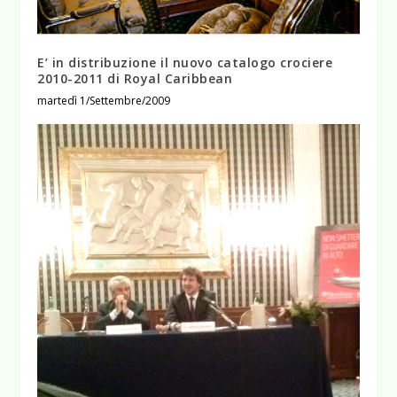
E’ in distribuzione il nuovo catalogo crociere
2010-2011 di Royal Caribbean
martedì 1/Settembre/2009