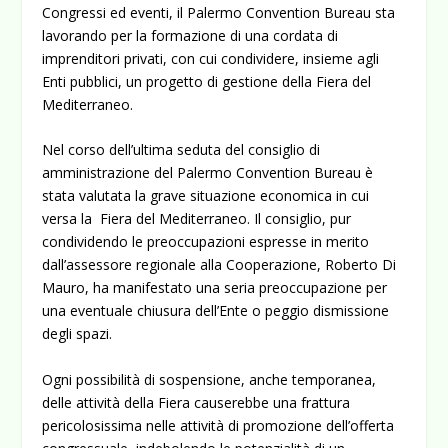
Congressi ed eventi, il Palermo Convention Bureau sta
lavorando per la formazione di una cordata di
imprenditori privati, con cui condividere, insieme agli
Enti pubblici, un progetto di gestione della Fiera del
Mediterraneo.
Nel corso dell’ultima seduta del consiglio di
amministrazione del Palermo Convention Bureau è
stata valutata la grave situazione economica in cui
versa la Fiera del Mediterraneo. Il consiglio, pur
condividendo le preoccupazioni espresse in merito
dall’assessore regionale alla Cooperazione, Roberto Di
Mauro, ha manifestato una seria preoccupazione per
una eventuale chiusura dell’Ente o peggio dismissione
degli spazi.
Ogni possibilità di sospensione, anche temporanea,
delle attività della Fiera causerebbe una frattura
pericolosissima nelle attività di promozione dell’offerta