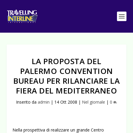
LA PROPOSTA DEL
PALERMO CONVENTION
BUREAU PER RILANCIARE LA
FIERA DEL MEDITERRANEO
Inserito da
admin
|
14 Ott 2008
|
Nel giornale
|
0
Nella prospettiva di realizzare un grande Centro