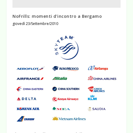
NoFrills: momenti d’incontro a Bergamo
giovedì 23/Settembre/2010