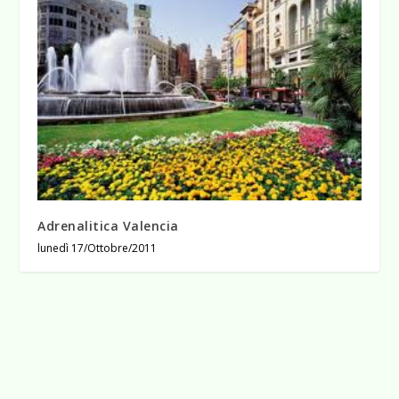
Adrenalitica Valencia
lunedì 17/Ottobre/2011