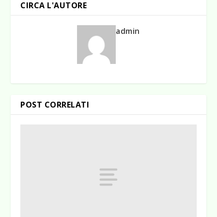
CIRCA L'AUTORE
admin
POST CORRELATI