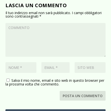
LASCIA UN COMMENTO
Il tuo indirizzo email non sarà pubblicato.
I campi obbligatori
sono contrassegnati
*
Salva il mio nome, email e sito web in questo browser per
la prossima volta che commento.