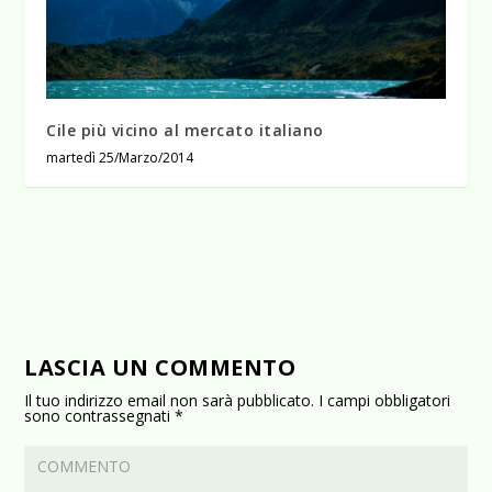
Cile più vicino al mercato italiano
martedì 25/Marzo/2014
LASCIA UN COMMENTO
Il tuo indirizzo email non sarà pubblicato.
I campi obbligatori
sono contrassegnati
*