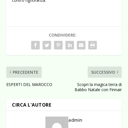
contro l’ignoranza.
CONDIVIDERE:
PRECEDENTE
SUCCESSIVO
ESPERTI DEL MAROCCO
Scopri la magica terra di
Babbo Natale con Finnair
CIRCA L'AUTORE
admin