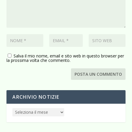
Salva il mio nome, email e sito web in questo browser per
la prossima volta che commento.
ARCHIVIO NOTIZIE