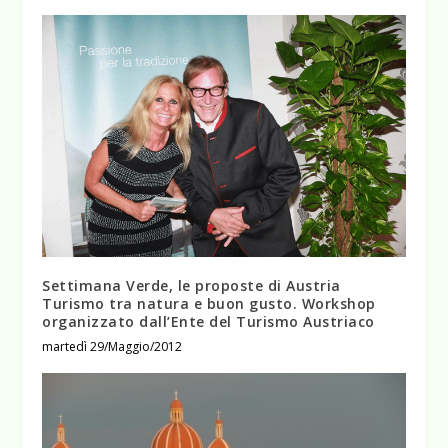
Settimana Verde, le proposte di Austria
Turismo tra natura e buon gusto. Workshop
organizzato dall’Ente del Turismo Austriaco
martedì 29/Maggio/2012