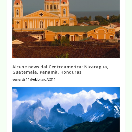
Alcune news dal Centroamerica: Nicaragua,
Guatemala, Panamà, Honduras
venerdì 11/Febbraio/2011