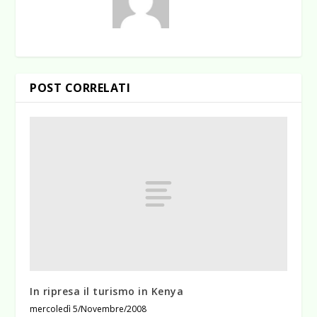
POST CORRELATI
In ripresa il turismo in Kenya
mercoledì 5/Novembre/2008