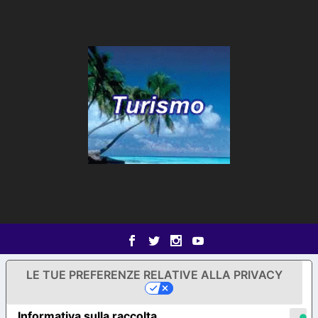
LE TUE PREFERENZE RELATIVE ALLA PRIVACY
Informativa sulla raccolta