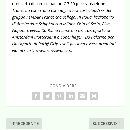
con carta di credito pari ad € 7.50 per transazione .
Transavia.com è una compagnia low-cost olandese del
gruppo KLM/Air France che collega, in Italia, l’aeroporto
di Amsterdam Schiphol con Milano Orio al Serio, Pisa,
Napoli, Treviso. Da Roma Fiumicino per l’aeroporto di
Amsterdam (Rotterdam) e Copenhagen. Da Palermo per
l’aeroporto di Parigi-Orly. I voli possono essere prenotati
via internet:
www.transavia.com
.
CONDIVIDERE:
PRECEDENTE
SUCCESSIVO