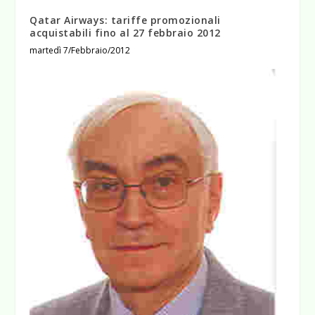
Qatar Airways: tariffe promozionali
acquistabili fino al 27 febbraio 2012
martedì 7/Febbraio/2012