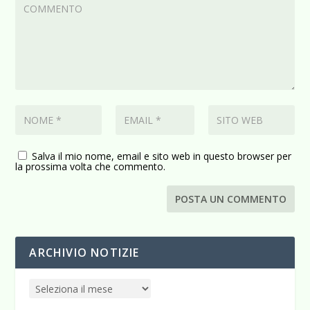
Salva il mio nome, email e sito web in questo browser per
la prossima volta che commento.
ARCHIVIO NOTIZIE