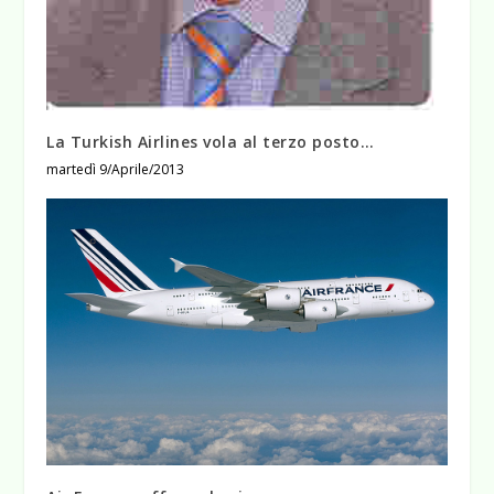
La Turkish Airlines vola al terzo posto…
martedì 9/Aprile/2013