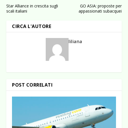
Star Alliance in crescita sugli
GO ASIA: proposte per
scali italiani
appassionati subacquei
CIRCA L'AUTORE
liliana
POST CORRELATI