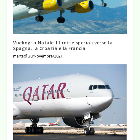
Vueling: a Natale 11 rotte speciali verso la
Spagna, la Croazia e la Francia
martedì 30/Novembre/2021