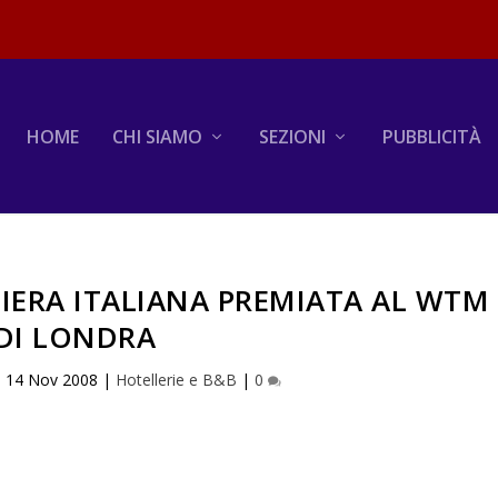
HOME
CHI SIAMO
SEZIONI
PUBBLICITÀ
IERA ITALIANA PREMIATA AL WTM
DI LONDRA
|
14 Nov 2008
|
Hotellerie e B&B
|
0