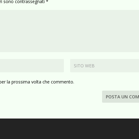
ori sono contrassegnati
*
 per la prossima volta che commento.