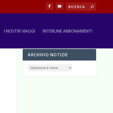
I NOSTRI VIAGGI
INTERLINE ABBONAMENTI
ARCHIVIO NOTIZIE