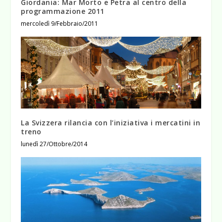
Giordania: Mar Morto e Petra al centro della
programmazione 2011
mercoledì 9/Febbraio/2011
La Svizzera rilancia con l’iniziativa i mercatini in
treno
lunedì 27/Ottobre/2014