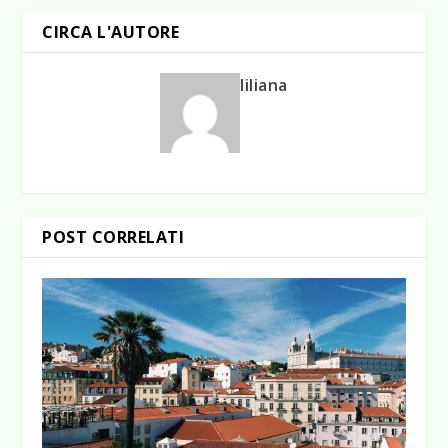
CIRCA L'AUTORE
liliana
POST CORRELATI