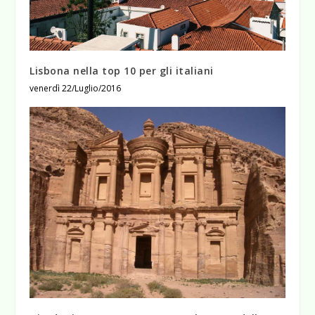
Lisbona nella top 10 per gli italiani
venerdì 22/Luglio/2016