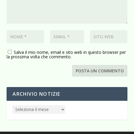
Salva il mio nome, email e sito web in questo browser per
la prossima volta che commento.
ARCHIVIO NOTIZIE