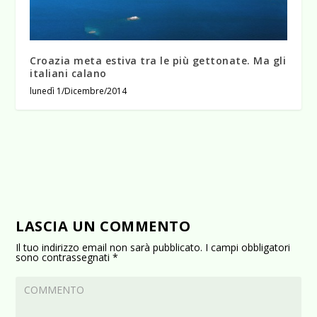
Croazia meta estiva tra le più gettonate. Ma gli
italiani calano
lunedì 1/Dicembre/2014
LASCIA UN COMMENTO
Il tuo indirizzo email non sarà pubblicato.
I campi obbligatori
sono contrassegnati
*