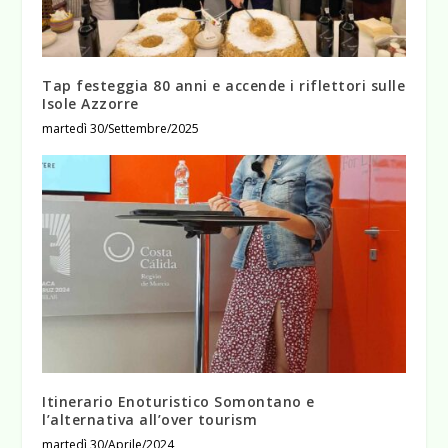
Tap festeggia 80 anni e accende i riflettori sulle
Isole Azzorre
martedì 30/Settembre/2025
Itinerario Enoturistico Somontano e
l’alternativa all’over tourism
martedì 30/Aprile/2024