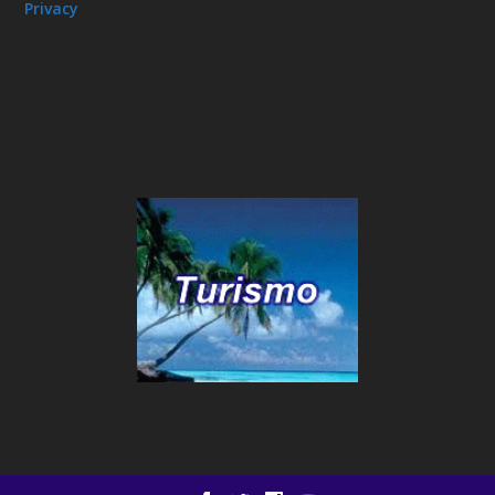
Privacy