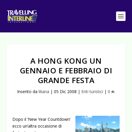
A HONG KONG UN
GENNAIO E FEBBRAIO DI
GRANDE FESTA
Inserito da
liliana
|
05 Dic 2008
|
Enti turistici
|
0
Dopo il ‘New Year Countdown’
ecco un’altra occasione di