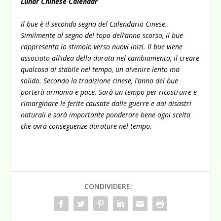
Lunar Chinese Calendar
Il bue è il secondo segno del Calendario Cinese.
Similmente al segno del topo dell’anno
scorso, il bue
rappresenta lo stimolo verso nuovi inizi. Il bue viene
associato all’idea della
durata nel cambiamento, il creare
qualcosa di stabile nel tempo, un divenire lento ma
solido.
Secondo la tradizione cinese, l’anno del bue
porterà armonia e pace. Sarà un tempo per
ricostruire e
rimarginare le ferite causate dalle guerre e dai disastri
naturali e sarà
importante ponderare bene ogni scelta
che avrà conseguenze durature nel tempo.
CONDIVIDERE: