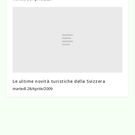
Le ultime novità turistiche della Svizzera
martedì 28/Aprile/2009