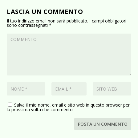
LASCIA UN COMMENTO
Il tuo indirizzo email non sarà pubblicato.
I campi obbligatori
sono contrassegnati
*
Salva il mio nome, email e sito web in questo browser per
la prossima volta che commento.