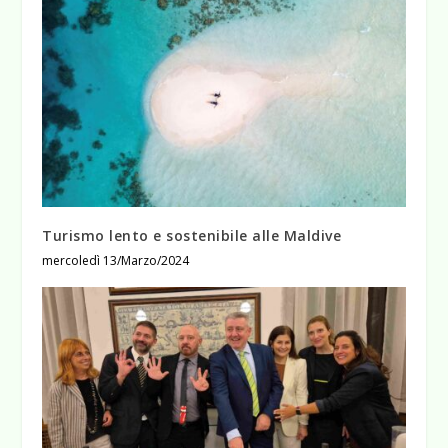
Turismo lento e sostenibile alle Maldive
mercoledì 13/Marzo/2024