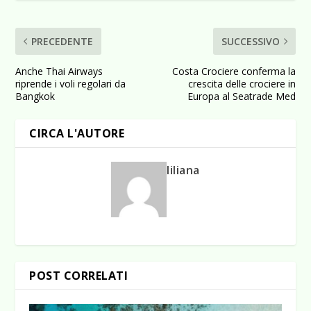
PRECEDENTE
SUCCESSIVO
Anche Thai Airways
Costa Crociere conferma la
riprende i voli regolari da
crescita delle crociere in
Bangkok
Europa al Seatrade Med
CIRCA L'AUTORE
liliana
POST CORRELATI