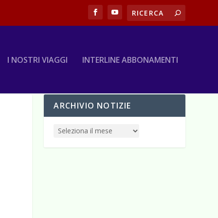
I NOSTRI VIAGGI
INTERLINE ABBONAMENTI
ARCHIVIO NOTIZIE