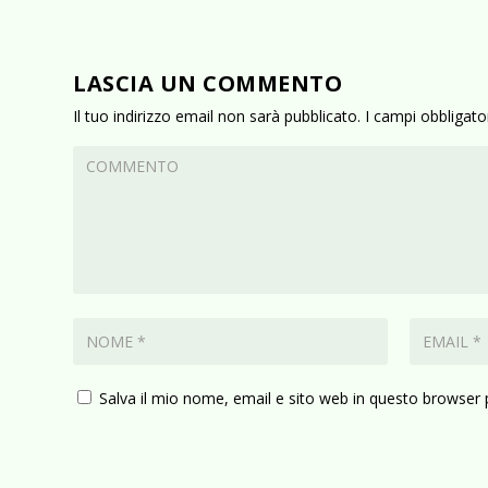
LASCIA UN COMMENTO
Il tuo indirizzo email non sarà pubblicato.
I campi obbligat
Salva il mio nome, email e sito web in questo browser