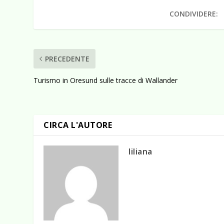
CONDIVIDERE:
PRECEDENTE
Turismo in Oresund sulle tracce di Wallander
CIRCA L'AUTORE
liliana