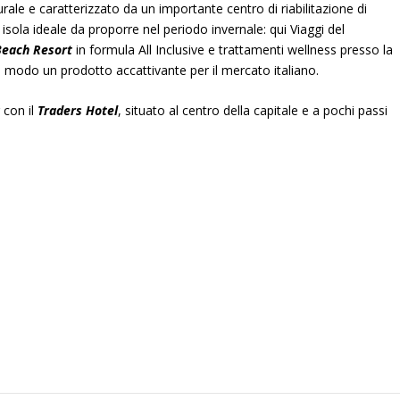
rale e caratterizzato da un importante centro di riabilitazione di
isola ideale da proporre nel periodo invernale: qui Viaggi del
Beach Resort
in formula All Inclusive e trattamenti wellness presso la
 modo un prodotto accattivante per il mercato italiano.
 con il
Traders Hotel
, situato al centro della capitale e a pochi passi