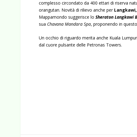
complesso circondato da 400 ettari di riserva natu
orangutan. Novità di rilievo anche per
Langkawi,
Mappamondo suggerisce lo
Sheraton Langkawi 
sua
Chavana Mandara Spa
, proponendo in questo
Un occhio di riguardo merita anche Kuala Lumpur
dal cuore pulsante delle Petronas Towers.