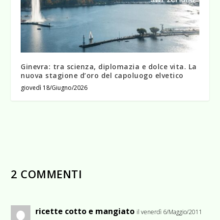
Ginevra: tra scienza, diplomazia e dolce vita. La
nuova stagione d’oro del capoluogo elvetico
giovedì 18/Giugno/2026
2 COMMENTI
ricette cotto e mangiato
il venerdì 6/Maggio/2011