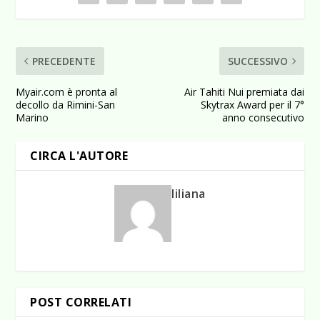
PRECEDENTE
SUCCESSIVO
Myair.com è pronta al
Air Tahiti Nui premiata dai
decollo da Rimini-San
Skytrax Award per il 7°
Marino
anno consecutivo
CIRCA L'AUTORE
liliana
POST CORRELATI