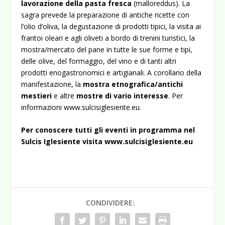
lavorazione della pasta fresca
(malloreddus). La
sagra prevede la preparazione di antiche ricette con
l’olio d’oliva, la degustazione di prodotti tipici, la visita ai
frantoi oleari e agli oliveti a bordo di trenini turistici, la
mostra/mercato del pane in tutte le sue forme e tipi,
delle olive, del formaggio, del vino e di tanti altri
prodotti enogastronomici e artigianali. A corollario della
manifestazione, la
mostra etnografica/antichi
mestieri
e altre
mostre di vario interesse
. Per
informazioni
www.sulcisiglesiente.eu
.
Per conoscere tutti gli eventi in programma nel
Sulcis Iglesiente visita
www.sulcisiglesiente.eu
CONDIVIDERE: