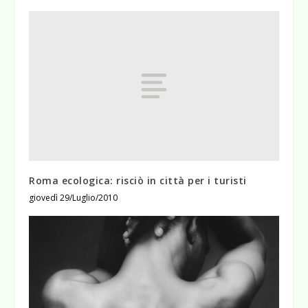
Roma ecologica: risciò in città per i turisti
giovedì 29/Luglio/2010