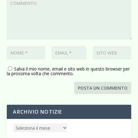
Salva il mio nome, email e sito web in questo browser per
la prossima volta che commento.
ARCHIVIO NOTIZIE