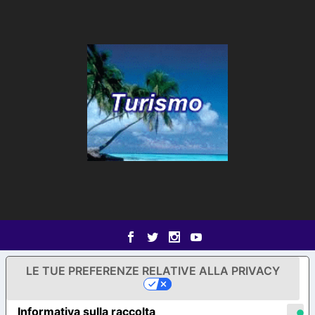
LE TUE PREFERENZE RELATIVE ALLA PRIVACY
Informativa sulla raccolta