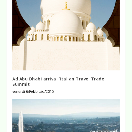
Ad Abu Dhabi arriva l’Italian Travel Trade
Summit
venerdì 6/Febbraio/2015