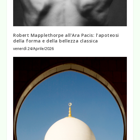
Robert Mapplethorpe all’Ara Pacis: l’apoteosi
della forma e della bellezza classica
venerdì 24/Aprile/2026